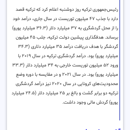
رئیس‌جمهوری ترکیه روز دوشنبه اعلام کرد که ترکیه قصد
دارد با جذب ۴۷ میلیون توریست در سال جاری، درآمد خود
را از محل گردشگری به ۳۷ میلیارد دلار (۳۶.۳ میلیارد یورو)
برساند. هدفگذاری پیشین دولت ترکیه، جلب ۴۵ میلیون
گردشگر با هدف دریافت درآمد ۳۵ میلیارد دلاری (۳۴.۳
میلیارد یورو) بود. درآمد گردشگری ترکیه در سال ۲۰۱۹ با
ورود ۵۲ میلیون توریست خارجی به ۳۴ میلیارد دلار (۳۳.۳
میلیارد یورو) بود. در سال ۲۰۲۱ و در مقایسه با دوره وضع
محدودیت‌های کرونایی در سال ۲۰۲۰ نیز درآمد گردشگری
ترکیه دو برابر گشت و بالغ بر ۲۵ میلیارد دلار (۲۴.۵ میلیارد
یورو) گردش مالی وجود داشت.