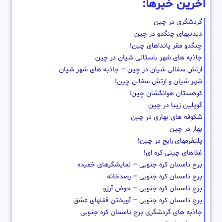
آخرین خبرها:
گردشگری در چین
دیدنیهای چنگدو در چین
چنگدو مقر پانداهای چین!
جاذبه های شهر باستانی شیان در چین
ارتش سفالی شیان در چین – جاذبه های شهر شیان
شهر شیان و ارتش سفالی چین!
کوهستان هوانگشان چین!
گویلین زیبا در چین
شکوفه های بهاری در چین
بهار در چین
پلتفرمهای رایج در چین!
غذاهای چینی کره ای!
برج نامسان کره جنوبی – نمایشگرهای خمیده
برج نامسان کره جنوبی – رصدخانه
برج نامسان کره جنوبی – حوض آرزو
برج نامسان کره جنوبی – آویختن قفلهای عشق
جاذبه های گردشگری برج نامسان کره جنوبی