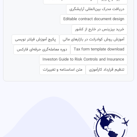
دریافت مدرک بین‌المللی آرایشگری
Editable contract document design
خرید بیزینس در خارج از کشور
آموزش روش کوادرانت در بازارهای مالی
پکیج آموزش فیلتر نویسی
Tax form template download
دوره معامله‌گری حرفه‌ای فارکس
Investon Guide to Risk Controls and Insurance
تنظیم قرارداد کارآموزی
متن اساسنامه و تغییرات