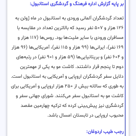
بر پایه گزارش اداره فرهنگ و گردشگری استانبول:
تعداد گردشگران آلمانی ورودی به استانبول در ماه ژوئن به
۱۲۶ هزار و ۵۰۷ نفر رسید که بالاترین تعداد در مقایسه با
مسافران ورودی با سایر ملیت‌ها بود. روس‌ها (۱۱۷ هزار و
۱۶۹ نفر)، ایرانی‌ها (۹۹ هزار و ۱۱۵ نفر)، آمریکایی‌ها (۹۶ هزار
و ۶۰۴ نفر) و بریتانیایی‌ها (۵۹ هزار و ۹۰۱ نفر) در رتبه‌های
دوم تا پنجم قرار داشتند. کاشت مو به یکی از مهمترین
دلایل سفر گردشگران اروپایی و آمریکایی به استانبول است.
به طوری که سالانه بیش از ۲۵۰ هزار اروپایی و آمریکایی برای
کاشت مو به استانبول سفر می‌کنند. شورای جهانی سفر و
گردشگری نیز پیش‌بینی کرده که ترکیه چهارمین مقصد
محبوب اروپایی در تابستان امسال باشد.
رجب طیب اردوغان: