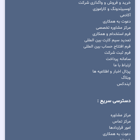
خرید و فروش و واگذاری شرکت
اوسبیلدونگ و کاراموزی
آکادمی
دعوت به همکاری
مرکز مشاوره تخصصی
فرم استخدام و همکاری
تمدید سیم کارت بین المللی
فرم افتتاح حساب بین المللی
فرم ثبت شرکت
سامانه پرداخت
ارتباط با ما
پرتال اخبار و اطلاعیه ها
وبلاگ
ایندکس
دسترسی سریع :
مرکز مشاوره
مرکز تماس
امور قراردادها
دعوت به همکاری