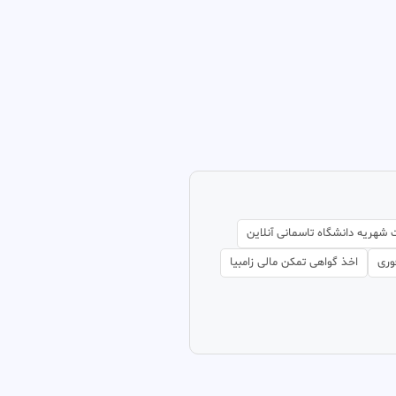
شهریه دانشگاه تاسمانی آنلاین
وری
اخذ گواهی تمکن مالی زامبیا