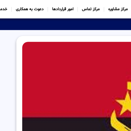
مرکز مشاوره
مرکز تماس
امور قراردادها
دعوت به همکاری
خدما