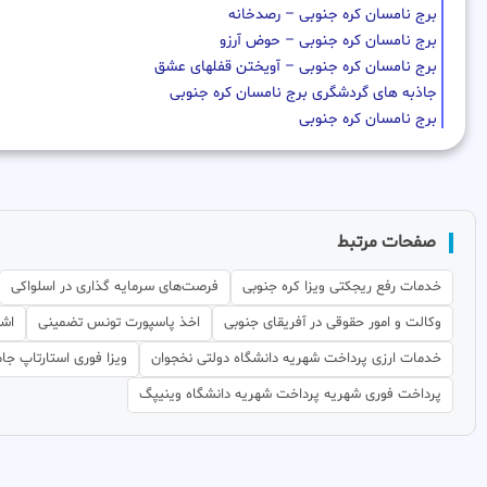
برج نامسان کره جنوبی – رصدخانه
برج نامسان کره جنوبی – حوض آرزو
برج نامسان کره جنوبی – آویختن قفلهای عشق
جاذبه های گردشگری برج نامسان کره جنوبی
برج نامسان کره جنوبی
صفحات مرتبط
خدمات رفع ریجکتی ویزا کره جنوبی
فرصت‌های سرمایه گذاری در اسلواکی
وکالت و امور حقوقی در آفریقای جنوبی
اخذ پاسپورت تونس تضمینی
اشت
خدمات ارزی پرداخت شهریه دانشگاه دولتی نخجوان
ویزا فوری استارتاپ جام
پرداخت فوری شهریه پرداخت شهریه دانشگاه وینیپگ