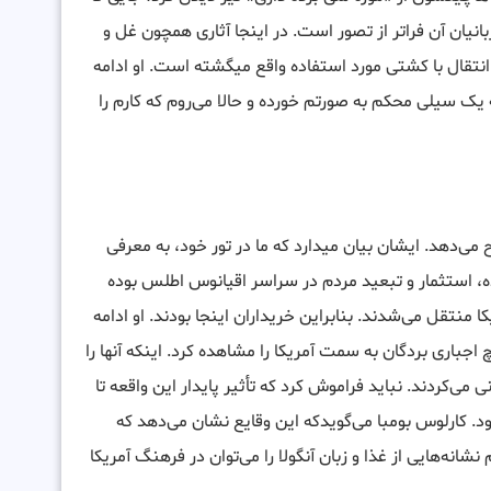
انیان آن فراتر از تصور است. در اینجا آثاری همچون غل و
انتقال با کشتی مورد استفاده واقع میگشته است. او ادامه
سیلی محکم به صورتم خورده و حالا می‌روم که کارم را
 می‌دهد. ایشان بیان میدارد که ما در تور خود، به معرفی
رده، استثمار و تبعید مردم در سراسر اقیانوس اطلس بوده
 منتقل می‌شدند. بنابراین خریداران اینجا بودند. او ادامه
وچ اجباری بردگان به سمت آمریکا را مشاهده کرد. اینکه آنها را
نی می‌کردند. نباید فراموش کرد که تأثیر پایدار این واقعه تا
د. کارلوس بومبا می‌گویدکه این وقایع نشان می‌دهد که
نه‌هایی از غذا و زبان آنگولا را می‌توان در فرهنگ آمریکا