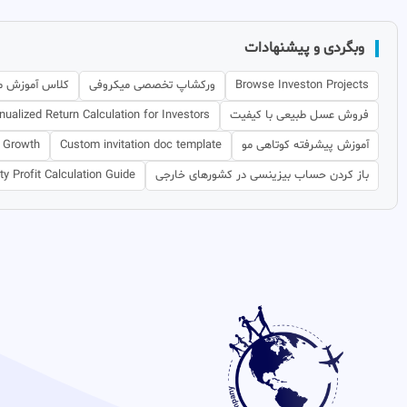
وبگردی و پیشنهادات
Browse Investon Projects
ورکشاپ تخصصی میکروفی
کلاس آموزش م
فروش عسل طبیعی با کیفیت
nualized Return Calculation for Investors
آموزش پیشرفته کوتاهی مو
Custom invitation doc template
h Growth
باز کردن حساب بیزینسی در کشورهای خارجی
ty Profit Calculation Guide