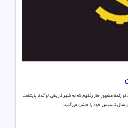
نوازندۀ مشهور جاز رفتیم که به شهر تاریخی لوآندا، پایتخت
ن سال تاسیس خود را جشن می‌گیرد.