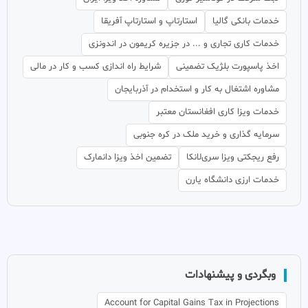
خدمات بانکی گالیا
استارتاپ و استارتاپ آفریقا
خدمات کاری تجاری و ... در جزیره کریمون در اندونزی
اخذ پاسپورت بلژیک تضمینی
شرایط راه اندازی کسب و کار در مالی
مشاوره اشتغال به کار و استخدام در آذربایجان
خدمات ویزا کاری افغانستان معتبر
سرمایه گذاری و خرید ملک در کره جنوبی
رفع ریجکتی ویزا سری‌لانکا
تضمین اخذ ویزا دانمارک
خدمات ارزی دانشگاه یارن
وبگردی و پیشنهادات
Account for Capital Gains Tax in Projections