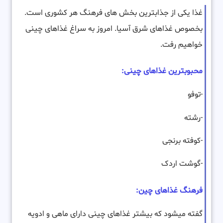
غذا یکی از جذابترین بخش های فرهنگ هر کشوری است.
بخصوص غذاهای شرق آسیا. امروز به سراغ غذاهای چینی
خواهیم رفت.
محبوبترین غذاهای چینی:
-توفو
-رشته
-کوفته برنجی
-گوشت اردک
فرهنگ غذاهای چین:
گفته میشود که بیشتر غذاهای چینی دارای ماهی و ادویه