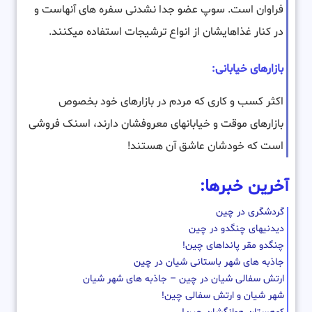
فراوان است. سوپ عضو جدا نشدنی سفره های آنهاست و
در کنار غذاهایشان از انواع ترشیجات استفاده میکنند.
بازارهای خیابانی:
اکثر کسب و کاری که مردم در بازارهای خود بخصوص
بازارهای موقت و خیابانهای معروفشان دارند، اسنک فروشی
است که خودشان عاشق آن هستند!
آخرین خبرها:
گردشگری در چین
دیدنیهای چنگدو در چین
چنگدو مقر پانداهای چین!
جاذبه های شهر باستانی شیان در چین
ارتش سفالی شیان در چین – جاذبه های شهر شیان
شهر شیان و ارتش سفالی چین!