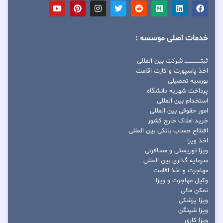
خدمات اصلی موسسه :
ثبتــــــــــــــــ شرکت بین المللی
اخذ پاسپورت و کارت اقامت
بورسیه تحصیلی
پرداخت شهریه دانشگاه
استخدام بین المللی
امور حقوقی بین المللی
خرید املاک خارج کشور
افتتاح حساب بانکی بین المللی
اخذ ویزا
ویزا توریستی و مسافرتی
سرمایه گذاری بین المللی
مهاجرت و اخذ اقامت
وکیل مهاجرت و ویزا
تمکن مالی
ویزا پزشکی
ویزا شینگن
ویزا کاری