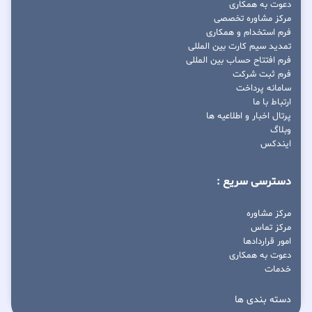
دعوت به همکاری
مرکز مشاوره تخصصی
فرم استخدام و همکاری
تمدید سیم کارت بین المللی
فرم افتتاح حساب بین المللی
فرم ثبت شرکت
سامانه پرداخت
ارتباط با ما
پرتال اخبار و اطلاعیه ها
وبلاگ
ایندکس
دسترسی سریع :
مرکز مشاوره
مرکز تماس
امور قراردادها
دعوت به همکاری
خدمات
دسته بندی ها