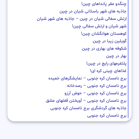
چنگدو مقر پانداهای چین!
جاذبه های شهر باستانی شیان در چین
ارتش سفالی شیان در چین – جاذبه های شهر شیان
شهر شیان و ارتش سفالی چین!
کوهستان هوانگشان چین!
گویلین زیبا در چین
شکوفه های بهاری در چین
بهار در چین
پلتفرمهای رایج در چین!
غذاهای چینی کره ای!
برج نامسان کره جنوبی – نمایشگرهای خمیده
برج نامسان کره جنوبی – رصدخانه
برج نامسان کره جنوبی – حوض آرزو
برج نامسان کره جنوبی – آویختن قفلهای عشق
جاذبه های گردشگری برج نامسان کره جنوبی
برج نامسان کره جنوبی