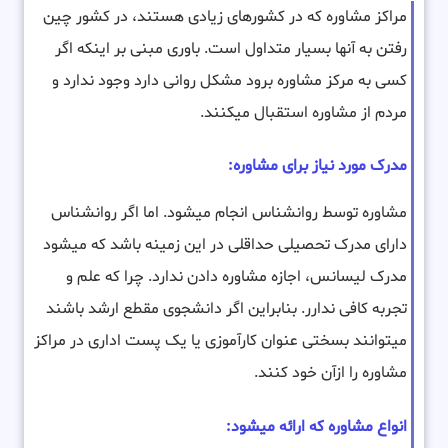
مراکز مشاوره که در کشورهای زیادی هستند، در کشور چین
رفتن به آنها بسیار متداول است. باوری مبنی بر اینکه اگر
کسی به مرکز مشاوره برود مشکل روانی دارد وجود ندارد و
مردم از مشاوره استقبال میکنند.
مدرک مورد نیاز برای مشاوره:
مشاوره توسط روانشناس انجام میشود. اما اگر روانشناس
دارای مدرک تحصیلی حداقلی در این زمینه باشد که میشود
مدرک لیسانس، اجازه مشاوره دادن ندارد. چرا که علم و
تجربه کافی ندارر. بنابراین اگر دانشجوی مقطع ارشد باشند
میتوانند بسختی عنوان کارآموزی یا یک پست اداری در مراکز
مشاوره را ازآن خود کنند.
انواع مشاوره که ارائه میشود: