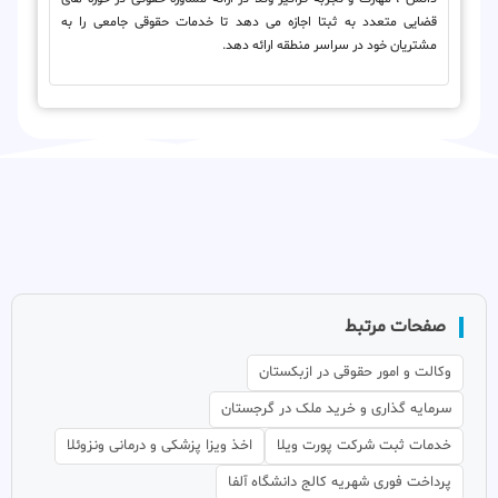
قضایی متعدد به ثبتا اجازه می دهد تا خدمات حقوقی جامعی را به
مشتریان خود در سراسر منطقه ارائه دهد.
صفحات مرتبط
وکالت و امور حقوقی در ازبکستان
سرمایه گذاری و خرید ملک در گرجستان
خدمات ثبت شرکت پورت ویلا
اخذ ویزا پزشکی و درمانی ونزوئلا
پرداخت فوری شهریه کالج دانشگاه آلفا