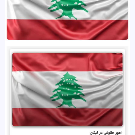
امور حقوقی در لبنان