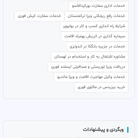
خدمات اداری سفارت بورکینافاسو
خدمات رفع ریجکتی ویزا ترکمنستان
خدمات سفارت کیش فوری
شرایط راه اندازی کسب و کار در بولیوی
سرمایه گذاری در اتریش بهمراه اقامت
خدمات در جزیره بانگکا در اندونزی
مشاوره اشتغال به کار و استخدام در لهستان
دریافت ویزا توریستی و مسافرتی ایسلند فوری
خدمات وکیل مهاجرت اقامت و ویزا مالدیو
خرید بیزینس در مالاوی فوری
وبگردی و پیشنهادات