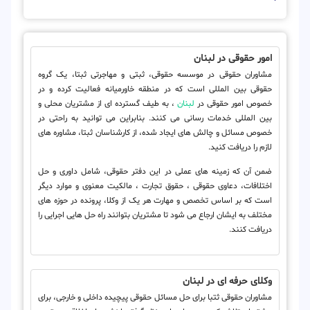
امور حقوقی در لبنان
مشاوران حقوقی در موسسه حقوقی، ثبتی و مهاجرتی ثبتا، یک گروه
حقوقی بین المللی است که در منطقه خاورمیانه فعالیت کرده و در
خصوص امور حقوقی در
لبنان
، به طیف گسترده ای از مشتریان محلی و
بین المللی خدمات رسانی می کنند. بنابراین می توانید به راحتی در
خصوص مسائل و چالش های ایجاد شده، از کارشناسان ثبتا، مشاوره های
لازم را دریافت کنید.
ضمن آن که زمینه های عملی در این دفتر حقوقی، شامل داوری و حل
اختلافات، دعاوی حقوقی ، حقوق تجارت ، مالکیت معنوی و موارد دیگر
است که بر اساس تخصص و مهارت هر یک از وکلا، پرونده در حوزه های
مختلف به ایشان ارجاع می شود تا مشتریان بتوانند راه حل هایی اجرایی را
دریافت کنند.
وکلای حرفه ای در لبنان
مشاوران حقوقی ثتبا برای حل مسائل حقوقی پیچیده داخلی و خارجی، برای