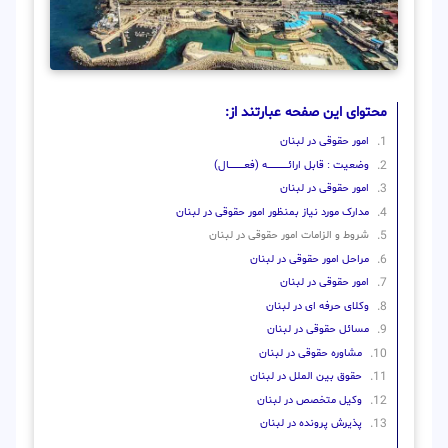
محتوای این صفحه عبارتند از:
امور حقوقی در لبنان
وضعیت : قابل ارائــــــــــــــــــــه (فعـــــــــــــــال)
امور حقوقی در لبنان
مدارک مورد نیاز بمنظور امور حقوقی در لبنان
شروط و الزامات امور حقوقی در لبنان
مراحل امور حقوقی در لبنان
امور حقوقی در لبنان
وکلای حرفه ای در لبنان
مسائل حقوقی در لبنان
مشاوره حقوقی در لبنان
حقوق بین الملل در لبنان
وکیل متخصص در لبنان
پذیرش پرونده در لبنان