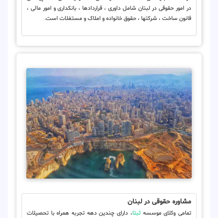
در امور حقوقی در لبنان شامل داوری ، قراردادها ، بانکداری و امور مالی ،
قانون ساخت ، شرکتها ، حقوق خانواده و املاک و مستغلات است.
مشاوره حقوقی در لبنان
تمامی وکلای موسسه
ثبتا
، دارای چندین دهه تجربه همراه با تحصیلات