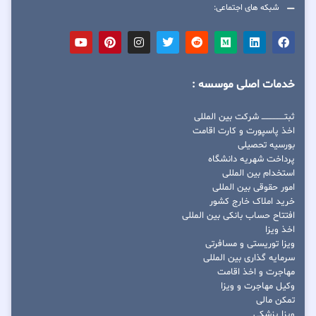
شبکه های اجتماعی:
خدمات اصلی موسسه :
ثبتــــــــــــــــ شرکت بین المللی
اخذ پاسپورت و کارت اقامت
بورسیه تحصیلی
پرداخت شهریه دانشگاه
استخدام بین المللی
امور حقوقی بین المللی
خرید املاک خارج کشور
افتتاح حساب بانکی بین المللی
اخذ ویزا
ویزا توریستی و مسافرتی
سرمایه گذاری بین المللی
مهاجرت و اخذ اقامت
وکیل مهاجرت و ویزا
تمکن مالی
ویزا پزشکی