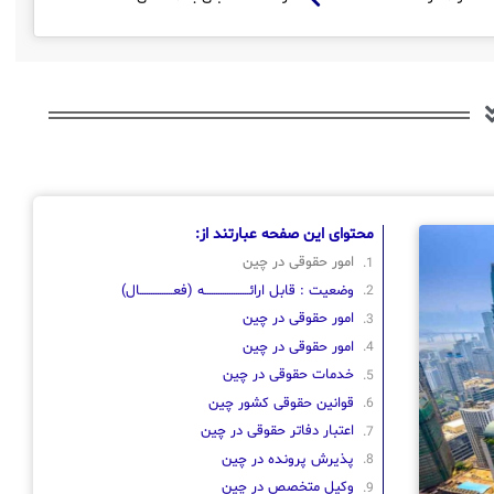
محتوای این صفحه عبارتند از:
امور حقوقی در چین
وضعیت : قابل ارائــــــــــــــــــــه (فعـــــــــــــــال)
امور حقوقی در چین
امور حقوقی در چین
خدمات حقوقی در چین
قوانین حقوقی کشور چین
اعتبار دفاتر حقوقی در چین
پذیرش پرونده در چین
وکیل متخصص در چین