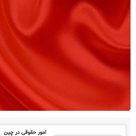
امور حقوقی در چین