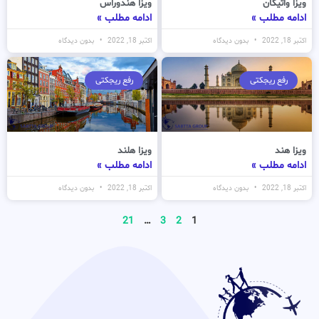
ویزا واتیکان
ویزا هندوراس
ادامه مطلب »
ادامه مطلب »
اکتبر 18, 2022
بدون دیدگاه
اکتبر 18, 2022
بدون دیدگاه
رفع ریجکتی
رفع ریجکتی
ویزا هند
ویزا هلند
ادامه مطلب »
ادامه مطلب »
اکتبر 18, 2022
بدون دیدگاه
اکتبر 18, 2022
بدون دیدگاه
21
…
3
2
1