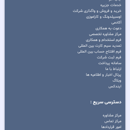
خدمات جزیره
خرید و فروش و واگذاری شرکت
اوسبیلدونگ و کاراموزی
آکادمی
دعوت به همکاری
مرکز مشاوره تخصصی
فرم استخدام و همکاری
تمدید سیم کارت بین المللی
فرم افتتاح حساب بین المللی
فرم ثبت شرکت
سامانه پرداخت
ارتباط با ما
پرتال اخبار و اطلاعیه ها
وبلاگ
ایندکس
دسترسی سریع :
مرکز مشاوره
مرکز تماس
امور قراردادها