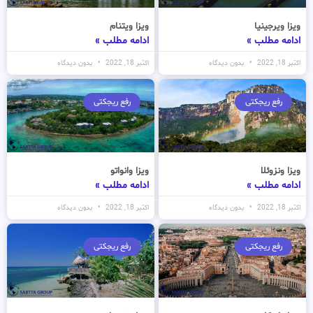
ویزا ویرجینیا
ویزا ویتنام
ادامه مطلب »
ادامه مطلب »
اکتبر 18, 2022
بدون دیدگاه
اکتبر 18, 2022
بدون دیدگاه
رفع ریجکتی
رفع ریجکتی
ویزا ونزوئلا
ویزا وانواتو
ادامه مطلب »
ادامه مطلب »
اکتبر 18, 2022
بدون دیدگاه
اکتبر 18, 2022
بدون دیدگاه
رفع ریجکتی
رفع ریجکتی