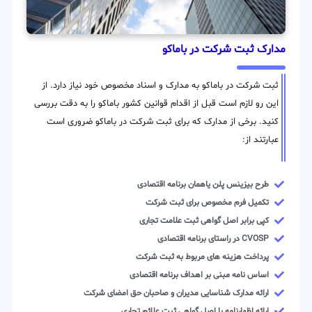
مدارک ثبت شرکت در باماکو
ثبت شرکت در باماکو به مدارک و اسناد مخصوص خود نیاز دارد. از
این رو لازم است قبل از اقدام قوانین کشور باماکو را به دقت بررسی
کنید. برخی از مدارک که برای ثبت شرکت در باماکو ضروری است
عبارتند از:
طرح بیزینس پلن یاهمان برنامه اقتصادی
تکمیل فرم مخصوص برای ثبت شرکت
کپی برابر اصل گواهی ثبت علامت تجاری
CVOSP در راستای برنامه اقتصادی
پرداخت هزینه های مربوط به ثبت شرکت
اساس نامه مبنی بر اهداف برنامه اقتصادی
ارائه مدارک شناسایی مدیران و صاحبان حق امضای شرکت
ارائه اظهارنامه یا اصل گواهی ثبت علائم تجاری