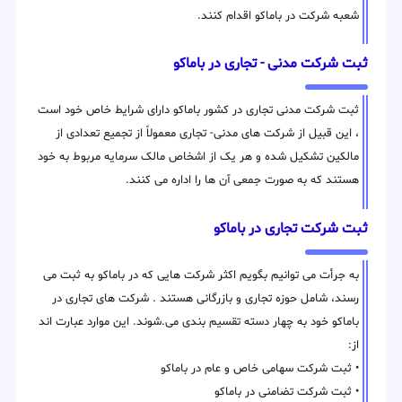
شعبه شرکت در باماکو اقدام کنند.
ثبت شرکت مدنی - تجاری در باماکو
ثبت شرکت مدنی تجاری در کشور باماکو دارای شرایط خاص خود است
، این قبیل از شرکت های مدنی- تجاری معمولاً از تجمیع تعدادی از
مالکین تشکیل شده و هر یک از اشخاص مالک سرمایه مربوط به خود
هستند که به صورت جمعی آن ها را اداره می کنند.
ثبت شرکت تجاری در باماکو
به جرأت می توانیم بگویم اکثر شرکت هایی که در باماکو به ثبت می
رسند، شامل حوزه تجاری و بازرگانی هستند . شرکت های تجاری در
باماکو خود به چهار دسته تقسیم بندی می.شوند. این موارد عبارت اند
از:
• ثبت شرکت سهامی خاص و عام در باماکو
• ثبت شرکت تضامنی در باماکو