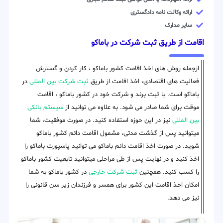
ارائه وکالت نامه دادگستری
سایر مدارک
اقامت از طریق ثبت شرکت در باماکو
ازجمله روش های اخذ اقامت کشور باماکو ، کار کردن و گسترش
فعالیت های اقتصادی، اخذ اقامت از طریق
ثبت شرکت بین المللی
در
باماکو است. با ثبت برند و شرکت خود در کشور باماکو ، اقامت
موقت برای شما صادر می شود. به علاوه می توانید از
سیستم بانکی
بین المللی
نیز در این حوزه استفاده کنید. در صورت موفقیت، شما
میتوانید پس از گذشت مدتی، مشمول اقامت دائم کشور باماکو
شوید. در صورت اخذ اقامت دائم باماکو می توانید پاسپورت باماکو را
اخذ کنید و در نهایت پس از طی مراحلی میتوانید تابعیت کشور باماکو
را کسب کنید. همچنین
ثبت شرکت خارجی
در کشور باماکو به شما
امکان اخذ اقامت این کشور برای همسر و فرزندان زیر سن قانونی را
نیز می دهد.