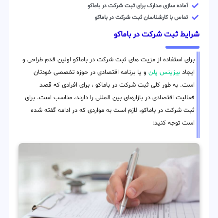
آماده سازی مدارک برای ثبت شرکت در باماکو
تماس با کارشناسان ثبت شرکت در باماکو
شرایط ثبت شرکت در باماکو
برای استفاده از مزیت های ثبت شرکت در باماکو اولین قدم طراحی و
ایجاد
بیزینس پلن
و یا برنامه اقتصادی در حوزه تخصصی خودتان
است. به طور کلی ثبت شرکت در باماکو ، برای افرادی که قصد
فعالیت اقتصادی در بازارهای بین المللی را دارند، مناسب است. برای
ثبت شرکت در باماکو، لازم است به مواردی که در ادامه گفته شده
است توجه کنید: