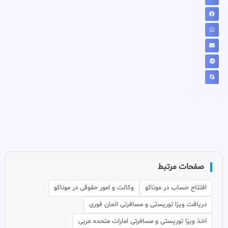
صفحات مرتبط
افتتاح حساب در موناکو
وکالت و امور حقوقی در موناکو
دریافت ویزا توریستی و مسافرتی المان فوری
اخذ ویزا توریستی و مسافرتی امارات متحده عربی