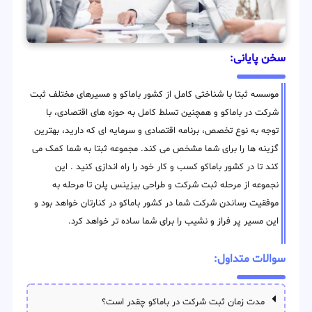
سخن پایانی:
موسسه ثبتا با شناختی کامل از کشور باماکو و مسیرهای مختلف ثبت
شرکت در باماکو و همچنین تسلط کامل به حوزه های اقتصادی، با
توجه به نوع تخصص، برنامه اقتصادی و سرمایه ای که دارید، بهترین
گزینه ها را برای شما مشخص می کند. مجموعه ثبتا به شما کمک می
کند تا در کشور باماکو کسب و کار خود را راه اندازی کنید . این
نجموعه از مرحله ثبت شرکت و طراحی بیزینس پلن تا مرحله به
موفقیت رساندن شرکت شما در کشور باماکو در کنارتان خواهد بود و
این مسیر پر فراز و نشیب را برای شما ساده تر خواهد کرد.
سوالات متداول:
مدت زمان ثبت شرکت در باماکو چقدر است؟