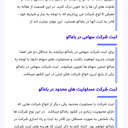
تفاوت های آن ها را به خوبی درک کنید. در این قسمت از مقاله به
معرفی 6 توع شرکت می پردازیم که با توجه به نیاز و شرایط خود ،
قادر به ثبت آنها در باماکو هستید. این موارد عبارت اند از:
ثبت شرکت سهامی در باماکو
برای ثبت شرکت سهامی در باماکو نیازمند به حداقل دو نفر اعضا
هیئت مدیره خواهید داشت و مسئولیت های سهام دارها با توجه به
مبالغ اسمی سهام ها تعیین میشوند. ثبت شرکت سهامی در باماکو
یکی از رایج ترین انواع شرکت های ثبتی در این کشور میباشد.
ثبت شرکت مسئولیت های محدود در باماکو
ثبت شرکت با مسئویت محدود یکی دیگر از انواع شرکت هایی که
دارای محبوبیت زیادی در کشور باماکو میباشد . در این نوع شرکت ها
یک شخص به صورت مستقل نیز قادر به ثبت و راه اندازی شرکت در
باماکو خواهد بود. البته لازم به ذکر است که هزینه های ثبت شرکت