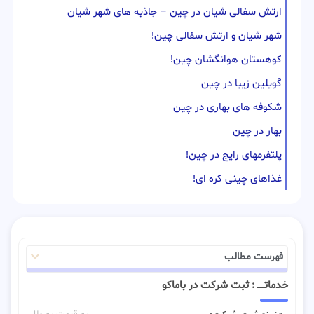
ارتش سفالی شیان در چین – جاذبه های شهر شیان
شهر شیان و ارتش سفالی چین!
کوهستان هوانگشان چین!
گویلین زیبا در چین
شکوفه های بهاری در چین
بهار در چین
پلتفرمهای رایج در چین!
غذاهای چینی کره ای!
فهرست مطالب
خدماتـــــ : ثبت شرکت در باماکو