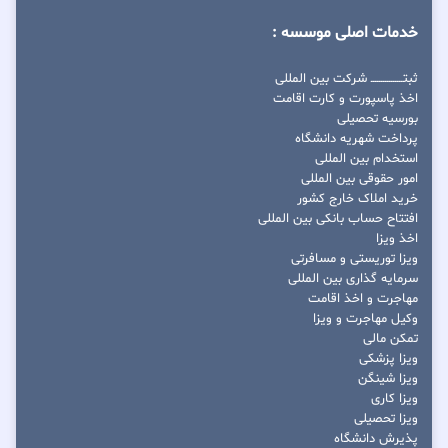
خدمات اصلی موسسه :
ثبتــــــــــــــــ شرکت بین المللی
اخذ پاسپورت و کارت اقامت
بورسیه تحصیلی
پرداخت شهریه دانشگاه
استخدام بین المللی
امور حقوقی بین المللی
خرید املاک خارج کشور
افتتاح حساب بانکی بین المللی
اخذ ویزا
ویزا توریستی و مسافرتی
سرمایه گذاری بین المللی
مهاجرت و اخذ اقامت
وکیل مهاجرت و ویزا
تمکن مالی
ویزا پزشکی
ویزا شینگن
ویزا کاری
ویزا تحصیلی
پذیرش دانشگاه