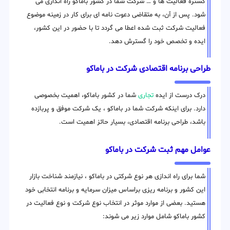
گستره فعالیت ها و … شرکت شما در کشور باماکو راه اندازی می
شود. پس از آن، به متقاضی دعوت نامه ای برای کار در زمینه موضوع
فعالیت شرکت ثبت شده اعطا می گردد تا با حضور در این کشور،
ایده و تخصص خود را گسترش دهد.
طراحی برنامه اقتصادی شرکت در باماکو
درک درست از ایده
تجاری
شما در کشور باماکو، اهمیت بخصوصی
دارد. برای اینکه شرکت شما در باماکو ، یک شرکت موفق و پربازده
باشد، طراحی برنامه اقتصادی، بسیار حائز اهمیت است.
عوامل مهم ثبت شرکت در باماکو
شما برای راه اندازی هر نوع شرکتی در باماکو ، نیازمند شناخت بازار
این کشور و برنامه ریزی براساس میزان سرمایه و برنامه انتخابی خود
هستید. بعضی از موارد موثر در انتخاب نوع شرکت و نوع فعالیت در
کشور باماکو شامل موارد زیر می شوند: