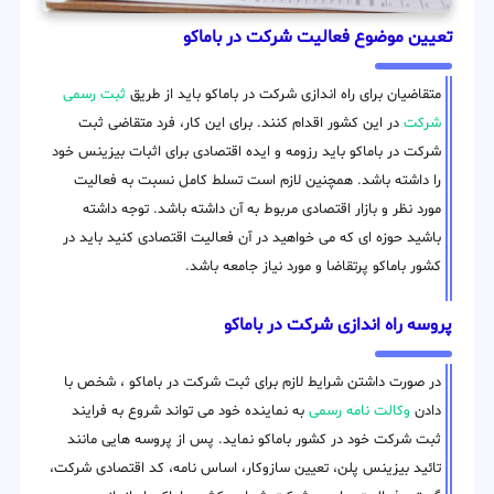
تعیین موضوع فعالیت شرکت در باماکو
متقاضیان برای راه اندازی شرکت در باماکو باید از طریق
ثبت رسمی
شرکت
در این کشور اقدام کنند. برای این کار، فرد متقاضی ثبت
شرکت در باماکو باید رزومه و ایده اقتصادی برای اثبات بیزینس خود
را داشته باشد. همچنین لازم است تسلط کامل نسبت به فعالیت
مورد نظر و بازار اقتصادی مربوط به آن داشته باشد. توجه داشته
باشید حوزه ای که می خواهید در آن فعالیت اقتصادی کنید باید در
کشور باماکو پرتقاضا و مورد نیاز جامعه باشد.
پروسه راه اندازی شرکت در باماکو
در صورت داشتن شرایط لازم برای ثبت شرکت در باماکو ، شخص با
دادن
وکالت نامه رسمی
به نماینده خود می تواند شروع به فرایند
ثبت شرکت خود در کشور باماکو نماید. پس از پروسه هایی مانند
تائید بیزینس پلن، تعیین سازوکار، اساس نامه، کد اقتصادی شرکت،