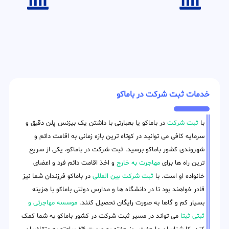
خدمات ثبت شرکت در باماکو
با
ثبت شرکت
در باماکو یا بعبارتی با داشتن یک بیزنس پلن دقیق و
سرمایه کافی می توانید در کوتاه ترین بازه زمانی به اقامت دائم و
شهروندی کشور باماکو برسید. ثبت شرکت در باماکو، یکی از سریع
ترین راه ها برای
مهاجرت به خارج
و اخذ اقامت دائم فرد و اعضای
خانواده او است. با
ثبت شرکت بین المللی
در باماکو فرزندان شما نیز
قادر خواهند بود تا در دانشگاه ها و مدارس دولتی باماکو با هزینه
بسیار کم و گاها به صورت رایگان تحصیل کنند.
موسسه مهاجرتی و
ثبتی ثبتا
می تواند در مسیر ثبت شرکت در کشور باماکو به شما کمک