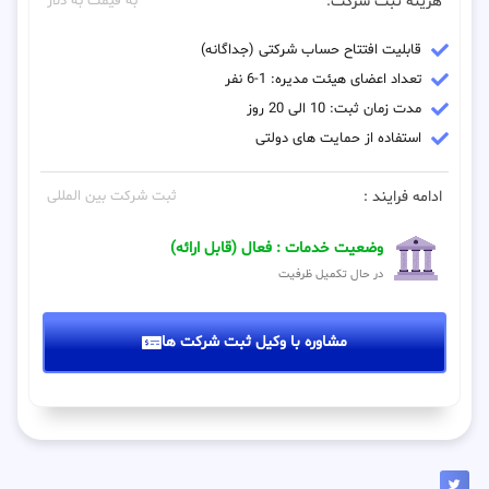
هزینه ثبت شرکت:
به قیمت به دلار
قابلیت افتتاح حساب شرکتی (جداگانه)
تعداد اعضای هیئت مدیره: 1-6 نفر
مدت زمان ثبت: 10 الی 20 روز
استفاده از حمایت های دولتی
ادامه فرایند :
ثبت شرکت بین المللی
وضعیت خدمات : فعال (قابل ارائه)
در حال تکمیل ظرفیت
مشاوره با وکیل ثبت شرکت ها