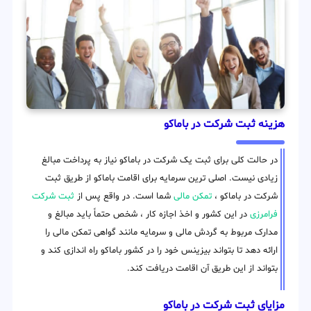
هزینه ثبت شرکت در باماکو
در حالت کلی برای ثبت یک شرکت در باماکو نیاز به پرداخت مبالغ
زیادی نیست. اصلی ترین سرمایه برای اقامت باماکو از طریق ثبت
شرکت در باماکو ،
تمکن مالی
شما است. در واقع پس از
ثبت شرکت
فرامرزی
در این کشور و اخذ اجازه کار ، شخص حتماً باید مبالغ و
مدارک مربوط به گردش مالی و سرمایه مانند گواهی تمکن مالی را
ارائه دهد تا بتواند بیزینس خود را در کشور باماکو راه اندازی کند و
بتواند از این طریق آن اقامت دریافت کند.
مزایای ثبت شرکت در باماکو