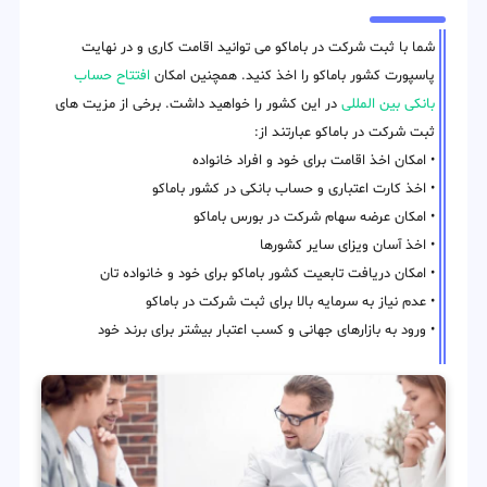
شما با ثبت شرکت در باماکو می توانید اقامت کاری و در نهایت
پاسپورت کشور باماکو را اخذ کنید. همچنین امکان
افتتاح حساب
بانکی بین المللی
در این کشور را خواهید داشت. برخی از مزیت های
ثبت شرکت در باماکو عبارتند از:
• امکان اخذ اقامت برای خود و افراد خانواده
• اخذ کارت اعتباری و حساب بانکی در کشور باماکو
• امکان عرضه سهام شرکت در بورس باماکو
• اخذ آسان ویزای سایر کشورها
• امکان دریافت تابعیت کشور باماکو برای خود و خانواده تان
• عدم نیاز به سرمایه بالا برای ثبت شرکت در باماکو
• ورود به بازارهای جهانی و کسب اعتبار بیشتر برای برند خود