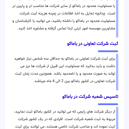
با مسئولیت محدود در باماکو از سایر شرکت ها مناسب تر و پایین تر
است. چنانچه تمایل به اخذ اطلاعات در زمینه هزینه ثبت شرکت
مسئولیت محدود در باماکو را داشته باشید، می توانید با کارشناسان و
مشاورین موسسه امور ثبتی ثبتا تماس گرفته و مشاوره اخذ کنید.
ثبت شرکت تعاونی در باماکو
برای ثبت شرکت تعاونی در باماکو به حداقل سه شخص نیاز خواهید
داشت و باید بدانید که مسئولیت این قبیل از شرکت ها نیز می
تواند به صورت محدود و یا نامحدود باشد. همچنین مدت زمان ثبت
شرکت تعاونی در کشور باماکو بین 2 الی 4 ماه میباشد.
تاسیس شعبه شرکت در باماکو
از دیگر شرکت های رایجی که می توانید در کشور باماکو ثبت نمایید،
مربوط به ثبت شعبه شرکت است. افرادی که در یک کشور شرکت
ثبت نموده اند و صاحب شرکت خاصی هستند، می توانند برای ثبت