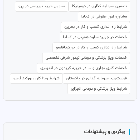
تضمین سرمایه گذاری در دومینیکا
تسهیل خرید بیزینس در پرو
مشاوره امور حقوقی در کانادا
شرایط راه اندازی کسب و کار در بحرین
خدمات در جزیره ساوت‌همپتن در کانادا
شرایط راه اندازی کسب و کار در بورکینافاسو
خدمات ویزا پزشکی و درمانی تیمور شرقی تخصصی
خدمات کاری تجاری و ... در جزیره کریمون در اندونزی
فرصت‌های سرمایه گذاری در پاکستان
شرایط ویزا کاری بورکینافاسو
شرایط ویزا پزشکی و درمانی الجزایر
وبگردی و پیشنهادات