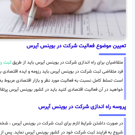
تعیین موضوع فعالیت شرکت در بوينس آيرس
متقاضیان برای راه اندازی شرکت در بوينس آيرس باید از طریق
ثبت ر
فرد متقاضی ثبت شرکت در بوينس آيرس باید رزومه و ایده اقتصادی بر
است تسلط کامل نسبت به فعالیت مورد نظر و بازار اقتصادی مربوط به
خواهید در آن فعالیت اقتصادی کنید باید در کشور بوينس آيرس پرتقاضا
پروسه راه اندازی شرکت در بوينس آيرس
در صورت داشتن شرایط لازم برای ثبت شرکت در بوينس آيرس ، شخص
شروع به فرایند ثبت شرکت خود در کشور بوينس آيرس نماید. پس از پر