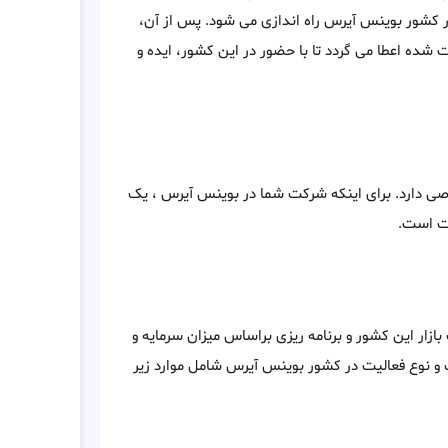
کشور بوينس آيرس راه اندازی می شود. پس از آن،
شده اعطا می گردد تا با حضور در این کشور، ایده و
 دارد. برای اینکه شرکت شما در بوينس آيرس ، یک
یت است.
ازار این کشور و برنامه ریزی براساس میزان سرمایه و
 و نوع فعالیت در کشور بوينس آيرس شامل موارد زیر