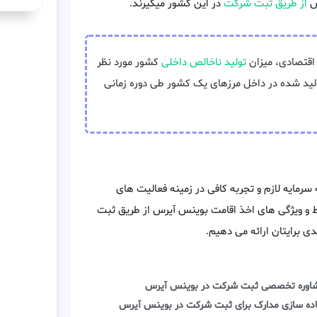
رس
از طریق ثبت شرکت
در این کشور میگیرند.
اقتصادی، میزان
تولید ناخالص داخلی
کشور مورد نظر
ولید شده در داخل مرزهای یک کشور طی دوره زمانی
مایه لازم و تجربه کافی در زمینه فعالیت های
ایط و ویژگی های اخذ اقامت بوينس آيرس از طریق ثبت
 برایتان ارائه می دهیم.
اوره تخصصی ثبت شرکت در بوينس آيرس
اده سازی مدارک برای ثبت شرکت در بوينس آيرس