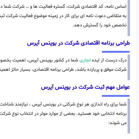
اساس نامه، کد اقتصادی شرکت، گستره فعالیت ها و … شرکت شما در 
به متقاضی دعوت نامه ای برای کار در زمینه موضوع فعالیت شرکت ثبت 
تخصص خود را گسترش دهد.
طراحی برنامه اقتصادی شرکت در بوينس آيرس
درک درست از ایده
تجاری
شما در کشور بوينس آيرس، اهمیت بخصوصی
شرکت موفق و پربازده باشد، طراحی برنامه اقتصادی، بسیار حائز اهم
عوامل مهم ثبت شرکت در بوينس آيرس
شما برای راه اندازی هر نوع شرکتی در بوينس آيرس ، نیازمند شناخت ب
برنامه انتخابی خود هستید. بعضی از موارد موثر در انتخاب نوع شرکت
می شوند: