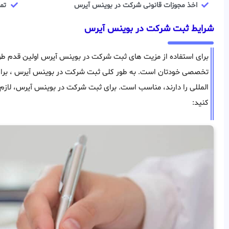
اخذ مجوزات قانونی شرکت در بوينس آيرس
تم
شرایط ثبت شرکت در بوينس آيرس
برای استفاده از مزیت های ثبت شرکت در بوينس آيرس اولین قدم طر
تخصصی خودتان است. به طور کلی ثبت شرکت در بوينس آيرس ، برای ا
المللی را دارند، مناسب است. برای ثبت شرکت در بوينس آيرس، لازم
کنید: