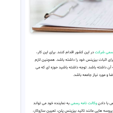
سمی شرکت
در این کشور اقدام کنند. برای این کار،
ای اثبات بیزینس خود را داشته باشد. همچنین لازم
 آن داشته باشد. توجه داشته باشید حوزه ای که می
 و مورد نیاز جامعه باشد.
 با دادن
وکالت نامه رسمی
به نماینده خود می تواند
وسه هایی مانند تائید بیزینس پلن، تعیین سازوکار،