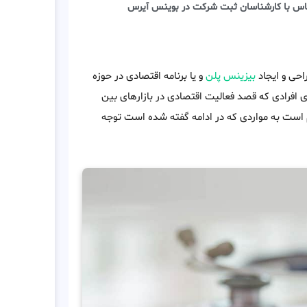
اس با کارشناسان ثبت شرکت در بوينس آيرس
احی و ایجاد
بیزینس پلن
و یا برنامه اقتصادی در حوزه
فرادی که قصد فعالیت اقتصادی در بازارهای بین
 است به مواردی که در ادامه گفته شده است توجه