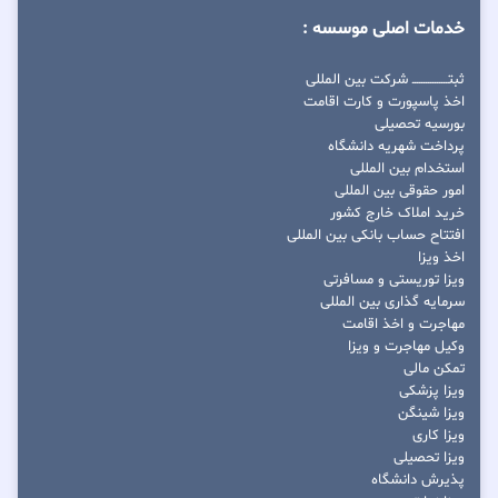
خدمات اصلی موسسه :
ثبتــــــــــــــــ شرکت بین المللی
اخذ پاسپورت و کارت اقامت
بورسیه تحصیلی
پرداخت شهریه دانشگاه
استخدام بین المللی
امور حقوقی بین المللی
خرید املاک خارج کشور
افتتاح حساب بانکی بین المللی
اخذ ویزا
ویزا توریستی و مسافرتی
سرمایه گذاری بین المللی
مهاجرت و اخذ اقامت
وکیل مهاجرت و ویزا
تمکن مالی
ویزا پزشکی
ویزا شینگن
ویزا کاری
ویزا تحصیلی
پذیرش دانشگاه