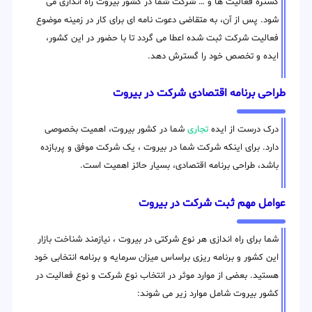
گستره فعالیت ها و … شرکت شما در کشور بیروت راه اندازی می
شود. پس از آن، به متقاضی دعوت نامه ای برای کار در زمینه موضوع
فعالیت شرکت ثبت شده اعطا می گردد تا با حضور در این کشور،
ایده و تخصص خود را گسترش دهد.
طراحی برنامه اقتصادی شرکت در بیروت
درک درست از ایده
تجاری
شما در کشور بیروت، اهمیت بخصوصی
دارد. برای اینکه شرکت شما در بیروت ، یک شرکت موفق و پربازده
باشد، طراحی برنامه اقتصادی، بسیار حائز اهمیت است.
عوامل مهم ثبت شرکت در بیروت
شما برای راه اندازی هر نوع شرکتی در بیروت ، نیازمند شناخت بازار
این کشور و برنامه ریزی براساس میزان سرمایه و برنامه انتخابی خود
هستید. بعضی از موارد موثر در انتخاب نوع شرکت و نوع فعالیت در
کشور بیروت شامل موارد زیر می شوند: