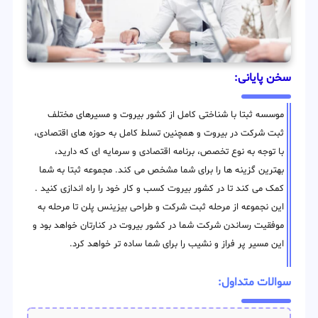
سخن پایانی:
موسسه ثبتا با شناختی کامل از کشور بیروت و مسیرهای مختلف
ثبت شرکت در بیروت و همچنین تسلط کامل به حوزه های اقتصادی،
با توجه به نوع تخصص، برنامه اقتصادی و سرمایه ای که دارید،
بهترین گزینه ها را برای شما مشخص می کند. مجموعه ثبتا به شما
کمک می کند تا در کشور بیروت کسب و کار خود را راه اندازی کنید .
این نجموعه از مرحله ثبت شرکت و طراحی بیزینس پلن تا مرحله به
موفقیت رساندن شرکت شما در کشور بیروت در کنارتان خواهد بود و
این مسیر پر فراز و نشیب را برای شما ساده تر خواهد کرد.
سوالات متداول: