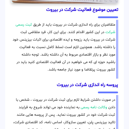
تعیین موضوع فعالیت شرکت در بیروت
متقاضیان برای راه اندازی شرکت در بیروت باید از طریق
ثبت رسمی
شرکت
در این کشور اقدام کنند. برای این کار، فرد متقاضی ثبت
شرکت در بیروت باید رزومه و ایده اقتصادی برای اثبات بیزینس خود
را داشته باشد. همچنین لازم است تسلط کامل نسبت به فعالیت
مورد نظر و بازار اقتصادی مربوط به آن داشته باشد. توجه داشته
باشید حوزه ای که می خواهید در آن فعالیت اقتصادی کنید باید در
کشور بیروت پرتقاضا و مورد نیاز جامعه باشد.
پروسه راه اندازی شرکت در بیروت
در صورت داشتن شرایط لازم برای ثبت شرکت در بیروت ، شخص با
دادن
وکالت نامه رسمی
به نماینده خود می تواند شروع به فرایند
ثبت شرکت خود در کشور بیروت نماید. پس از پروسه هایی مانند
تائید بیزینس پلن، تعیین سازوکار، اساس نامه، کد اقتصادی شرکت،