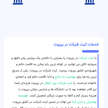
خدمات ثبت شرکت در بیروت
با
ثبت شرکت
در بیروت یا بعبارتی با داشتن یک بیزنس پلن دقیق و
سرمایه کافی می توانید در کوتاه ترین بازه زمانی به اقامت دائم و
شهروندی کشور بیروت برسید. ثبت شرکت در بیروت، یکی از سریع
ترین راه ها برای
مهاجرت به خارج
و اخذ اقامت دائم فرد و اعضای
خانواده او است. با
ثبت شرکت بین المللی
در بیروت فرزندان شما
نیز قادر خواهند بود تا در دانشگاه ها و مدارس دولتی بیروت با
هزینه بسیار کم و گاها به صورت رایگان تحصیل کنند.
موسسه
مهاجرتی و ثبتی ثبتا
می تواند در مسیر ثبت شرکت در کشور بیروت