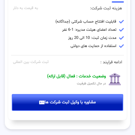
هزینه ثبت شرکت:
به قیمت به دلار
قابلیت افتتاح حساب شرکتی (جداگانه)
تعداد اعضای هیئت مدیره: 1-6 نفر
مدت زمان ثبت: 10 الی 20 روز
استفاده از حمایت های دولتی
ادامه فرایند :
ثبت شرکت بین المللی
وضعیت خدمات : فعال (قابل ارائه)
در حال تکمیل ظرفیت
مشاوره با وکیل ثبت شرکت ها