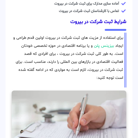
آماده سازی مدارک برای ثبت شرکت در بیروت
تماس با کارشناسان ثبت شرکت در بیروت
شرایط ثبت شرکت در بیروت
برای استفاده از مزیت های ثبت شرکت در بیروت اولین قدم طراحی و
ایجاد
بیزینس پلن
و یا برنامه اقتصادی در حوزه تخصصی خودتان
است. به طور کلی ثبت شرکت در بیروت ، برای افرادی که قصد
فعالیت اقتصادی در بازارهای بین المللی را دارند، مناسب است. برای
ثبت شرکت در بیروت، لازم است به مواردی که در ادامه گفته شده
است توجه کنید: