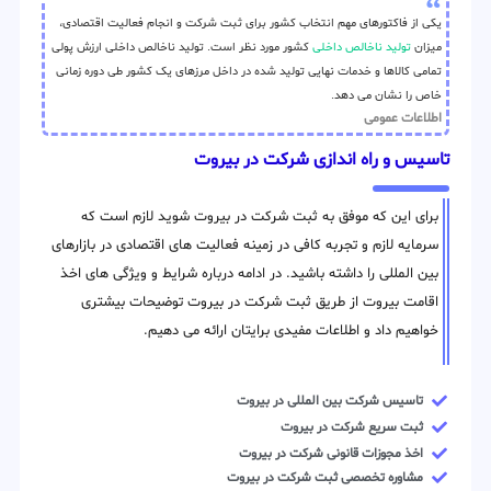
یکی از فاکتورهای مهم انتخاب کشور برای ثبت شرکت و انجام فعالیت اقتصادی،
میزان
تولید ناخالص داخلی
کشور مورد نظر است. تولید ناخالص داخلی ارزش پولی
تمامی کالاها و خدمات نهایی تولید شده در داخل مرزهای یک کشور طی دوره زمانی
خاص را نشان می دهد.
اطلاعات عمومی
تاسیس و راه اندازی شرکت در بیروت
برای این که موفق به ثبت شرکت در بیروت شوید لازم است که
سرمایه لازم و تجربه کافی در زمینه فعالیت های اقتصادی در بازارهای
بین المللی را داشته باشید. در ادامه درباره شرایط و ویژگی های اخذ
اقامت بیروت از طریق ثبت شرکت در بیروت توضیحات بیشتری
خواهیم داد و اطلاعات مفیدی برایتان ارائه می دهیم.
تاسیس شرکت بین المللی در بیروت
ثبت سریع شرکت در بیروت
اخذ مجوزات قانونی شرکت در بیروت
مشاوره تخصصی ثبت شرکت در بیروت