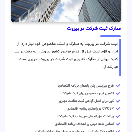
مدارک ثبت شرکت در بیروت
ثبت شرکت در بیروت به مدارک و اسناد مخصوص خود نیاز دارد. از
این رو لازم است قبل از اقدام قوانین کشور بیروت را به دقت بررسی
کنید. برخی از مدارک که برای ثبت شرکت در بیروت ضروری است
عبارتند از:
طرح بیزینس پلن یاهمان برنامه اقتصادی
تکمیل فرم مخصوص برای ثبت شرکت
کپی برابر اصل گواهی ثبت علامت تجاری
CVOSP در راستای برنامه اقتصادی
پرداخت هزینه های مربوط به ثبت شرکت
اساس نامه مبنی بر اهداف برنامه اقتصادی
ارائه مدارک شناسایی مدیران و صاحبان حق امضای شرکت