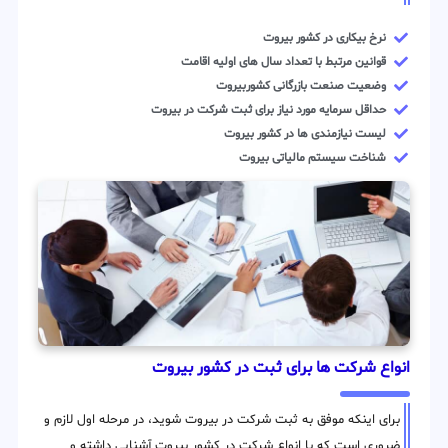
نرخ بیکاری در کشور بیروت
قوانین مرتبط با تعداد سال های اولیه اقامت
وضعیت صنعت بازرگانی کشوربیروت
حداقل سرمایه مورد نیاز برای ثبت شرکت در بیروت
لیست نیازمندی ها در کشور بیروت
شناخت سیستم مالیاتی بیروت
انواع شرکت ها برای ثبت در کشور بیروت
برای اینکه موفق به ثبت شرکت در بیروت شوید، در مرحله اول لازم و
ضروری است که با انواع شرکت در کشور بیروت آشنایی داشته و