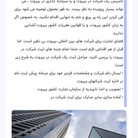
تاسیس یک شرکت در بیروت و یا سرمایه گذاری در بیروت ، می
تواند بسیار پیچیده به نظر برسد. به طور معمول توصیه می شود برای
طی کردن این راه پر پیچ و خم به تنهایی اقدام نکنید، به خصوص اگر
به زبان کشور بیروت، و یا قوانین مقررات کشور بیروت آشنایی
ندارید.
فضای تجارت برای شرکت های بین المللی بیروت بی نظیر است. اما
قبل از هر اقدامی لازم است حتما تمام جنبه های ثبت شرکت در
بیروت را بررسی کنید. مراحل ثبت یک شرکت در بیروت به شرح زیر
است:
• ارسال نام شرکت و مشخصات فردی خود برای مرحله پیش ثبت نام
در اداره ثبت شرکتهای بیروت.
• تصویب و اخذ تاییدیه از سازمان تجارت کشور بیروت
• آماده سازی سایر مدارک برای ثبت شرکت در