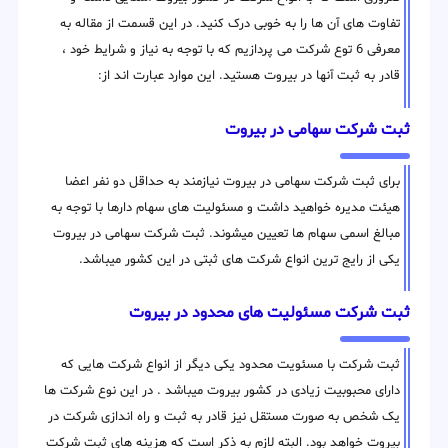
تفاوت های آن ها را به خوبی درک کنید. در این قسمت از مقاله به
معرفی 6 توع شرکت می پردازیم که با توجه به نیاز و شرایط خود ،
قادر به ثبت آنها در بیروت هستید. این موارد عبارت اند از:
ثبت شرکت سهامی در بیروت
برای ثبت شرکت سهامی در بیروت نیازمند به حداقل دو نفر اعضا
هیئت مدیره خواهید داشت و مسئولیت های سهام دارها با توجه به
مبالغ اسمی سهام ها تعیین میشوند. ثبت شرکت سهامی در بیروت
یکی از رایج ترین انواع شرکت های ثبتی در این کشور میباشد.
ثبت شرکت مسئولیت های محدود در بیروت
ثبت شرکت با مسئویت محدود یکی دیگر از انواع شرکت هایی که
دارای محبوبیت زیادی در کشور بیروت میباشد . در این نوع شرکت ها
یک شخص به صورت مستقل نیز قادر به ثبت و راه اندازی شرکت در
بیروت خواهد بود. البته لازم به ذکر است که هزینه های ثبت شرکت