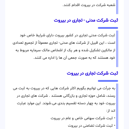
شعبه شرکت در بیروت اقدام کنند.
ثبت شرکت مدنی - تجاری در بیروت
ثبت شرکت مدنی تجاری در کشور بیروت دارای شرایط خاص خود
است ، این قبیل از شرکت های مدنی- تجاری معمولاً از تجمیع تعدادی
از مالکین تشکیل شده و هر یک از اشخاص مالک سرمایه مربوط به
خود هستند که به صورت جمعی آن ها را اداره می کنند.
ثبت شرکت تجاری در بیروت
به جرأت می توانیم بگویم اکثر شرکت هایی که در بیروت به ثبت می
رسند، شامل حوزه تجاری و بازرگانی هستند . شرکت های تجاری در
بیروت خود به چهار دسته تقسیم بندی می.شوند. این موارد عبارت
اند از:
• ثبت شرکت سهامی خاص و عام در بیروت
• ثبت شرکت تضامنی در بیروت