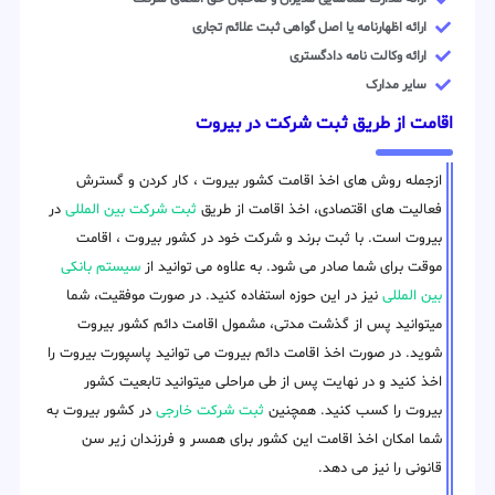
ارائه اظهارنامه یا اصل گواهی ثبت علائم تجاری
ارائه وکالت نامه دادگستری
سایر مدارک
اقامت از طریق ثبت شرکت در بیروت
ازجمله روش های اخذ اقامت کشور بیروت ، کار کردن و گسترش
فعالیت های اقتصادی، اخذ اقامت از طریق
ثبت شرکت بین المللی
در
بیروت است. با ثبت برند و شرکت خود در کشور بیروت ، اقامت
موقت برای شما صادر می شود. به علاوه می توانید از
سیستم بانکی
بین المللی
نیز در این حوزه استفاده کنید. در صورت موفقیت، شما
میتوانید پس از گذشت مدتی، مشمول اقامت دائم کشور بیروت
شوید. در صورت اخذ اقامت دائم بیروت می توانید پاسپورت بیروت را
اخذ کنید و در نهایت پس از طی مراحلی میتوانید تابعیت کشور
بیروت را کسب کنید. همچنین
ثبت شرکت خارجی
در کشور بیروت به
شما امکان اخذ اقامت این کشور برای همسر و فرزندان زیر سن
قانونی را نیز می دهد.