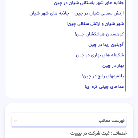
جاذبه های شهر باستانی شیان در چین
ارتش سفالی شیان در چین – جاذبه های شهر شیان
شهر شیان و ارتش سفالی چین!
کوهستان هوانگشان چین!
گویلین زیبا در چین
شکوفه های بهاری در چین
بهار در چین
پلتفرمهای رایج در چین!
غذاهای چینی کره ای!
فهرست مطالب
خدماتـــــ : ثبت شرکت در بیروت