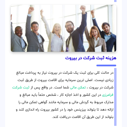
هزینه ثبت شرکت در بیروت
در حالت کلی برای ثبت یک شرکت در بیروت نیاز به پرداخت مبالغ
زیادی نیست. اصلی ترین سرمایه برای اقامت بیروت از طریق ثبت
شرکت در بیروت ،
تمکن مالی
شما است. در واقع پس از
ثبت شرکت
فرامرزی
در این کشور و اخذ اجازه کار ، شخص حتماً باید مبالغ و
مدارک مربوط به گردش مالی و سرمایه مانند گواهی تمکن مالی را
ارائه دهد تا بتواند بیزینس خود را در کشور بیروت راه اندازی کند و
بتواند از این طریق آن اقامت دریافت کند.