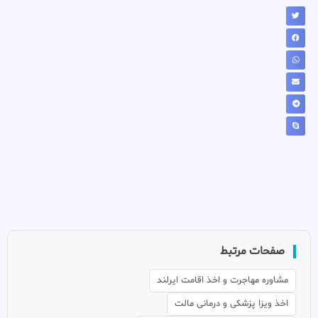
صفحات مرتبط
مشاوره مهاجرت و اخذ اقامت ایرلند
اخذ ویزا پزشکی و درمانی مالت