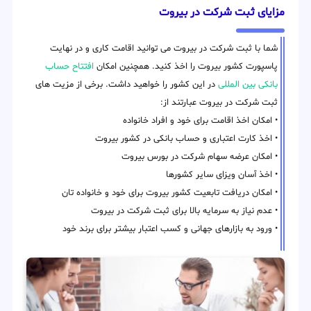
مزایای ثبت شرکت در بیروت
شما با ثبت شرکت در بیروت می توانید اقامت کاری و در نهایت
پاسپورت کشور بیروت را اخذ کنید. همچنین امکان
افتتاح حساب
بانکی بین المللی
در این کشور را خواهید داشت. برخی از مزیت های
ثبت شرکت در بیروت عبارتند از:
• امکان اخذ اقامت برای خود و افراد خانواده
• اخذ کارت اعتباری و حساب بانکی در کشور بیروت
• امکان عرضه سهام شرکت در بورس بیروت
• اخذ آسان ویزای سایر کشورها
• امکان دریافت تابعیت کشور بیروت برای خود و خانواده تان
• عدم نیاز به سرمایه بالا برای ثبت شرکت در بیروت
• ورود به بازارهای جهانی و کسب اعتبار بیشتر برای برند خود