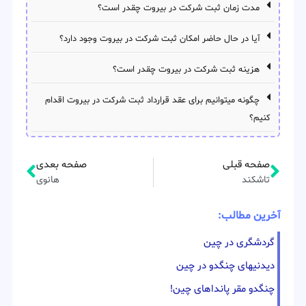
مدت زمان ثبت شرکت در بیروت چقدر است؟
آیا در حال حاضر امکان ثبت شرکت در بیروت وجود دارد؟
هزینه ثبت شرکت در بیروت چقدر است؟
چگونه میتوانیم برای عقد قرارداد ثبت شرکت در بیروت اقدام
کنیم؟
صفحه قبلی
صفحه بعدی
تاشکند
هانوی
آخرین مطالب:
گردشگری در چین
دیدنیهای چنگدو در چین
چنگدو مقر پانداهای چین!