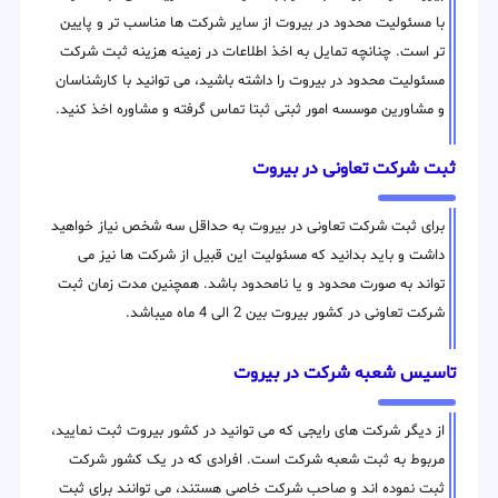
با مسئولیت محدود در بیروت از سایر شرکت ها مناسب تر و پایین
تر است. چنانچه تمایل به اخذ اطلاعات در زمینه هزینه ثبت شرکت
مسئولیت محدود در بیروت را داشته باشید، می توانید با کارشناسان
و مشاورین موسسه امور ثبتی ثبتا تماس گرفته و مشاوره اخذ کنید.
ثبت شرکت تعاونی در بیروت
برای ثبت شرکت تعاونی در بیروت به حداقل سه شخص نیاز خواهید
داشت و باید بدانید که مسئولیت این قبیل از شرکت ها نیز می
تواند به صورت محدود و یا نامحدود باشد. همچنین مدت زمان ثبت
شرکت تعاونی در کشور بیروت بین 2 الی 4 ماه میباشد.
تاسیس شعبه شرکت در بیروت
از دیگر شرکت های رایجی که می توانید در کشور بیروت ثبت نمایید،
مربوط به ثبت شعبه شرکت است. افرادی که در یک کشور شرکت
ثبت نموده اند و صاحب شرکت خاصی هستند، می توانند برای ثبت