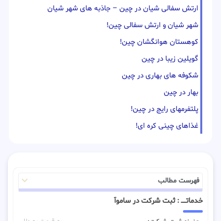
ارتش سفالی شیان در چین – جاذبه های شهر شیان
شهر شیان و ارتش سفالی چین!
کوهستان هوانگشان چین!
گویلین زیبا در چین
شکوفه های بهاری در چین
بهار در چین
پلتفرمهای رایج در چین!
غذاهای چینی کره ای!
فهرست مطالب
خدماتـــــ : ثبت شرکت در ساموآ