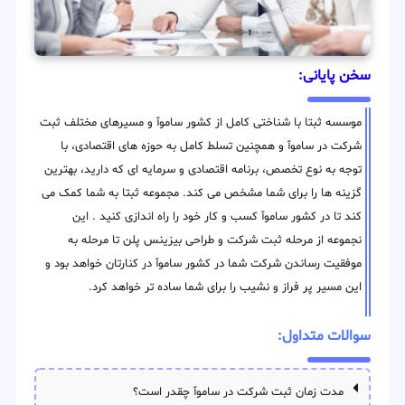
سخن پایانی:
موسسه ثبتا با شناختی کامل از کشور ساموآ و مسیرهای مختلف ثبت
شرکت در ساموآ و همچنین تسلط کامل به حوزه های اقتصادی، با
توجه به نوع تخصص، برنامه اقتصادی و سرمایه ای که دارید، بهترین
گزینه ها را برای شما مشخص می کند. مجموعه ثبتا به شما کمک می
کند تا در کشور ساموآ کسب و کار خود را راه اندازی کنید . این
نجموعه از مرحله ثبت شرکت و طراحی بیزینس پلن تا مرحله به
موفقیت رساندن شرکت شما در کشور ساموآ در کنارتان خواهد بود و
این مسیر پر فراز و نشیب را برای شما ساده تر خواهد کرد.
سوالات متداول:
مدت زمان ثبت شرکت در ساموآ چقدر است؟