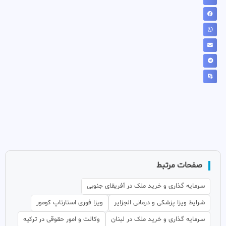
صفحات مرتبط
سرمایه گذاری و خرید ملک در آفریقای جنوبی
شرایط ویزا پزشکی و درمانی الجزایر
ویزا فوری استارتاپ کومور
سرمایه گذاری و خرید ملک در لبنان
وکالت و امور حقوقی در ترکیه