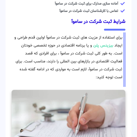
آماده سازی مدارک برای ثبت شرکت در ساموآ
تماس با کارشناسان ثبت شرکت در ساموآ
شرایط ثبت شرکت در ساموآ
برای استفاده از مزیت های ثبت شرکت در ساموآ اولین قدم طراحی و
ایجاد
بیزینس پلن
و یا برنامه اقتصادی در حوزه تخصصی خودتان
است. به طور کلی ثبت شرکت در ساموآ ، برای افرادی که قصد
فعالیت اقتصادی در بازارهای بین المللی را دارند، مناسب است. برای
ثبت شرکت در ساموآ، لازم است به مواردی که در ادامه گفته شده
است توجه کنید: