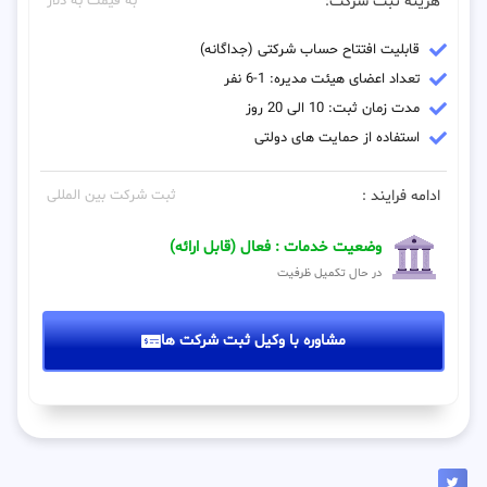
هزینه ثبت شرکت:
به قیمت به دلار
قابلیت افتتاح حساب شرکتی (جداگانه)
تعداد اعضای هیئت مدیره: 1-6 نفر
مدت زمان ثبت: 10 الی 20 روز
استفاده از حمایت های دولتی
ادامه فرایند :
ثبت شرکت بین المللی
وضعیت خدمات : فعال (قابل ارائه)
در حال تکمیل ظرفیت
مشاوره با وکیل ثبت شرکت ها