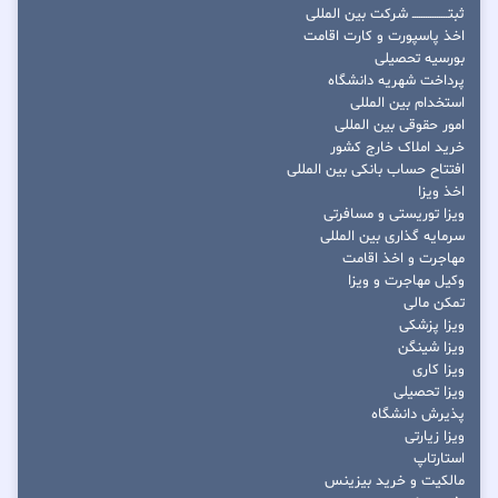
ثبتــــــــــــــــ شرکت بین المللی
اخذ پاسپورت و کارت اقامت
بورسیه تحصیلی
پرداخت شهریه دانشگاه
استخدام بین المللی
امور حقوقی بین المللی
خرید املاک خارج کشور
افتتاح حساب بانکی بین المللی
اخذ ویزا
ویزا توریستی و مسافرتی
سرمایه گذاری بین المللی
مهاجرت و اخذ اقامت
وکیل مهاجرت و ویزا
تمکن مالی
ویزا پزشکی
ویزا شینگن
ویزا کاری
ویزا تحصیلی
پذیرش دانشگاه
ویزا زیارتی
استارتاپ
مالکیت و خرید بیزینس