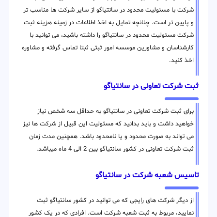
شرکت با مسئولیت محدود در سانتیاگو از سایر شرکت ها مناسب تر
و پایین تر است. چنانچه تمایل به اخذ اطلاعات در زمینه هزینه ثبت
شرکت مسئولیت محدود در سانتیاگو را داشته باشید، می توانید با
کارشناسان و مشاورین موسسه امور ثبتی ثبتا تماس گرفته و مشاوره
اخذ کنید.
ثبت شرکت تعاونی در سانتیاگو
برای ثبت شرکت تعاونی در سانتیاگو به حداقل سه شخص نیاز
خواهید داشت و باید بدانید که مسئولیت این قبیل از شرکت ها نیز
می تواند به صورت محدود و یا نامحدود باشد. همچنین مدت زمان
ثبت شرکت تعاونی در کشور سانتیاگو بین 2 الی 4 ماه میباشد.
تاسیس شعبه شرکت در سانتیاگو
از دیگر شرکت های رایجی که می توانید در کشور سانتیاگو ثبت
نمایید، مربوط به ثبت شعبه شرکت است. افرادی که در یک کشور