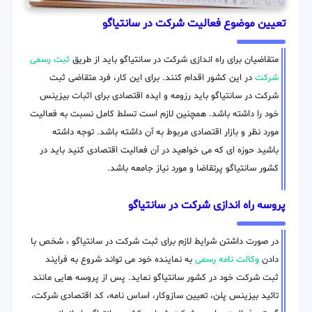
تعیین موضوع فعالیت شرکت در سانتیاگو
متقاضیان برای راه اندازی شرکت در سانتیاگو باید از طریق
ثبت رسمی
شرکت
در این کشور اقدام کنند. برای این کار، فرد متقاضی ثبت
شرکت در سانتیاگو باید رزومه و ایده اقتصادی برای اثبات بیزینس
خود را داشته باشد. همچنین لازم است تسلط کامل نسبت به فعالیت
مورد نظر و بازار اقتصادی مربوط به آن داشته باشد. توجه داشته
باشید حوزه ای که می خواهید در آن فعالیت اقتصادی کنید باید در
کشور سانتیاگو پرتقاضا و مورد نیاز جامعه باشد.
پروسه راه اندازی شرکت در سانتیاگو
در صورت داشتن شرایط لازم برای ثبت شرکت در سانتیاگو ، شخص با
دادن
وکالت نامه رسمی
به نماینده خود می تواند شروع به فرایند
ثبت شرکت خود در کشور سانتیاگو نماید. پس از پروسه هایی مانند
تائید بیزینس پلن، تعیین سازوکار، اساس نامه، کد اقتصادی شرکت،