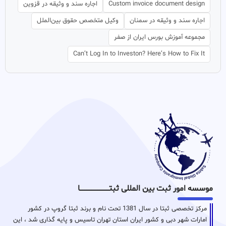
Custom invoice document design
اجاره سند و وثیقه در قزوین
اجاره سند و وثیقه در سمنان
وکیل متخصص حقوق بین‌الملل
مجموعه آموزش بورس ایران از صفر
Can’t Log In to Investon? Here’s How to Fix It
موسسه امور ثبت بین المللی ثبتـــــــــــــــــــــــــــــا
مرکز تخصصی ثبتا در سال 1381 تحت نام و برند ثبتا گروپ در کشور
امارات شهر دبی و کشور ایران استان تهران تاسیس و پایه گذاری شد ، این