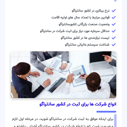
نرخ بیکاری در کشور سانتیاگو
قوانین مرتبط با تعداد سال های اولیه اقامت
وضعیت صنعت بازرگانی کشورسانتیاگو
حداقل سرمایه مورد نیاز برای ثبت شرکت در سانتیاگو
لیست نیازمندی ها در کشور سانتیاگو
شناخت سیستم مالیاتی سانتیاگو
انواع شرکت ها برای ثبت در کشور سانتیاگو
برای اینکه موفق به ثبت شرکت در سانتیاگو شوید، در مرحله اول لازم
و ضروری است که با انواع شرکت در کشور سانتیاگو آشنایی داشته و