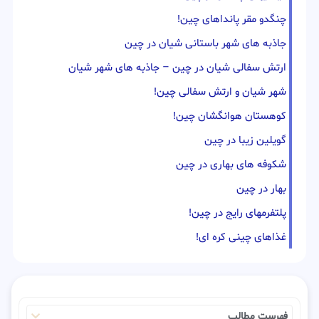
چنگدو مقر پانداهای چین!
جاذبه های شهر باستانی شیان در چین
ارتش سفالی شیان در چین – جاذبه های شهر شیان
شهر شیان و ارتش سفالی چین!
کوهستان هوانگشان چین!
گویلین زیبا در چین
شکوفه های بهاری در چین
بهار در چین
پلتفرمهای رایج در چین!
غذاهای چینی کره ای!
فهرست مطالب