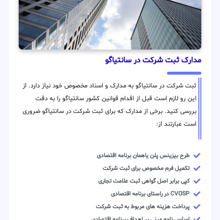
مدارک ثبت شرکت در سانتیاگو
ثبت شرکت در سانتیاگو به مدارک و اسناد مخصوص خود نیاز دارد. از
این رو لازم است قبل از اقدام قوانین کشور سانتیاگو را به دقت
بررسی کنید. برخی از مدارک که برای ثبت شرکت در سانتیاگو ضروری
است عبارتند از:
طرح بیزینس پلن یاهمان برنامه اقتصادی
تکمیل فرم مخصوص برای ثبت شرکت
کپی برابر اصل گواهی ثبت علامت تجاری
CVOSP در راستای برنامه اقتصادی
پرداخت هزینه های مربوط به ثبت شرکت
اساس نامه مبنی بر اهداف برنامه اقتصادی