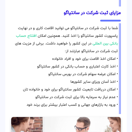
مزایای ثبت شرکت در سانتیاگو
شما با ثبت شرکت در سانتیاگو می توانید اقامت کاری و در نهایت
پاسپورت کشور سانتیاگو را اخذ کنید. همچنین امکان
افتتاح حساب
بانکی بین المللی
در این کشور را خواهید داشت. برخی از مزیت های
ثبت شرکت در سانتیاگو عبارتند از:
• امکان اخذ اقامت برای خود و افراد خانواده
• اخذ کارت اعتباری و حساب بانکی در کشور سانتیاگو
• امکان عرضه سهام شرکت در بورس سانتیاگو
• اخذ آسان ویزای سایر کشورها
• امکان دریافت تابعیت کشور سانتیاگو برای خود و خانواده تان
• عدم نیاز به سرمایه بالا برای ثبت شرکت در سانتیاگو
• ورود به بازارهای جهانی و کسب اعتبار بیشتر برای برند خود