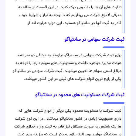
تفاوت های آن ها را به خوبی درک کنید. در این قسمت از مقاله به
معرفی 6 توع شرکت می پردازیم که با توجه به نیاز و شرایط خود ،
قادر به ثبت آنها در سانتیاگو هستید. این موارد عبارت اند از:
ثبت شرکت سهامی در سانتیاگو
برای ثبت شرکت سهامی در سانتیاگو نیازمند به حداقل دو نفر اعضا
هیئت مدیره خواهید داشت و مسئولیت های سهام دارها با توجه به
مبالغ اسمی سهام ها تعیین میشوند. ثبت شرکت سهامی در سانتیاگو
یکی از رایج ترین انواع شرکت های ثبتی در این کشور میباشد.
ثبت شرکت مسئولیت های محدود در سانتیاگو
ثبت شرکت با مسئویت محدود یکی دیگر از انواع شرکت هایی که
دارای محبوبیت زیادی در کشور سانتیاگو میباشد . در این نوع شرکت
ها یک شخص به صورت مستقل نیز قادر به ثبت و راه اندازی شرکت
در سانتیاگو خواهد بود. البته لازم به ذکر است که هزینه های ثبت