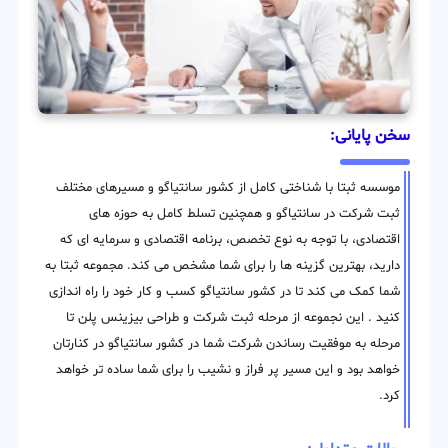
سخن پایانی:
موسسه ثبتا با شناختی کامل از کشور سانتیاگو و مسیرهای مختلف
ثبت شرکت در سانتیاگو و همچنین تسلط کامل به حوزه های
اقتصادی، با توجه به نوع تخصص، برنامه اقتصادی و سرمایه ای که
دارید، بهترین گزینه ها را برای شما مشخص می کند. مجموعه ثبتا به
شما کمک می کند تا در کشور سانتیاگو کسب و کار خود را راه اندازی
کنید . این نجموعه از مرحله ثبت شرکت و طراحی بیزینس پلن تا
مرحله به موفقیت رساندن شرکت شما در کشور سانتیاگو در کنارتان
خواهد بود و این مسیر پر فراز و نشیب را برای شما ساده تر خواهد
کرد.