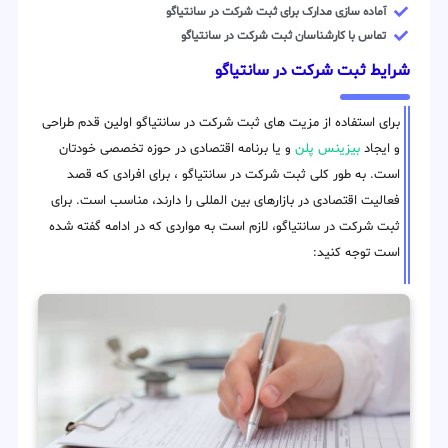
آماده سازی مدارک برای ثبت شرکت در سانتیاگو
تماس با کارشناسان ثبت شرکت در سانتیاگو
شرایط ثبت شرکت در سانتیاگو
برای استفاده از مزیت های ثبت شرکت در سانتیاگو اولین قدم طراحی
و ایجاد
بیزینس پلن
و یا برنامه اقتصادی در حوزه تخصصی خودتان
است. به طور کلی ثبت شرکت در سانتیاگو ، برای افرادی که قصد
فعالیت اقتصادی در بازارهای بین المللی را دارند، مناسب است. برای
ثبت شرکت در سانتیاگو، لازم است به مواردی که در ادامه گفته شده
است توجه کنید: