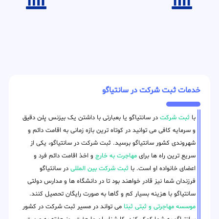
خدمات ثبت شرکت در سانتیاگو
با
ثبت شرکت
در سانتیاگو یا بعبارتی با داشتن یک بیزنس پلن دقیق
و سرمایه کافی می توانید در کوتاه ترین بازه زمانی به اقامت دائم و
شهروندی کشور سانتیاگو برسید. ثبت شرکت در سانتیاگو، یکی از
سریع ترین راه ها برای
مهاجرت به خارج
و اخذ اقامت دائم فرد و
اعضای خانواده او است. با
ثبت شرکت بین المللی
در سانتیاگو
فرزندان شما نیز قادر خواهند بود تا در دانشگاه ها و مدارس دولتی
سانتیاگو با هزینه بسیار کم و گاها به صورت رایگان تحصیل کنند.
موسسه مهاجرتی و ثبتی ثبتا
می تواند در مسیر ثبت شرکت در کشور