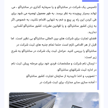
تاسیس یک شرکت در سانتیاگو و یا سرمایه گذاری در سانتیاگو ، می
تواند بسیار پیچیده به نظر برسد. به طور معمول توصیه می شود برای
طی کردن این راه پر پیچ و خم به تنهایی اقدام نکنید، به خصوص اگر
به زبان کشور سانتیاگو، و یا قوانین مقررات کشور سانتیاگو آشنایی
ندارید.
فضای تجارت برای شرکت های بین المللی سانتیاگو بی نظیر است. اما
قبل از هر اقدامی لازم است حتما تمام جنبه های ثبت شرکت در
سانتیاگو را بررسی کنید. مراحل ثبت یک شرکت در سانتیاگو به شرح
زیر است:
• ارسال نام شرکت و مشخصات فردی خود برای مرحله پیش ثبت نام
در اداره ثبت شرکتهای سانتیاگو.
• تصویب و اخذ تاییدیه از سازمان تجارت کشور سانتیاگو
• آماده سازی سایر مدارک برای ثبت شرکت در