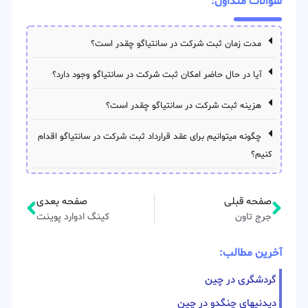
سوالات متداول:
مدت زمان ثبت شرکت در سانتیاگو چقدر است؟
آیا در حال حاضر امکان ثبت شرکت در سانتیاگو وجود دارد؟
هزینه ثبت شرکت در سانتیاگو چقدر است؟
چگونه میتوانیم برای عقد قرارداد ثبت شرکت در سانتیاگو اقدام
کنیم؟
صفحه قبلی
صفحه بعدی
جرج تاون
کینگ ادوارد پوینت
آخرین مطالب:
گردشگری در چین
دیدنیهای چنگدو در چین