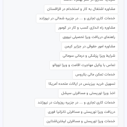
مشاوره اشتغال به کار و استخدام در قزاقستان
خدمات کاری تجاری و ... در جزیره شمالی در نیوزلند
مشاوره راه اندازی کسب و کار در کومور
راهنمای دریافت ویزا تحصیلی نیووی
مشاوره امور حقوقی در جزایر کیمن
شرایط ویزا پزشکی و درمانی سومالی
تماس با وکیل مهاجرت اقامت و ویزا تووالو
خدمات تمکن مالی بلاروس
تسهیل خرید بیزینس در ایالات متحده آمریکا
اخذ ویزا توریستی و مسافرتی سیشل
خدمات کاری تجاری و ... در جزیره روزولت در نیوزلند
دریافت ویزا توریستی و مسافرتی تانزانیا فوری
خدمات ویزا توریستی و مسافرتی لیختن‌اشتاین