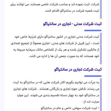
شرکت ثبت نموده اند و صاحب شرکت خاصی هستند، می توانند برای
ثبت شعبه شرکت در سانتیاگو اقدام کنند.
ثبت شرکت مدنی - تجاری در سانتیاگو
ثبت شرکت مدنی تجاری در کشور سانتیاگو دارای شرایط خاص خود
است ، این قبیل از شرکت های مدنی- تجاری معمولاً از تجمیع تعدادی
از مالکین تشکیل شده و هر یک از اشخاص مالک سرمایه مربوط به
خود هستند که به صورت جمعی آن ها را اداره می کنند.
ثبت شرکت تجاری در سانتیاگو
به جرأت می توانیم بگویم اکثر شرکت هایی که در سانتیاگو به ثبت
می رسند، شامل حوزه تجاری و بازرگانی هستند . شرکت های تجاری
در سانتیاگو خود به چهار دسته تقسیم بندی می.شوند. این موارد
عبارت اند از:
• ثبت شرکت سهامی خاص و عام در سانتیاگو