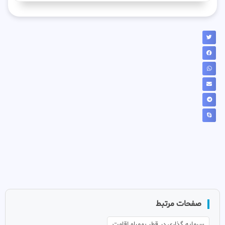
صفحات مرتبط
سرمایه گذاری در قطر بهمراه اقامت