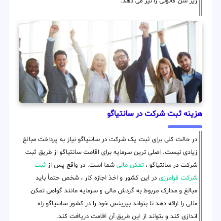
زیر سن قانونی را نیز می دهد.
هزینه ثبت شرکت در سانتیاگو
در حالت کلی برای ثبت یک شرکت در سانتیاگو نیاز به پرداخت مبالغ
زیادی نیست. اصلی ترین سرمایه برای اقامت سانتیاگو از طریق ثبت
شرکت در سانتیاگو ،
تمکن مالی
شما است. در واقع پس از
ثبت
شرکت فرامرزی
در این کشور و اخذ اجازه کار ، شخص حتماً باید
مبالغ و مدارک مربوط به گردش مالی و سرمایه مانند گواهی تمکن
مالی را ارائه دهد تا بتواند بیزینس خود را در کشور سانتیاگو راه
اندازی کند و بتواند از این طریق آن اقامت دریافت کند.