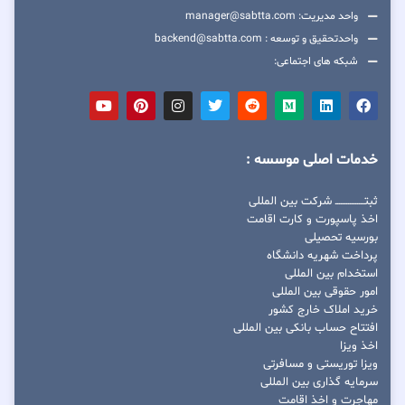
واحد مدیریت: manager@sabtta.com
واحدتحقیق و توسعه : backend@sabtta.com
شبکه های اجتماعی:
خدمات اصلی موسسه :
ثبتــــــــــــــــ شرکت بین المللی
اخذ پاسپورت و کارت اقامت
بورسیه تحصیلی
پرداخت شهریه دانشگاه
استخدام بین المللی
امور حقوقی بین المللی
خرید املاک خارج کشور
افتتاح حساب بانکی بین المللی
اخذ ویزا
ویزا توریستی و مسافرتی
سرمایه گذاری بین المللی
مهاجرت و اخذ اقامت