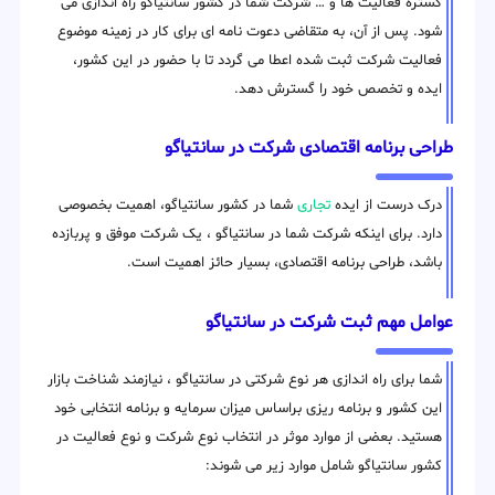
گستره فعالیت ها و … شرکت شما در کشور سانتیاگو راه اندازی می
شود. پس از آن، به متقاضی دعوت نامه ای برای کار در زمینه موضوع
فعالیت شرکت ثبت شده اعطا می گردد تا با حضور در این کشور،
ایده و تخصص خود را گسترش دهد.
طراحی برنامه اقتصادی شرکت در سانتیاگو
درک درست از ایده
تجاری
شما در کشور سانتیاگو، اهمیت بخصوصی
دارد. برای اینکه شرکت شما در سانتیاگو ، یک شرکت موفق و پربازده
باشد، طراحی برنامه اقتصادی، بسیار حائز اهمیت است.
عوامل مهم ثبت شرکت در سانتیاگو
شما برای راه اندازی هر نوع شرکتی در سانتیاگو ، نیازمند شناخت بازار
این کشور و برنامه ریزی براساس میزان سرمایه و برنامه انتخابی خود
هستید. بعضی از موارد موثر در انتخاب نوع شرکت و نوع فعالیت در
کشور سانتیاگو شامل موارد زیر می شوند: