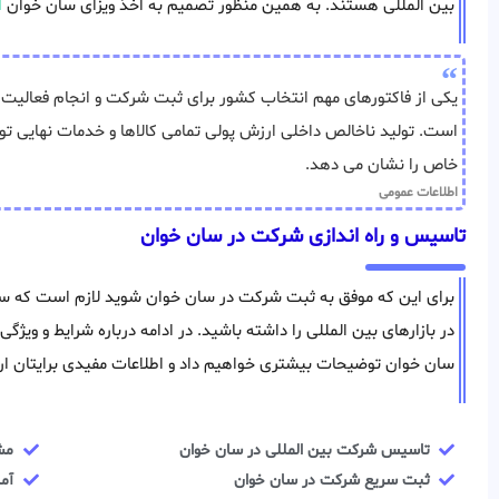
بین المللی هستند. به همین منظور تصمیم به اخذ ویزای سان خوان
ا
یکی از فاکتورهای مهم انتخاب کشور برای ثبت شرکت و انجام فعالیت 
است. تولید ناخالص داخلی ارزش پولی تمامی کالاها و خدمات نهایی ت
خاص را نشان می دهد.
اطلاعات عمومی
تاسیس و راه اندازی شرکت در سان خوان
برای این که موفق به ثبت شرکت در سان خوان شوید لازم است که سرما
در بازارهای بین المللی را داشته باشید. در ادامه درباره شرایط و و
سان خوان توضیحات بیشتری خواهیم داد و اطلاعات مفیدی برایتان ار
تاسیس شرکت بین المللی در سان خوان
مش
ثبت سریع شرکت در سان خوان
آم