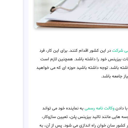
ی شرکت
در این کشور اقدام کنند. برای این کار، فرد
بات بیزینس خود را داشته باشد. همچنین لازم است
اشته باشد. توجه داشته باشید حوزه ای که می خواهید
از جامعه باشد.
ا دادن
وکالت نامه رسمی
به نماینده خود می تواند
ه هایی مانند تائید بیزینس پلن، تعیین سازوکار،
کشور سان خوان راه اندازی می شود. پس از آن، به