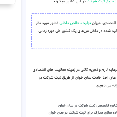
ز طریق ثبت شرکت
در این کشور میگیرند.
اقتصادی، میزان
تولید ناخالص داخلی
کشور مورد نظر
ولید شده در داخل مرزهای یک کشور طی دوره زمانی
یه لازم و تجربه کافی در زمینه فعالیت های اقتصادی
یژگی های اخذ اقامت سان خوان از طریق ثبت شرکت در
ائه می دهیم.
اوره تخصصی ثبت شرکت در سان خوان
اده سازی مدارک برای ثبت شرکت در سان خوان