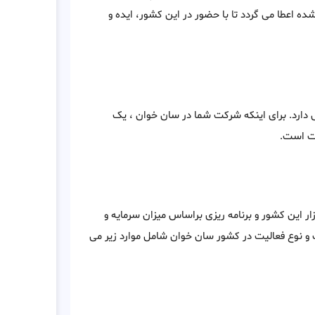
 اعطا می گردد تا با حضور در این کشور، ایده و
رد. برای اینکه شرکت شما در سان خوان ، یک
یت است.
ار این کشور و برنامه ریزی براساس میزان سرمایه و
 و نوع فعالیت در کشور سان خوان شامل موارد زیر می