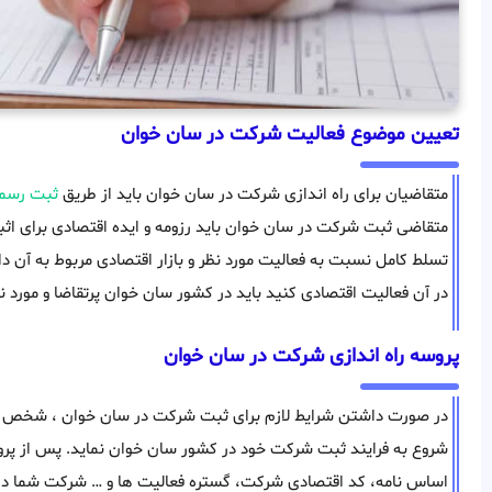
تعیین موضوع فعالیت شرکت در سان خوان
متقاضیان برای راه اندازی شرکت در سان خوان باید از طریق
ثبت رسم
متقاضی ثبت شرکت در سان خوان باید رزومه و ایده اقتصادی برای اث
تسلط کامل نسبت به فعالیت مورد نظر و بازار اقتصادی مربوط به آن د
در آن فعالیت اقتصادی کنید باید در کشور سان خوان پرتقاضا و مورد نی
پروسه راه اندازی شرکت در سان خوان
در صورت داشتن شرایط لازم برای ثبت شرکت در سان خوان ، شخص ب
شروع به فرایند ثبت شرکت خود در کشور سان خوان نماید. پس از پروس
اساس نامه، کد اقتصادی شرکت، گستره فعالیت ها و … شرکت شما در 