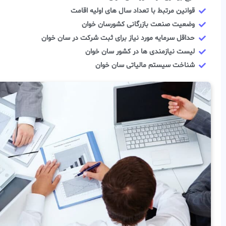
قوانین مرتبط با تعداد سال های اولیه اقامت
وضعیت صنعت بازرگانی کشورسان خوان
حداقل سرمایه مورد نیاز برای ثبت شرکت در سان خوان
لیست نیازمندی ها در کشور سان خوان
شناخت سیستم مالیاتی سان خوان