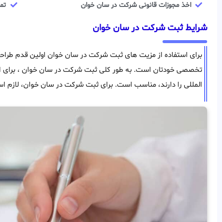
اخذ مجوزات قانونی شرکت در سان خوان
تم
شرایط ثبت شرکت در سان خوان
برای استفاده از مزیت های ثبت شرکت در سان خوان اولین قدم طراحی
تخصصی خودتان است. به طور کلی ثبت شرکت در سان خوان ، برای افر
المللی را دارند، مناسب است. برای ثبت شرکت در سان خوان، لازم اس