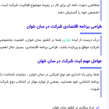
متقاضی دعوت نامه ای برای کار در زمینه موضوع فعالیت شرکت ثبت شده
تخصص خود را گسترش دهد.
طراحی برنامه اقتصادی شرکت در سان خوان
درک درست از ایده
تجاری
شما در کشور سان خوان، اهمیت بخصوصی دا
شرکت موفق و پربازده باشد، طراحی برنامه اقتصادی، بسیار حائز اهم
عوامل مهم ثبت شرکت در سان خوان
شما برای راه اندازی هر نوع شرکتی در سان خوان ، نیازمند شناخت باز
برنامه انتخابی خود هستید. بعضی از موارد موثر در انتخاب نوع شرکت
شوند:
نرخ بیکاری در کشور سان خوان