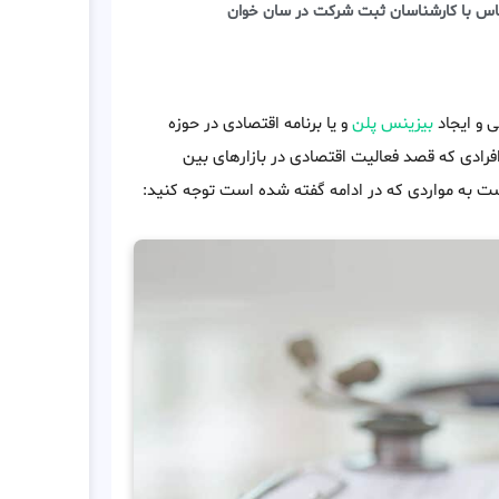
اس با کارشناسان ثبت شرکت در سان خوان
 و ایجاد
بیزینس پلن
و یا برنامه اقتصادی در حوزه
ادی که قصد فعالیت اقتصادی در بازارهای بین
ت به مواردی که در ادامه گفته شده است توجه کنید: