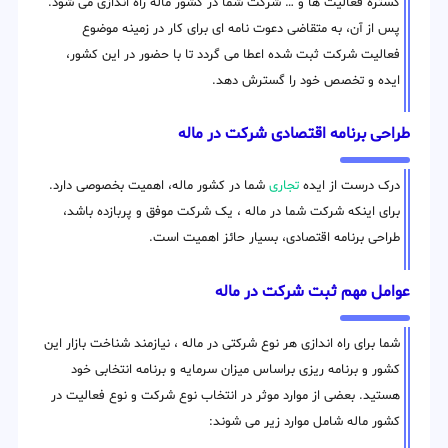
گستره فعالیت ها و … شرکت شما در کشور ماله راه اندازی می شود.
پس از آن، به متقاضی دعوت نامه ای برای کار در زمینه موضوع
فعالیت شرکت ثبت شده اعطا می گردد تا با حضور در این کشور،
ایده و تخصص خود را گسترش دهد.
طراحی برنامه اقتصادی شرکت در ماله
درک درست از ایده
تجاری
شما در کشور ماله، اهمیت بخصوصی دارد.
برای اینکه شرکت شما در ماله ، یک شرکت موفق و پربازده باشد،
طراحی برنامه اقتصادی، بسیار حائز اهمیت است.
عوامل مهم ثبت شرکت در ماله
شما برای راه اندازی هر نوع شرکتی در ماله ، نیازمند شناخت بازار این
کشور و برنامه ریزی براساس میزان سرمایه و برنامه انتخابی خود
هستید. بعضی از موارد موثر در انتخاب نوع شرکت و نوع فعالیت در
کشور ماله شامل موارد زیر می شوند: