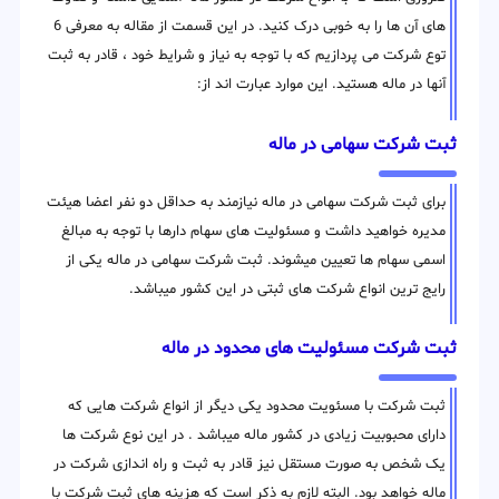
های آن ها را به خوبی درک کنید. در این قسمت از مقاله به معرفی 6
توع شرکت می پردازیم که با توجه به نیاز و شرایط خود ، قادر به ثبت
آنها در ماله هستید. این موارد عبارت اند از:
ثبت شرکت سهامی در ماله
برای ثبت شرکت سهامی در ماله نیازمند به حداقل دو نفر اعضا هیئت
مدیره خواهید داشت و مسئولیت های سهام دارها با توجه به مبالغ
اسمی سهام ها تعیین میشوند. ثبت شرکت سهامی در ماله یکی از
رایج ترین انواع شرکت های ثبتی در این کشور میباشد.
ثبت شرکت مسئولیت های محدود در ماله
ثبت شرکت با مسئویت محدود یکی دیگر از انواع شرکت هایی که
دارای محبوبیت زیادی در کشور ماله میباشد . در این نوع شرکت ها
یک شخص به صورت مستقل نیز قادر به ثبت و راه اندازی شرکت در
ماله خواهد بود. البته لازم به ذکر است که هزینه های ثبت شرکت با