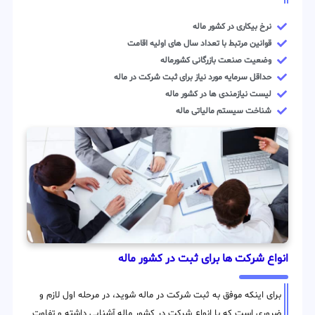
نرخ بیکاری در کشور ماله
قوانین مرتبط با تعداد سال های اولیه اقامت
وضعیت صنعت بازرگانی کشورماله
حداقل سرمایه مورد نیاز برای ثبت شرکت در ماله
لیست نیازمندی ها در کشور ماله
شناخت سیستم مالیاتی ماله
انواع شرکت ها برای ثبت در کشور ماله
برای اینکه موفق به ثبت شرکت در ماله شوید، در مرحله اول لازم و
ضروری است که با انواع شرکت در کشور ماله آشنایی داشته و تفاوت