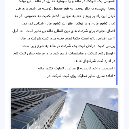
تاسیس یک شرکت در ماله و یا سرمایه گذاری در ماله ، می تواند
بسیار پیچیده به نظر برسد. به طور معمول توصیه می شود برای طی
کردن این راه پر پیچ و خم به تنهایی اقدام نکنید، به خصوص اگر به
زبان کشور ماله، و یا قوانین مقررات کشور ماله آشنایی ندارید.
فضای تجارت برای شرکت های بین المللی ماله بی نظیر است. اما قبل
از هر اقدامی لازم است حتما تمام جنبه های ثبت شرکت در ماله را
بررسی کنید. مراحل ثبت یک شرکت در ماله به شرح زیر است:
• ارسال نام شرکت و مشخصات فردی خود برای مرحله پیش ثبت نام
در اداره ثبت شرکتهای ماله.
• تصویب و اخذ تاییدیه از سازمان تجارت کشور ماله
• آماده سازی سایر مدارک برای ثبت شرکت در