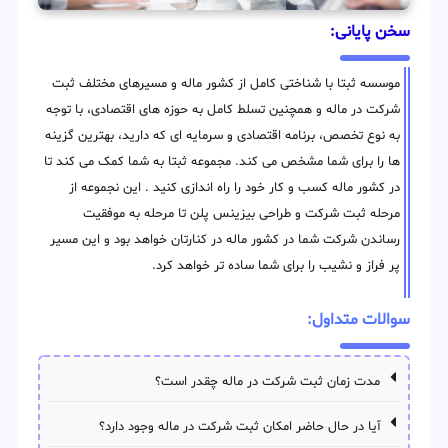
سخن پایانی:
موسسه ثبتا با شناختی کامل از کشور ماله و مسیرهای مختلف ثبت
شرکت در ماله و همچنین تسلط کامل به حوزه های اقتصادی، با توجه
به نوع تخصص، برنامه اقتصادی و سرمایه ای که دارید، بهترین گزینه
ها را برای شما مشخص می کند. مجموعه ثبتا به شما کمک می کند تا
در کشور ماله کسب و کار خود را راه اندازی کنید . این نجموعه از
مرحله ثبت شرکت و طراحی بیزینس پلن تا مرحله به موفقیت
رساندن شرکت شما در کشور ماله در کنارتان خواهد بود و این مسیر
پر فراز و نشیب را برای شما ساده تر خواهد کرد.
سوالات متداول:
مدت زمان ثبت شرکت در ماله چقدر است؟
آیا در حال حاضر امکان ثبت شرکت در ماله وجود دارد؟