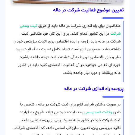
تعیین موضوع فعالیت شرکت در ماله
متقاضیان برای راه اندازی شرکت در ماله باید از طریق
ثبت رسمی
شرکت
در این کشور اقدام کنند. برای این کار، فرد متقاضی ثبت
شرکت در ماله باید رزومه و ایده اقتصادی برای اثبات بیزینس خود را
داشته باشد. همچنین لازم است تسلط کامل نسبت به فعالیت مورد
نظر و بازار اقتصادی مربوط به آن داشته باشد. توجه داشته باشید
حوزه ای که می خواهید در آن فعالیت اقتصادی کنید باید در کشور
ماله پرتقاضا و مورد نیاز جامعه باشد.
پروسه راه اندازی شرکت در ماله
در صورت داشتن شرایط لازم برای ثبت شرکت در ماله ، شخص با
دادن
وکالت نامه رسمی
به نماینده خود می تواند شروع به فرایند
ثبت شرکت خود در کشور ماله نماید. پس از پروسه هایی مانند
تائید بیزینس پلن، تعیین سازوکار، اساس نامه، کد اقتصادی شرکت،