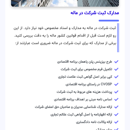
مدارک ثبت شرکت در ماله
ثبت شرکت در ماله به مدارک و اسناد مخصوص خود نیاز دارد. از این
رو لازم است قبل از اقدام قوانین کشور ماله را به دقت بررسی کنید.
برخی از مدارک که برای ثبت شرکت در ماله ضروری است عبارتند از:
طرح بیزینس پلن یاهمان برنامه اقتصادی
تکمیل فرم مخصوص برای ثبت شرکت
کپی برابر اصل گواهی ثبت علامت تجاری
CVOSP در راستای برنامه اقتصادی
پرداخت هزینه های مربوط به ثبت شرکت
اساس نامه مبنی بر اهداف برنامه اقتصادی
ارائه مدارک شناسایی مدیران و صاحبان حق امضای شرکت
ارائه اظهارنامه یا اصل گواهی ثبت علائم تجاری
ارائه وکالت نامه دادگستری
سایر مدارک