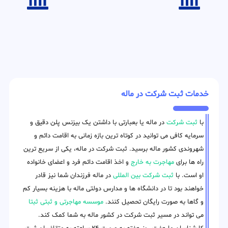
خدمات ثبت شرکت در ماله
با
ثبت شرکت
در ماله یا بعبارتی با داشتن یک بیزنس پلن دقیق و
سرمایه کافی می توانید در کوتاه ترین بازه زمانی به اقامت دائم و
شهروندی کشور ماله برسید. ثبت شرکت در ماله، یکی از سریع ترین
راه ها برای
مهاجرت به خارج
و اخذ اقامت دائم فرد و اعضای خانواده
او است. با
ثبت شرکت بین المللی
در ماله فرزندان شما نیز قادر
خواهند بود تا در دانشگاه ها و مدارس دولتی ماله با هزینه بسیار کم
و گاها به صورت رایگان تحصیل کنند.
موسسه مهاجرتی و ثبتی ثبتا
می تواند در مسیر ثبت شرکت در کشور ماله به شما کمک کند.