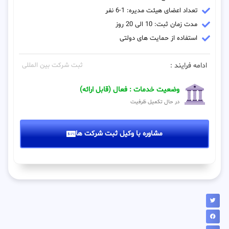
تعداد اعضای هیئت مدیره: 1-6 نفر
مدت زمان ثبت: 10 الی 20 روز
استفاده از حمایت های دولتی
ادامه فرایند :
ثبت شرکت بین المللی
وضعیت خدمات : فعال (قابل ارائه)
در حال تکمیل ظرفیت
مشاوره با وکیل ثبت شرکت ها