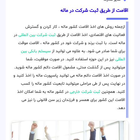
اقامت از طریق ثبت شرکت در ماله
ازجمله روش های اخذ اقامت کشور ماله ، کار کردن و گسترش
فعالیت های اقتصادی، اخذ اقامت از طریق
ثبت شرکت بین المللی
در
ماله است. با ثبت برند و شرکت خود در کشور ماله ، اقامت موقت
برای شما صادر می شود. به علاوه می توانید از
سیستم بانکی بین
المللی
نیز در این حوزه استفاده کنید. در صورت موفقیت، شما
میتوانید پس از گذشت مدتی، مشمول اقامت دائم کشور ماله شوید.
در صورت اخذ اقامت دائم ماله می توانید پاسپورت ماله را اخذ کنید و
در نهایت پس از طی مراحلی میتوانید تابعیت کشور ماله را کسب
کنید. همچنین
ثبت شرکت خارجی
در کشور ماله به شما امکان اخذ
اقامت این کشور برای همسر و فرزندان زیر سن قانونی را نیز می
دهد.