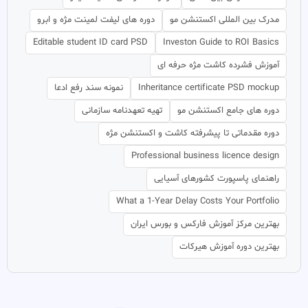
مدرک بین المللی اکستنشن مو
دوره های لیفت لمینت مژه و ابرو
Editable student ID card PSD
Investon Guide to ROI Basics
آموزش فشرده کاشت مژه حرفه ای
Inheritance certificate PSD mockup
نمونه سند رفع ادعا
دوره های جامع اکستنشن مو
تهیه تعهدنامه سازمانی
دوره مقدماتی تا پیشرفته کاشت و اکستنشن مژه
Professional business licence design
راهنمای پاسپورت کشورهای آسیایی
What a 1-Year Delay Costs Your Portfolio
بهترین مرکز آموزش فارکس و بورس ایران
بهترین دوره آموزش هیرکات