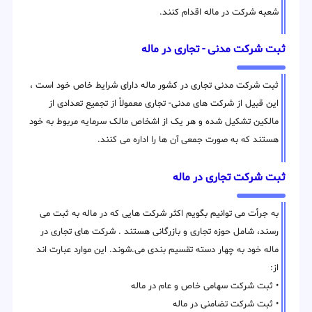
شعبه شرکت در ماله اقدام کنند.
ثبت شرکت مدنی - تجاری در ماله
ثبت شرکت مدنی تجاری در کشور ماله دارای شرایط خاص خود است ،
این قبیل از شرکت های مدنی- تجاری معمولاً از تجمیع تعدادی از
مالکین تشکیل شده و هر یک از اشخاص مالک سرمایه مربوط به خود
هستند که به صورت جمعی آن ها را اداره می کنند.
ثبت شرکت تجاری در ماله
به جرأت می توانیم بگویم اکثر شرکت هایی که در ماله به ثبت می
رسند، شامل حوزه تجاری و بازرگانی هستند . شرکت های تجاری در
ماله خود به چهار دسته تقسیم بندی می.شوند. این موارد عبارت اند
از:
• ثبت شرکت سهامی خاص و عام در ماله
• ثبت شرکت تضامنی در ماله