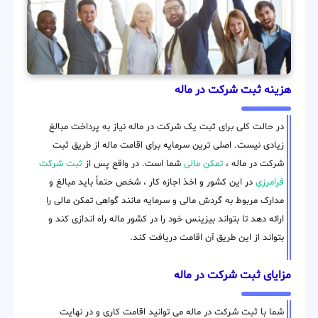
هزینه ثبت شرکت در ماله
در حالت کلی برای ثبت یک شرکت در ماله نیاز به پرداخت مبالغ
زیادی نیست. اصلی ترین سرمایه برای اقامت ماله از طریق ثبت
شرکت در ماله ،
تمکن مالی
شما است. در واقع پس از
ثبت شرکت
فرامرزی
در این کشور و اخذ اجازه کار ، شخص حتماً باید مبالغ و
مدارک مربوط به گردش مالی و سرمایه مانند گواهی تمکن مالی را
ارائه دهد تا بتواند بیزینس خود را در کشور ماله راه اندازی کند و
بتواند از این طریق آن اقامت دریافت کند.
مزایای ثبت شرکت در ماله
شما با ثبت شرکت در ماله می توانید اقامت کاری و در نهایت