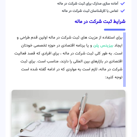
آماده سازی مدارک برای ثبت شرکت در ماله
تماس با کارشناسان ثبت شرکت در ماله
شرایط ثبت شرکت در ماله
برای استفاده از مزیت های ثبت شرکت در ماله اولین قدم طراحی و
ایجاد
بیزینس پلن
و یا برنامه اقتصادی در حوزه تخصصی خودتان
است. به طور کلی ثبت شرکت در ماله ، برای افرادی که قصد فعالیت
اقتصادی در بازارهای بین المللی را دارند، مناسب است. برای ثبت
شرکت در ماله، لازم است به مواردی که در ادامه گفته شده است
توجه کنید: