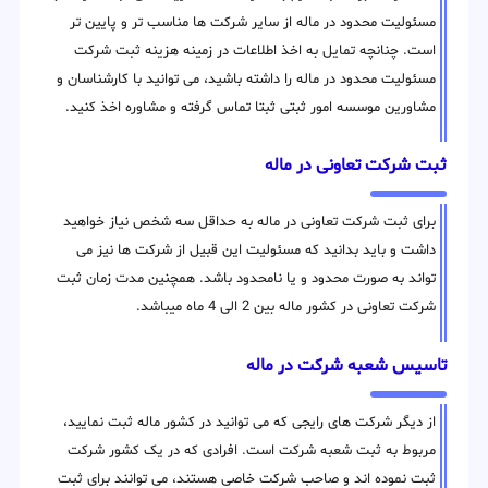
مسئولیت محدود در ماله از سایر شرکت ها مناسب تر و پایین تر
است. چنانچه تمایل به اخذ اطلاعات در زمینه هزینه ثبت شرکت
مسئولیت محدود در ماله را داشته باشید، می توانید با کارشناسان و
مشاورین موسسه امور ثبتی ثبتا تماس گرفته و مشاوره اخذ کنید.
ثبت شرکت تعاونی در ماله
برای ثبت شرکت تعاونی در ماله به حداقل سه شخص نیاز خواهید
داشت و باید بدانید که مسئولیت این قبیل از شرکت ها نیز می
تواند به صورت محدود و یا نامحدود باشد. همچنین مدت زمان ثبت
شرکت تعاونی در کشور ماله بین 2 الی 4 ماه میباشد.
تاسیس شعبه شرکت در ماله
از دیگر شرکت های رایجی که می توانید در کشور ماله ثبت نمایید،
مربوط به ثبت شعبه شرکت است. افرادی که در یک کشور شرکت
ثبت نموده اند و صاحب شرکت خاصی هستند، می توانند برای ثبت