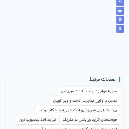
صفحات مرتبط
شرایط مهاجرت و اخذ اقامت موریتانی
تماس با وکیل مهاجرت اقامت و ویزا گویان
پرداخت فوری شهریه پرداخت شهریه دانشگاه مرداک
فرصت‌های خرید بیزینس در مکزیک
شرایط اخذ پاسپورت نروژ