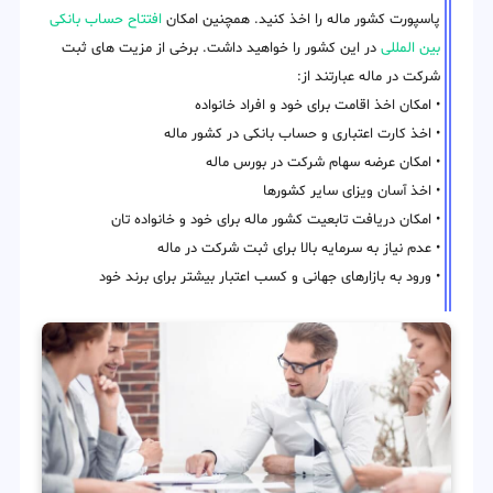
پاسپورت کشور ماله را اخذ کنید. همچنین امکان
افتتاح حساب بانکی
بین المللی
در این کشور را خواهید داشت. برخی از مزیت های ثبت
شرکت در ماله عبارتند از:
• امکان اخذ اقامت برای خود و افراد خانواده
• اخذ کارت اعتباری و حساب بانکی در کشور ماله
• امکان عرضه سهام شرکت در بورس ماله
• اخذ آسان ویزای سایر کشورها
• امکان دریافت تابعیت کشور ماله برای خود و خانواده تان
• عدم نیاز به سرمایه بالا برای ثبت شرکت در ماله
• ورود به بازارهای جهانی و کسب اعتبار بیشتر برای برند خود