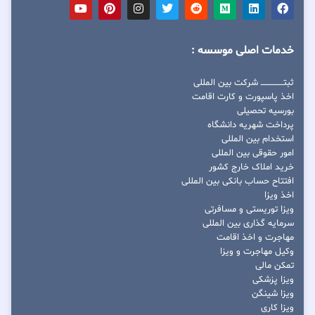
خدمات اصلی موسسه :
ثبتــــــــــــــــ شرکت بین المللی
اخذ پاسپورت و کارت اقامت
بورسیه تحصیلی
پرداخت شهریه دانشگاه
استخدام بین المللی
امور حقوقی بین المللی
خرید املاک خارج کشور
افتتاح حساب بانکی بین المللی
اخذ ویزا
ویزا توریستی و مسافرتی
سرمایه گذاری بین المللی
مهاجرت و اخذ اقامت
وکیل مهاجرت و ویزا
تمکن مالی
ویزا پزشکی
ویزا شینگن
ویزا کاری