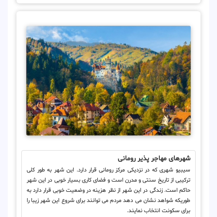
شهرهای مهاجر پذیر رومانی
سیبیو شهری که در نزدیکی مرکز رومانی قرار دارد. این شهر به طور کلی
ترکیبی از تاریخ سنتی و مدرن است و فضای کاری بسیار خوبی در این شهر
حاکم است. زندگی در این شهر از نظر هزینه در وضعیت خوبی قرار دارد به
طوریکه شواهد نشان می دهد مردم می توانند برای شروع این شهر زیبا را
برای سکونت انتخاب نمایند.