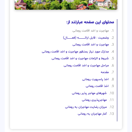
محتوای این صفحه عبارتند از:
مهاجرت و اخد اقامت رومانی
وضعیت : قابل ارائــــــــــــــــــــه (فعـــــــــــــــال)
مهاجرت و اخد اقامت رومانی
مدارک مورد نیاز بمنظور مهاجرت و اخد اقامت رومانی
شروط و الزامات مهاجرت و اخد اقامت رومانی
مراحل مهاجرت و اخد اقامت رومانی
مقدمه
اخذ پاسپورت رومانی
اخذ اقامت رومانی
شهرهای مهاجر پذیر رومانی
مهاجرپذیری رومانی
میزان رضایت مهاجران به رومانی
آمار مهاجران به رومانی