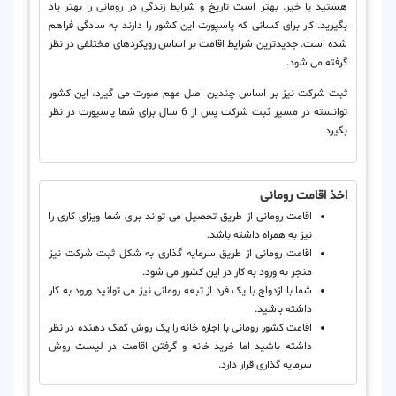
هستید یا خیر. بهتر است تاریخ و شرایط زندگی در رومانی را بهتر یاد
بگیرید. کار برای کسانی که پاسپورت این کشور را دارند به سادگی فراهم
شده است. جدیدترین شرایط اقامت بر اساس رویکردهای مختلفی در نظر
گرفته می شود.
ثبت شرکت نیز بر اساس چندین اصل مهم صورت می گیرد، این کشور
توانسته در مسیر ثبت شرکت پس از 6 سال برای شما پاسپورت در نظر
بگیرد.
اخذ اقامت رومانی
اقامت رومانی از طریق تحصیل می تواند برای شما ویزای کاری را
نیز به همراه داشته باشد.
اقامت رومانی از طریق سرمایه گذاری به شکل ثبت شرکت نیز
منجر به ورود به کار در این کشور می شود.
شما با ازدواج با یک فرد از تبعه رومانی نیز می توانید ورود به کار
داشته باشید.
اقامت کشور رومانی با اجاره خانه را یک روش کمک دهنده در نظر
داشته باشید اما خرید خانه و گرفتن اقامت در لیست روش
سرمایه گذاری قرار دارد.