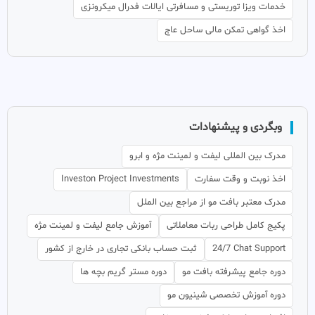
خدمات ویزا توریستی و مسافرتی ایالات فدرال میکرونزی
اخذ گواهی تمکن مالی ساحل عاج
وبگردی و پیشنهادات
مدرک بین المللی لیفت و لمینت مژه و ابرو
اخذ نوبت و وقت سفارت
Investon Project Investments
مدرک معتبر بافت مو از مراجع بین الملل
پکیج کامل طراحی ربات معاملاتی
آموزش جامع لیفت و لمینت مژه
24/7 Chat Support
ثبت حساب بانکی تجاری در خارج از کشور
دوره جامع پیشرفته بافت مو
دوره مستر گریم بچه ها
دوره آموزش تخصصی شینیون مو