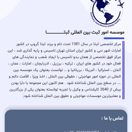
موسسه امور ثبت بین المللی ثبتـــــــــــــــــــــــــــــا
مرکز تخصصی ثبتا در سال 1381 تحت نام و برند ثبتا گروپ در کشور
امارات شهر دبی و کشور ایران استان تهران تاسیس و پایه گذاری شد ، این
مرکز فوق تخصصی از همان بدو تاسیس با ایجاد شعب و نمایندگی های
فعال خود در کشور های ایران ، ترکیه ، برزیل ، اذربایجان ، امارات ، عمان ،
آلمان ، استرالیا ، آمریکا ، بریتانیا و … توانست بعنوان یک موسسه بین
المللی در حوزه امور مهاجرتی ، حقوقی بین الملل ، اخذ ویزا ، اقامت دائم و
…. در سطح بین الملل شناخته شود . هم اکنون این مجموعه با دارا بودن
بیش از 2640 کارشناس و وکیل با تجربه توانسته بعنوان یکی از بزرگترین
و معتبرترین موسسات مهاجرتی و حقوق بین الملل شناخته شود
.
تماس با ما :