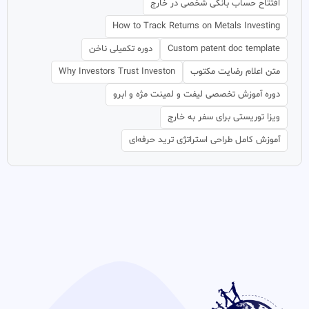
افتتاح حساب بانکی شخصی در خارج
How to Track Returns on Metals Investing
Custom patent doc template
دوره تکمیلی ناخن
متن اعلام رضایت مکتوب
Why Investors Trust Investon
دوره آموزش تخصصی لیفت و لمینت مژه و ابرو
ویزا توریستی برای سفر به خارج
آموزش کامل طراحی استراتژی ترید حرفه‌ای