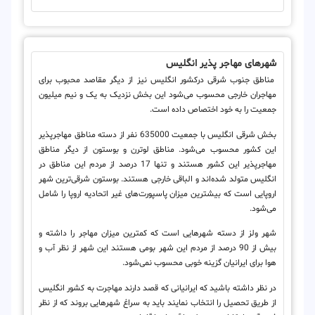
شهرهای مهاجر پذیر انگلیس
مناطق جنوب شرقی درکشور انگلیس نیز از دیگر مقاصد محبوب برای
مهاجران خارجی محسوب می‌شود این بخش نزدیک به یک و نیم میلیون
جمعیت را به خود اختصاص داده است.
بخش شرقی انگلیس با جمعیت 635000 نفر از دسته مناطق مهاجرپذیر
این کشور محسوب می‌شود. مناطق لوترن و بوستون از دیگر مناطق
مهاجرپذیر این کشور هستند و تنها 17 درصد از مردم این مناطق در
انگلیس متولد شده‌اند و الباقی خارجی هستند. بوستون شرقی‌ترین شهر
اروپایی است که بیشترین میزان پاسپورت‌های غیر اتحادیه اروپا را شامل
می‌شود.
شهر ولز از دسته شهرهایی است که کمترین میزان مهاجر را داشته و
بیش از 90 درصد از مردم این شهر بومی هستند این شهر از نظر آب و
هوا برای ایرانیان گزینه خوبی محسوب نمی‌شود.
در نظر داشته باشید که ایرانیانی که قصد دارند مهاجرت به کشور انگلیس
از طریق تحصیل را انتخاب نمایند باید به سراغ شهرهایی بروند که از نظر