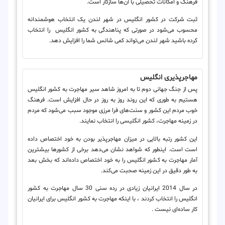
فرهنگ و امکانات تحصیلی با آن‌ها سازگار است.
ثبت شرکت در کشور انگلیس در شهر لندن یک انتخاب هوشمندانه
محسوب می‌شود در صورتی که پناهندگی به کشور انگلیس را انتخاب
کرده باشید شهر لندن می‌تواند کمی شانس شما را افزایش دهد.
مهاجرپذیری انگلیس
پس از جنگ جهانی دوم تا به امروز شاهد سیر مهاجرت به کشور انگلیس
هستیم به طوری که این روند روز به روز در حال افزایش است. فرهنگ
خوب مردم این کشور و سنت‌های فرا مرزی موجود سبب می‌شود که مردم
در زمینه مهاجرت، کشور انگلیسی را انتخاب نمایند.
این کشور رتبه بالایی در میزان مهاجرپذیر بودن به خود اختصاص داده
است است. اینطور که شواهد نشان می‌دهد برخی از کشورها بیشترین
آمار مهاجرت به کشور انگلیس را به خود اختصاص داده‌اند که بخش بعد
به طور دقیق در این زمینه صحبت می‌کند.
در سال 2014 ایرانیان زیادی در رده سنی 30 سال مهاجرت به کشور
انگلیس را انتخاب کردند ، با اینکه مهاجرت به کشور انگلیس برای ایرانیان
کار ساده‌ای نیست .