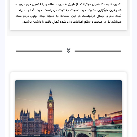
اکنون کلیه متقاضیان میتوانند از طریق همین سامانه و با تکمیل فرم مربوطه
همچنین بارگزاری مدارک خود نسبت به ثبت درخواست خود اقدام نمایند ،
ثبت نام و ارسال درخواست در این سامانه به منزله ثبت نهایی درخواست
میباشد لذا در صحت و سقم اطلاعات وارد شده کمال دقت را داشته باشید .