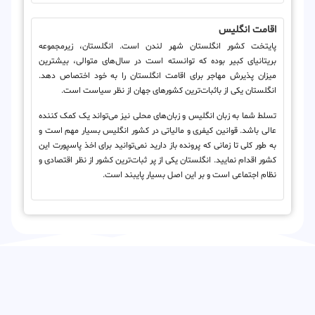
اقامت انگلیس
پایتخت کشور انگلستان شهر لندن است. انگلستان، زیرمجموعه
بریتانیای کبیر بوده که توانسته است در سال‌های متوالی، بیشترین
میزان پذیرش مهاجر برای اقامت انگلستان را به خود اختصاص دهد.
انگلستان یکی از باثبات‌ترین کشورهای جهان از نظر سیاست است.
تسلط شما به زبان انگلیس و زبان‌های محلی نیز می‌تواند یک کمک کننده
عالی باشد. قوانین کیفری و مالیاتی در کشور انگلیس بسیار مهم است و
به طور کلی تا زمانی که پرونده باز دارید نمی‌توانید برای اخذ پاسپورت این
کشور اقدام نمایید. انگلستان یکی از پر ثبات‌ترین کشور از نظر اقتصادی و
نظام اجتماعی است و بر این اصل بسیار پایبند است.