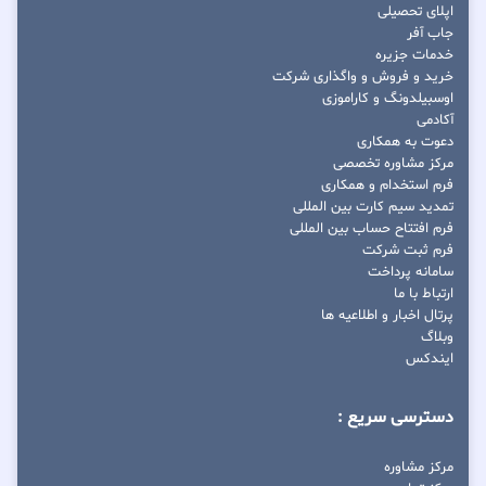
اپلای تحصیلی
جاب آفر
خدمات جزیره
خرید و فروش و واگذاری شرکت
اوسبیلدونگ و کاراموزی
آکادمی
دعوت به همکاری
مرکز مشاوره تخصصی
فرم استخدام و همکاری
تمدید سیم کارت بین المللی
فرم افتتاح حساب بین المللی
فرم ثبت شرکت
سامانه پرداخت
ارتباط با ما
پرتال اخبار و اطلاعیه ها
وبلاگ
ایندکس
دسترسی سریع :
مرکز مشاوره