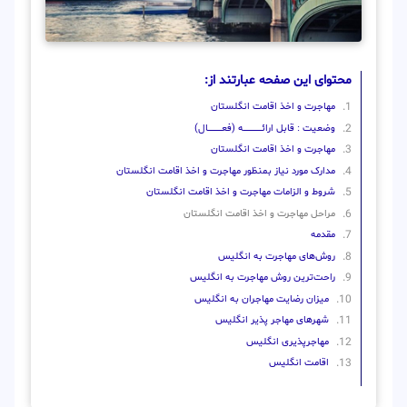
محتوای این صفحه عبارتند از:
مهاجرت و اخذ اقامت انگلستان
وضعیت : قابل ارائــــــــــــــــــــه (فعـــــــــــــــال)
مهاجرت و اخذ اقامت انگلستان
مدارک مورد نیاز بمنظور مهاجرت و اخذ اقامت انگلستان
شروط و الزامات مهاجرت و اخذ اقامت انگلستان
مراحل مهاجرت و اخذ اقامت انگلستان
مقدمه
روش‌‌های مهاجرت به انگلیس
راحت‌ترین روش مهاجرت به انگلیس
میزان رضایت مهاجران به انگلیس
شهرهای مهاجر پذیر انگلیس
مهاجرپذیری انگلیس
اقامت انگلیس