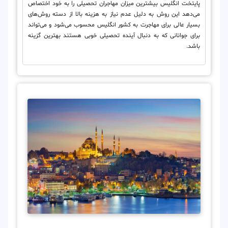
پایتخت انگلیس بیشترین میزان مهاجران تحصیلی را به خود اختصاص
می‌دهد این روش به دلیل عدم نیاز به هزینه بالا از دسته روش‌های
بسیار عالی برای مهاجرت به کشور انگلیس محسوب می‌شود و می‌تواند
برای جوانانی که به دنبال آینده تحصیلی خوبی هستند بهترین گزینه
باشد.