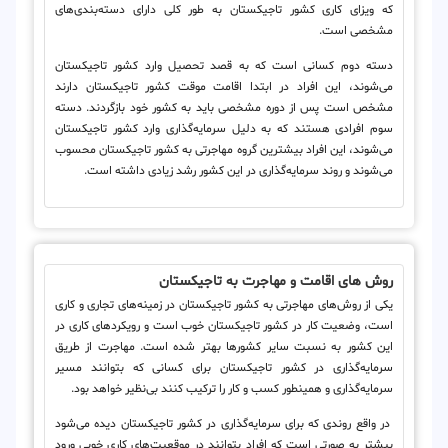
که ویزای کاری کشور تاجیکستان به طور کلی دارای دسته‌بندی‌های
مشخصی است.
دسته دوم کسانی است که به قصد تحصیل وارد کشور تاجیکستان
می‌شوند، این افراد در ابتدا اقامت موقت کشور تاجیکستان دارند
مشخص است پس از دوره مشخصی باید به کشور خود بازگردند. دسته
سوم افرادی هستند که به دلیل سرمایه‌گذاری وارد کشور تاجیکستان
می‌شوند، این افراد بیشترین گروه مهاجرتی به کشور تاجیکستان محسوب
می‌شوند و روند سرمایه‌گذاری در این کشور رشد زیادی داشته است.
روش‌ های اقامت و مهاجرت به تاجیکستان
یکی از روش‌های مهاجرتی به کشور تاجیکستان در زمینه‌های تجاری و کاری
است، وضعیت کار در کشور تاجیکستان خوب است و رویکردهای کاری در
این کشور به نسبت سایر کشورها بهتر شده است. مهاجرت از طریق
سرمایه‌گذاری در کشور تاجیکستان برای کسانی که بتوانند مسیر
سرمایه‌گذاری و همینطور کسب و کار را ترکیب کنند بی‌نظیر خواهد بود.
در واقع روندی که برای سرمایه‌گذاری در کشور تاجیکستان دیده می‌شود
بیشتر به صورتی است که افراد بتوانند در موقعیت‌های کاری خوبی ورود