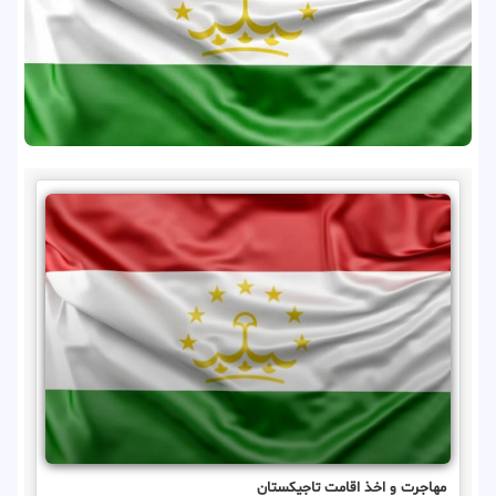
مهاجرت و اخذ اقامت تاجیکستان