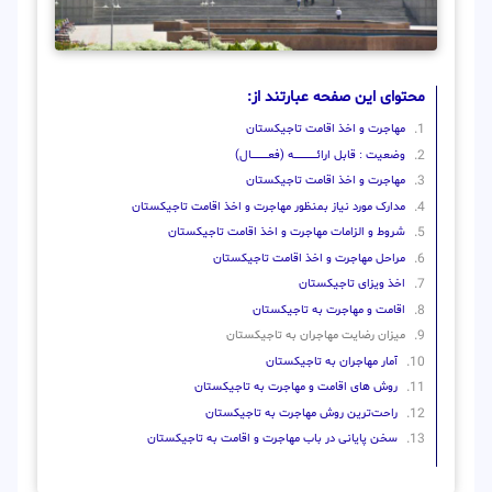
محتوای این صفحه عبارتند از:
مهاجرت و اخذ اقامت تاجیکستان
وضعیت : قابل ارائــــــــــــــــــــه (فعـــــــــــــــال)
مهاجرت و اخذ اقامت تاجیکستان
مدارک مورد نیاز بمنظور مهاجرت و اخذ اقامت تاجیکستان
شروط و الزامات مهاجرت و اخذ اقامت تاجیکستان
مراحل مهاجرت و اخذ اقامت تاجیکستان
اخذ ویزای تاجیکستان
اقامت و مهاجرت به تاجیکستان
میزان رضایت مهاجران به تاجیکستان
آمار مهاجران به تاجیکستان
روش‌ های اقامت و مهاجرت به تاجیکستان
راحت‌ترین روش مهاجرت به تاجیکستان
سخن پایانی در باب مهاجرت و اقامت به تاجیکستان