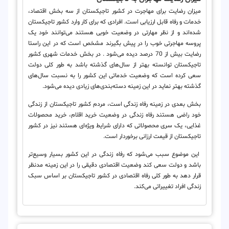
میزان رضایت برای مهاجرت در کشور تاجیکستان از سه بخش اقتصاد،
خدمات و رفاه قابل ارزیابی است. افرادی که برای کار وارد کشور تاجیکستان
شده‌اند و از نظر مهارتی در وضعیت خوبی هستند می‌توانند خود یک
پروسه مهاجرتی خوب را در پیش بگیرند مشخص است که در این راستا
رضایت بیش از 70 درصد دیده می‌شود . در بخش خدمات شهری کشور
تاجیکستان توانسته بهتر از سال‌های گذشته باشد به طور کلی دولت
سعی کرده است که وضعیت خدماتی این کشور را به نسبت سال‌های
گذشته بهتر نماید در این زمینه دسته‌بندی‌های زیادی دیده می‌شود.
بخش بعدی در زمینه رفاه زندگی است، مردم کشور تاجیکستان از زندگی
خود راضی هستند رفاه زندگی در وضعیت خرید اقلام، خرید محصولات
غذایی، یک سری محصولاتی که دارای شرایط ویژه‌ای هستند نیز در کشور
تاجیکستان از قیمت ارزانی برخوردار است.
این موضوع سبب می‌شود که رفاه زندگی در این کشور بسیار وسیع‌تر
باشد و دولت سعی کند وضعیت اقتصادی دقیقی را در این زمینه مدنظر
قرار دهد به طور کلی رفاه اقتصادی در کشور تاجیکستان بر اساس سبک
زندگی افراد تغییراتی می‌کند.