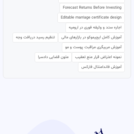
Forecast Returns Before Investing
Editable marriage certificate design
اجاره سند و وثیقه فوری در ارومیه
آموزش کامل ایچیموکو در بازارهای مالی
تنظیم رسید دریافت وجه
آموزش مربیگری مراقبت پوست و مو
نمونه اعتراض قرار منع تعقیب
متون قضایی دادسرا
آموزش فاندامنتال فارکس