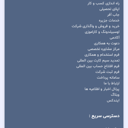
راه اندازی کسب و کار
اپلای تحصیلی
جاب آفر
خدمات جزیره
خرید و فروش و واگذاری شرکت
اوسبیلدونگ و کاراموزی
آکادمی
دعوت به همکاری
مرکز مشاوره تخصصی
فرم استخدام و همکاری
تمدید سیم کارت بین المللی
فرم افتتاح حساب بین المللی
فرم ثبت شرکت
سامانه پرداخت
ارتباط با ما
پرتال اخبار و اطلاعیه ها
وبلاگ
ایندکس
دسترسی سریع :