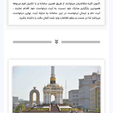
اکنون کلیه متقاضیان میتوانند از طریق همین سامانه و با تکمیل فرم مربوطه
همچنین بارگزاری مدارک خود نسبت به ثبت درخواست خود اقدام نمایند ،
ثبت نام و ارسال درخواست در این سامانه به منزله ثبت نهایی درخواست
میباشد لذا در صحت و سقم اطلاعات وارد شده کمال دقت را داشته باشید .