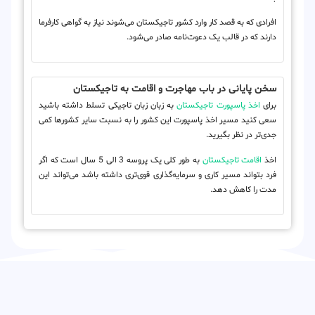
افرادی که به قصد کار وارد کشور تاجیکستان می‌شوند نیاز به گواهی کارفرما
دارند که در قالب یک دعوت‌نامه صادر می‌شود.
سخن پایانی در باب مهاجرت و اقامت به تاجیکستان
برای
اخذ پاسپورت تاجیکستان
به زبان زبان تاجیکی تسلط داشته باشید
سعی کنید مسیر اخذ پاسپورت این کشور را به نسبت سایر کشورها کمی
جدی‌تر در نظر بگیرید.
اخذ
اقامت تاجیکستان
به طور کلی یک پروسه 3 الی 5 سال است که اگر
فرد بتواند مسیر کاری و سرمایه‌گذاری قوی‌تری داشته باشد می‌تواند این
مدت را کاهش دهد.