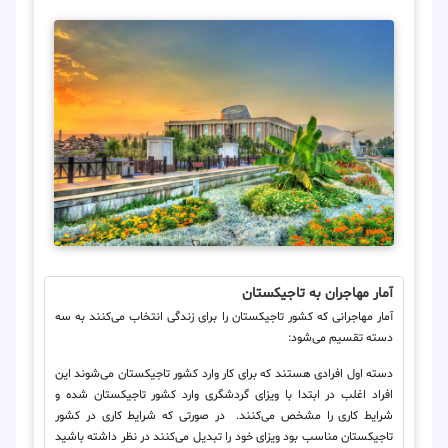
آمار مهاجران به تاجیکستان
آمار مهاجرانی که کشور تاجیکستان را برای زندگی انتخاب می‌کنند به سه
دسته تقسیم می‌شود:
دسته اول افرادی هستند که برای کار وارد کشور تاجیکستان می‌شوند این
افراد اغلب در ابتدا با ویزای گردشگری وارد کشور تاجیکستان شده و
شرایط کاری را مشخص می‌کنند. در صورتی که شرایط کاری در کشور
تاجیکستان مناسب بود ویزای خود را تبدیل می‌کنند در نظر داشته باشید