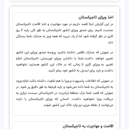
اخذ ویزای تاجیکستان
در این گزارش ثبتا قصد داریم در مورد مهاجرت و اخذ اقامت تاجیکستان
صحبت کنیم. برای صدور ویزای کشور تاجیکستان به طور کلی باید 3 روز
کاری در نظر گرفته شود اما از یاد نبرید که همه چیز به مدارک شما بستگی
دارد.
در صورتی که مدارک ناقص داشته باشید پروسه صدور ویزای این کشور
تغییر خواهد داشت.شما با داشتن ویزای توریستی تاجیکستان اجازه
تغییر به ویزای کاری تا زمانی که در خاک این کشور هستید نخواهید
داشت و باید برای تبدیل به کشور خود سفر کنید.
در صورتی که اطلاعات پاسپورت و ویزا با هم تفاوت داشته باشد اجازه ورود
به تاجیکستان به شما داده نمی‌شود و باید فرم‌ها به طور دقیق پر شود. در
صورتی که قصد شما ترک منطقه ترانزیت در تاجیکستان نیست نیازی به
دریافت ویزا نخواهید داشت. کسانی که ویزای تاجیکستان را دارند
می‌توانند از نقطه مرزی نیز وارد خاک این کشور شوند.
اقامت و مهاجرت به تاجیکستان