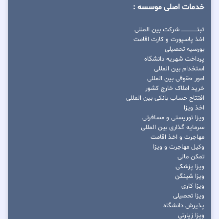
خدمات اصلی موسسه :
ثبتــــــــــــــــ شرکت بین المللی
اخذ پاسپورت و کارت اقامت
بورسیه تحصیلی
پرداخت شهریه دانشگاه
استخدام بین المللی
امور حقوقی بین المللی
خرید املاک خارج کشور
افتتاح حساب بانکی بین المللی
اخذ ویزا
ویزا توریستی و مسافرتی
سرمایه گذاری بین المللی
مهاجرت و اخذ اقامت
وکیل مهاجرت و ویزا
تمکن مالی
ویزا پزشکی
ویزا شینگن
ویزا کاری
ویزا تحصیلی
پذیرش دانشگاه
ویزا زیارتی