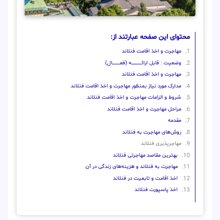
محتوای این صفحه عبارتند از:
مهاجرت و اخذ اقامت فنلاند
وضعیت : قابل ارائــــــــــــــــــــه (فعـــــــــــــــال)
مهاجرت و اخذ اقامت فنلاند
مدارک مورد نیاز بمنظور مهاجرت و اخذ اقامت فنلاند
شروط و الزامات مهاجرت و اخذ اقامت فنلاند
مراحل مهاجرت و اخذ اقامت فنلاند
مقدمه
روش‌‌های مهاجرت به فنلاند
مهاجرپذیری فنلاند
بهترین مقاصد مهاجرتی فنلاند
مهاجرت به فنلاند و هزینه‌های زندگی در آن
اخذ اقامت و تابعیت در فنلاند
اخذ پاسپورت فنلاند