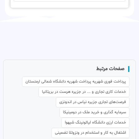
صفحات مرتبط
پرداخت فوری شهریه پرداخت شهریه دانشگاه شمالی ارمنستان
خدمات کاری تجاری و ... در جزیره هرست در بریتانیا
فرصت‌های تجاری جزیره نیاس در اندونزی
سرمایه گذاری و خرید ملک در دومینیکا
خدمات ارزی دانشگاه لیائونینگ شیهوا
اشتغال به کار و استخدام در ونزوئلا تضمینی