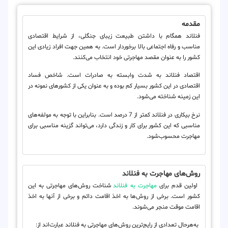
مقدمه
فنلاند همگام با داشتن طبیعت زیبای جنگلی، از شرایط اقتصادی
مناسب و رفاه اجتماعی بالا برخوردار است. به همین جهت افراد زیادی این
کشور را به عنوان مقصد مهاجرتی خود انتخاب می‌کنند.
اقتصاد فنلاند به شدت وابسته به صادرات است. شاخص فساد
اقتصادی در این کشور بسیار کم بوده و به عنوان یکی از کشورهای نمونه در
این زمینه شناخته می‌شود.
نرخ بیکاری در فنلاند کمتر از 7 درصد است. بنابراین با توجه به مولفه‌های
مناسبی که این کشور برای کار و زندگی دارد، می‌تواند گزینه مناسبی برای
مهاجرت محسوب‌شود.
روش‌‌های مهاجرت به فنلاند
اولین قدم برای
مهاجرت به فنلاند
شناخت روش‌های مهاجرتی به این
کشور است. برخی از روش‌ها به اخذ اقامت دائم و برخی از آنها به اخذ
اقامت موقت منجر می‌شوند.
به‌هر‌حال تعدادی از رایج‌ترین روش‌های مهاجرتی به فنلاند عبارت‌اند از: