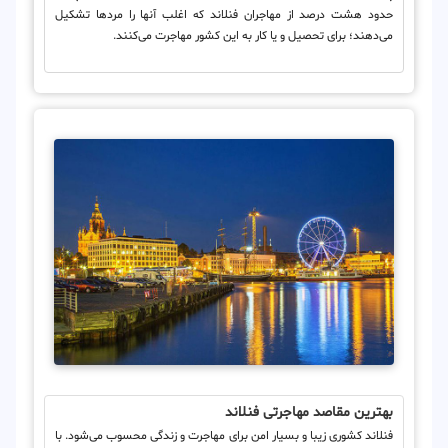
حدود هشت درصد از مهاجران فنلاند که اغلب آنها را مردها تشکیل
می‌دهند؛ برای تحصیل و یا کار به این کشور مهاجرت می‌کنند.
بهترین مقاصد مهاجرتی فنلاند
فنلاند کشوری زیبا و بسیار امن برای مهاجرت و زندگی محسوب می‌شود. با