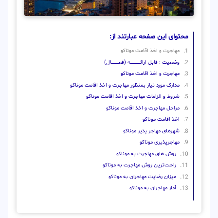
محتوای این صفحه عبارتند از:
مهاجرت و اخذ اقامت موناکو
وضعیت : قابل ارائــــــــــــــــــــه (فعـــــــــــــــال)
مهاجرت و اخذ اقامت موناکو
مدارک مورد نیاز بمنظور مهاجرت و اخذ اقامت موناکو
شروط و الزامات مهاجرت و اخذ اقامت موناکو
مراحل مهاجرت و اخذ اقامت موناکو
اخذ اقامت موناکو
شهرهای مهاجر پذیر موناکو
مهاجرپذیری موناکو
روش‌ های مهاجرت به موناکو
راحت‌ترین روش مهاجرت به موناکو
میزان رضایت مهاجران به موناکو
آمار مهاجران به موناکو