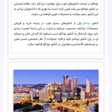
موناکو در لیست کشورهای خوب برای مهاجرت نیز قرار دارد. نظام تحصیلی
در کشور موناکو نیز رشد خوبی کرده است به طوری که دانشجویان زیادی به
این کشور سفر می‎کنند و تحصیلات خوبی فراهم می‎ سازند.
کشور
موناکو
یکی از کشورهای بسیار خوب در زمینه خرید و فروش
محصولات مختلف محسوب می‎شود و تجارت در این راستا اهمیت زیادی
دارد. ورود گردشگر به کشور موناکو سبب می‎شود که گردش مالی و سرمایه
ای در این کشور بیشتر شود و افراد می‎توانند از نظر تخصصی مسیر خوبی
در زمینه‌های اقتصادی و مهاجرتی در کشور موناکو فراهم سازند.