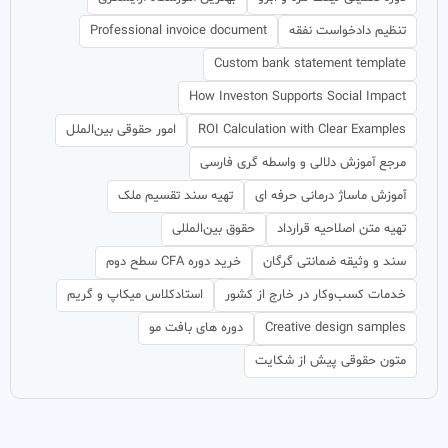
تنظیم دادخواست نفقه
Professional invoice document
Custom bank statement template
How Investon Supports Social Impact
ROI Calculation with Clear Examples
امور حقوقی بین‌الملل
مرجع آموزش دلالی و واسطه گری فارسی
آموزش ماساژ درمانی حرفه ای
تهیه سند تقسیم ملک
تهیه متن اصلاحیه قرارداد
حقوق بین‌المللی
سند و وثیقه ضمانتی گرگان
خرید دوره CFA سطح دوم
خدمات کسب‌وکار در خارج از کشور
استادکلاس میکاپ و گریم
Creative design samples
دوره های بافت مو
متون حقوقی پیش از شکایت