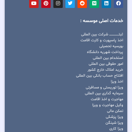
خدمات اصلی موسسه :
ثبتــــــــــــــــ شرکت بین المللی
اخذ پاسپورت و کارت اقامت
بورسیه تحصیلی
پرداخت شهریه دانشگاه
استخدام بین المللی
امور حقوقی بین المللی
خرید املاک خارج کشور
افتتاح حساب بانکی بین المللی
اخذ ویزا
ویزا توریستی و مسافرتی
سرمایه گذاری بین المللی
مهاجرت و اخذ اقامت
وکیل مهاجرت و ویزا
تمکن مالی
ویزا پزشکی
ویزا شینگن
ویزا کاری