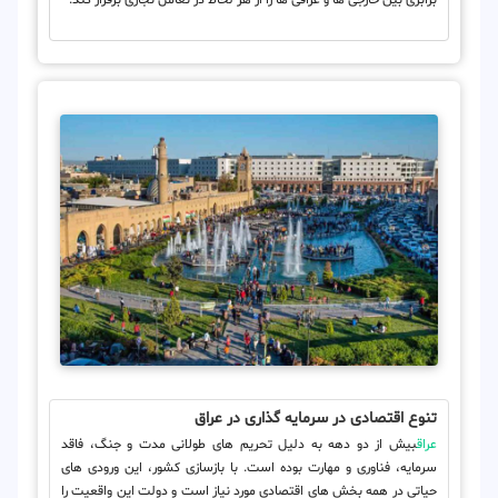
برابری بین خارجی ها و عراقی ها را از هر لحاظ در تعامل تجاری برقرار کند.
تنوع اقتصادی در سرمایه گذاری در عراق
عراق
بیش از دو دهه به دلیل تحریم های طولانی مدت و جنگ، فاقد
سرمایه، فناوری و مهارت بوده است. با بازسازی کشور، این ورودی های
حیاتی در همه بخش های اقتصادی مورد نیاز است و دولت این واقعیت را