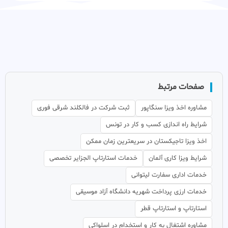
صفحات مرتبط
مشاوره اخذ ویزا سنگاپور
ثبت شرکت در فالکلند شرقی فوری
شرایط راه اندازی کسب و کار در تونس
اخذ ویزا تاجیکستان در سریعترین زمان ممکن
شرایط ویزا کاری آلمان
خدمات استارتاپ الجزایر تخصصی
خدمات اداری سفارت لیتوانی
خدمات ارزی پرداخت شهریه دانشگاه آزاد موسیقی
استارتاپ و استارتاپ قطر
مشاوره اشتغال به کار و استخدام در اسلواکی