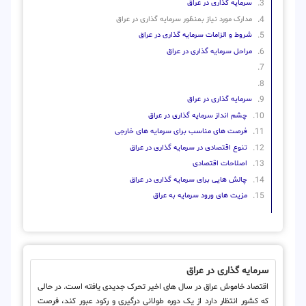
سرمایه گذاری در عراق
مدارک مورد نیاز بمنظور سرمایه گذاری در عراق
شروط و الزامات سرمایه گذاری در عراق
مراحل سرمایه گذاری در عراق
سرمایه گذاری در عراق
چشم انداز سرمایه گذاری در عراق
فرصت های مناسب برای سرمایه های خارجی
تنوع اقتصادی در سرمایه گذاری در عراق
اصلاحات اقتصادی
چالش هایی برای سرمایه گذاری در عراق
مزیت های ورود سرمایه به عراق
سرمایه گذاری در عراق
اقتصاد خاموش عراق در سال های اخیر تحرک جدیدی یافته است. در حالی
که کشور انتظار دارد از یک دوره طولانی درگیری و رکود عبور کند، فرصت