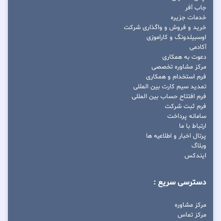
جاب آفر
خدمات جزیره
خرید و فروش و واگذاری شرکت
اوسبیلدونگ و کاراموزی
آکادمی
دعوت به همکاری
مرکز مشاوره تخصصی
فرم استخدام و همکاری
تمدید سیم کارت بین المللی
فرم افتتاح حساب بین المللی
فرم ثبت شرکت
سامانه پرداخت
ارتباط با ما
پرتال اخبار و اطلاعیه ها
وبلاگ
ایندکس
دسترسی سریع :
مرکز مشاوره
مرکز تماس