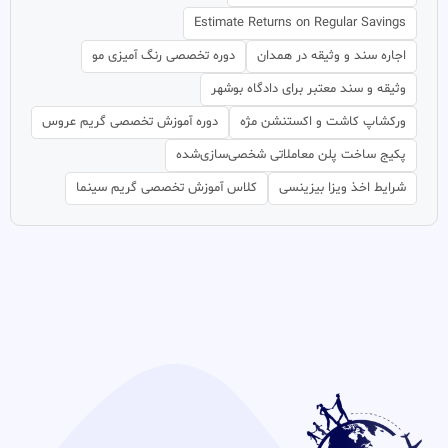
Estimate Returns on Regular Savings
اجاره سند و وثیقه در همدان
دوره تخصصی رنگ آمیزی مو
وثیقه و سند معتبر برای دادگاه بوشهر
ورکشاپ کاشت و اکستنشن مژه
دوره آموزش تخصصی گریم عروس
پکیج ساخت پلن معاملاتی شخصی‌سازی‌شده
شرایط اخذ ویزا بیزینسی
کلاس آموزش تخصصی گریم سینما