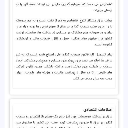
تشخیص می دهد که سرمایه گذاران خارجی می توانند همه آنها را به
ارمغان بیاورند.
دولت عراق مشتاق تنوع اقتصادی به دور از نفت است و به طور پیوسته
بازار را برای جذب سرمایه گذاری در عراق از سوی خارجی ها بوده و راه ها را
برای ورود سرمایه های مشترک در مسکن، زیرساخت ها، صنعت، تولید،
کشاورزی ، فرآوری مواد غذایی، حمل و نقل، خدمات مالی و گردشگری
گشوده است.
برای تسهیل کار، قانون سرمایه گذاری ملی اصلاح شده است که به غیر
عراقی ها اجازه می دهد برای پروژه های مسکن و همچنین مشارکت ایجاد
سرمایه با شرکت های دولتی زمین داشته باشند. همین قانون شرکت
های خارجی را تا ده سال از پرداخت مالیات و هزینه های واردات را برای
مدت سه سال معاف می کند.
اصلاحات اقتصادی
عراق در ساختن موسسات مورد نیاز برای یک فضای باز اقتصادی و سرمایه
گذاری در عراق تا حدودی پیشرفت کرده است. این کشور با صندوق بین