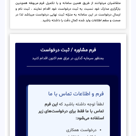
متقاضیان میتوانند از طریق همین سامانه و با تکمیل فرم مربوطه همچنین
بارگزاری مدارک خود نسبت به ثبت درخواست خود اقدام نمایند ، ثبت نام و
ارسال درخواست در این سامانه به منزله ثبت نهایی درخواست میباشد لذا در
صحت و سقم اطلاعات وارد شده کمال دقت را داشته باشید .
فرم مشاوره / ثبت درخواست
بمنظور سرمایه گذاری در عراق هم اکنون اقدام کنید
فرم و اطلاعات تماس با ما
لطفاً توجه داشته باشید که
این فرم
تماس با ما فقط برای درخواست‌های زیر
استفاده می‌شود:
درخواست همکاری