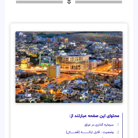
محتوای این صفحه عبارتند از:
سرمایه گذاری در عراق
وضعیت : قابل ارائــــــــــــــــــــه (فعـــــــــــــــال)