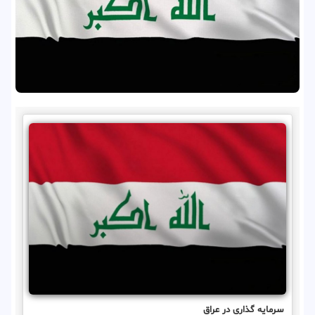
سرمایه گذاری در عراق