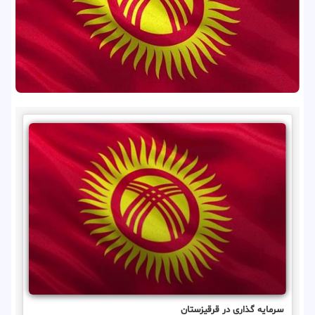
سرمایه گذاری در قرقیزستان