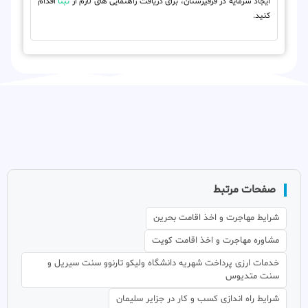
ایجاد سرمایه در قرقیزستان، برای دریافت راهنمایی های لازم از
ثبتا
اقدام
کنید.
صفحات مرتبط
شرایط مهاجرت و اخذ اقامت بحرین
مشاوره مهاجرت و اخذ اقامت کویت
خدمات ارزی پرداخت شهریه دانشگاه ولیکو تارنوو سنت سیریل و
سنت متدیوس
شرایط راه اندازی کسب و کار در جزایر سلیمان