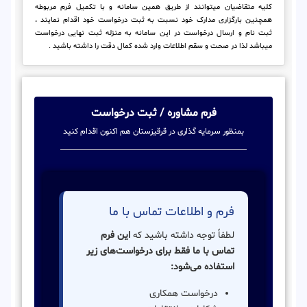
کلیه متقاضیان میتوانند از طریق همین سامانه و با تکمیل فرم مربوطه
همچنین بارگزاری مدارک خود نسبت به ثبت درخواست خود اقدام نمایند ،
ثبت نام و ارسال درخواست در این سامانه به منزله ثبت نهایی درخواست
میباشد لذا در صحت و سقم اطلاعات وارد شده کمال دقت را داشته باشید .
فرم مشاوره / ثبت درخواست
بمنظور سرمایه گذاری در قرقیزستان هم اکنون اقدام کنید
فرم و اطلاعات تماس با ما
لطفاً توجه داشته باشید که
این فرم
تماس با ما فقط برای درخواست‌های زیر
استفاده می‌شود:
درخواست همکاری