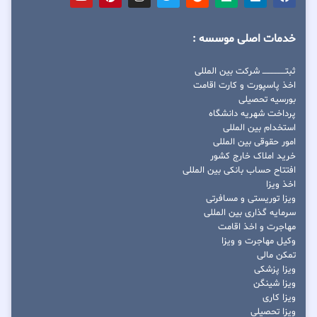
خدمات اصلی موسسه :
ثبتــــــــــــــــ شرکت بین المللی
اخذ پاسپورت و کارت اقامت
بورسیه تحصیلی
پرداخت شهریه دانشگاه
استخدام بین المللی
امور حقوقی بین المللی
خرید املاک خارج کشور
افتتاح حساب بانکی بین المللی
اخذ ویزا
ویزا توریستی و مسافرتی
سرمایه گذاری بین المللی
مهاجرت و اخذ اقامت
وکیل مهاجرت و ویزا
تمکن مالی
ویزا پزشکی
ویزا شینگن
ویزا کاری
ویزا تحصیلی