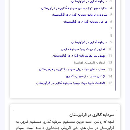
سرمایه گذاری در قرقیزستان
مدارک مورد نیاز بمنظور سرمایه گذاری در قرقیزستان
شروط و الزامات سرمایه گذاری در قرقیزستان
مراحل سرمایه گذاری در قرقیزستان
سرمایه گذاری در قرقیزستان
تدابیر در جهت ورود سرمایه خارجی
بهبود شرایط سرمایه گذاری در قرقیزستان
اتحادیه اقتصادی اوراسیا
حمایت های دولت برای سرمایه گذاری در قرقیزستان
آژانس حمایت از سرمایه گذاری
اقدامات شورا جهت بهبود سرمایه گذاری در قرقیزستان
سرمایه گذاری در قرقیزستان
آنچه که روشن است جریان مستقیم سرمایه گذاری مستقیم خارجی به
قرقیزستان در سال های اخیر افزایش چشمگیری داشته است. سهام