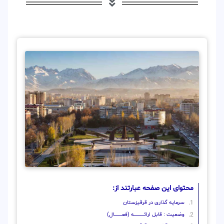
محتوای این صفحه عبارتند از:
سرمایه گذاری در قرقیزستان
وضعیت : قابل ارائــــــــــــــــــــه (فعـــــــــــــــال)