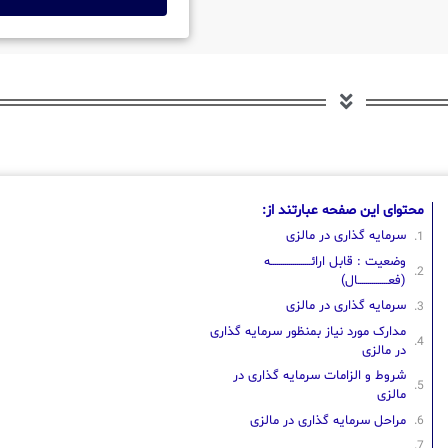
محتوای این صفحه عبارتند از:
سرمایه گذاری در مالزی
وضعیت : قابل ارائــــــــــــــــــــه
(فعـــــــــــــــال)
سرمایه گذاری در مالزی
مدارک مورد نیاز بمنظور سرمایه گذاری
در مالزی
شروط و الزامات سرمایه گذاری در
مالزی
مراحل سرمایه گذاری در مالزی