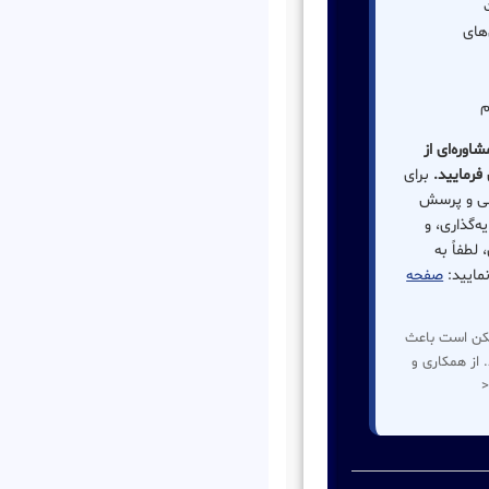
‌های
م
اوره‌ای از
فرمایید.
برای
ی و پرسش
‌گذاری، و
لطفاً به
مایید:
صفحه
مکن است باعث
 از همکاری و
<