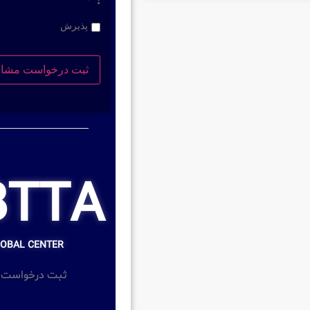
*
:
پذیرش
BTTA
LOBAL CENTER
ثبت درخواست 