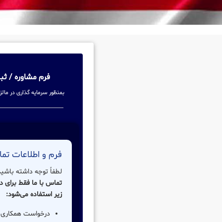
فرم مشاوره / ث
بمنظور سرمایه گذاری در مال
فرم و اطلاعات تما
لطفاً توجه داشته باشی
تماس با ما فقط برای 
زیر استفاده می‌شود:
درخواست همکاری