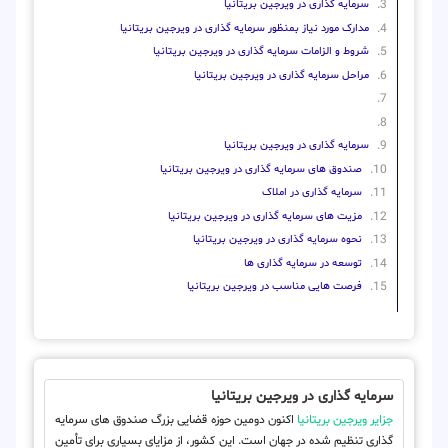
سرمایه گذاری در ویرجین بریتانیا
مدارک مورد نیاز بمنظور سرمایه گذاری در ویرجین بریتانیا
شروط و الزامات سرمایه گذاری در ویرجین بریتانیا
مراحل سرمایه گذاری در ویرجین بریتانیا
سرمایه گذاری در ویرجین بریتانیا
صندوق های سرمایه گذاری در ویرجین بریتانیا
سرمایه گذاری در املاک
مزیت های سرمایه گذاری در ویرجین بریتانیا
نحوه سرمایه گذاری در ویرجین بریتانیا
توسعه در سرمایه گذاری ها
فرصت هایی مناسب در ویرجین بریتانیا
سرمایه گذاری در ویرجین بریتانیا
جزایر ویرجین بریتانیا
اکنون دومین حوزه قضایی بزرگ صندوق های سرمایه
گذاری تنظیم شده در جهان است. این کشور، از مزایای بسیاری برای تأمین