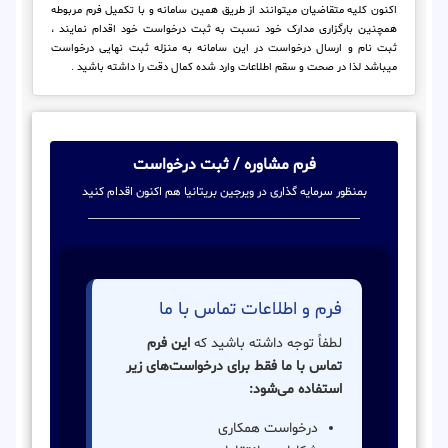
اکنون کلیه متقاضیان میتوانند از طریق همین سامانه و با تکمیل فرم مربوطه
همچنین بارگزاری مدارک خود نسبت به ثبت درخواست خود اقدام نمایند ،
ثبت نام و ارسال درخواست در این سامانه به منزله ثبت نهایی درخواست
میباشد لذا در صحت و سقم اطلاعات وارد شده کمال دقت را داشته باشید .
فرم مشاوره / ثبت درخواست
بمنظور سرمایه گذاری در ویرجین بریتانیا هم اکنون اقدام کنید
فرم و اطلاعات تماس با ما
لطفاً توجه داشته باشید که
این فرم
تماس با ما فقط برای درخواست‌های زیر
استفاده می‌شود:
درخواست همکاری