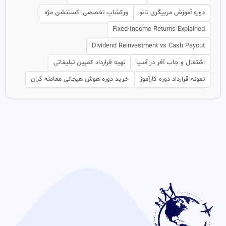
دوره آموزش مربیگری تاتو
ورکشاپ تخصصی اکستنشن مژه
Fixed-Income Returns Explained
Dividend Reinvestment vs Cash Payout
اشتغال و جاب آفر در آسیا
تهیه قرارداد کمپین تبلیغاتی
نمونه قرارداد دوره کارآموز
خرید دوره هوش هیجانی معامله گران