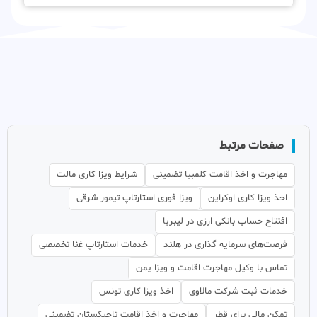
صفحات مرتبط
مهاجرت و اخذ اقامت کلمبیا تضمینی
شرایط ویزا کاری مالت
اخذ ویزا کاری اوکراین
ویزا فوری استارتاپ تیمور شرقی
افتتاح حساب بانکی ارزی در لیبریا
فرصت‌های سرمایه گذاری در هلند
خدمات استارتاپ غنا تخصصی
تماس با وکیل مهاجرت اقامت و ویزا یمن
خدمات ثبت شرکت مالاوی
اخذ ویزا کاری تونس
تمکن مالی برای قطر
مهاجرت و اخذ اقامت تاجیکستان تضمینی