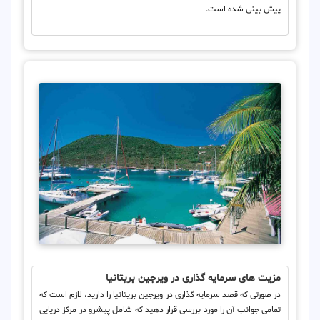
پیش بینی شده است.
مزیت های سرمایه گذاری در ویرجین بریتانیا
در صورتی که قصد سرمایه گذاری در ویرجین بریتانیا را دارید، لازم است که
تمامی جوانب آن را مورد بررسی قرار دهید که شامل پیشرو در مرکز دریایی