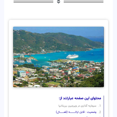
محتوای این صفحه عبارتند از:
سرمایه گذاری در ویرجین بریتانیا
وضعیت : قابل ارائــــــــــــــــــــه (فعـــــــــــــــال)