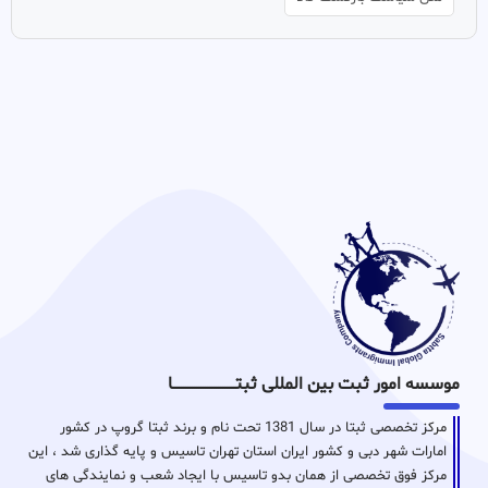
موسسه امور ثبت بین المللی ثبتـــــــــــــــــــــــــــــا
مرکز تخصصی ثبتا در سال 1381 تحت نام و برند ثبتا گروپ در کشور
امارات شهر دبی و کشور ایران استان تهران تاسیس و پایه گذاری شد ، این
مرکز فوق تخصصی از همان بدو تاسیس با ایجاد شعب و نمایندگی های