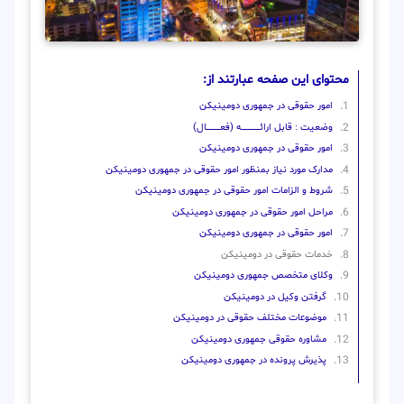
محتوای این صفحه عبارتند از:
امور حقوقی در جمهوری دومینیکن
وضعیت : قابل ارائــــــــــــــــــــه (فعـــــــــــــــال)
امور حقوقی در جمهوری دومینیکن
مدارک مورد نیاز بمنظور امور حقوقی در جمهوری دومینیکن
شروط و الزامات امور حقوقی در جمهوری دومینیکن
مراحل امور حقوقی در جمهوری دومینیکن
امور حقوقی در جمهوری دومینیکن
خدمات حقوقی در دومینیکن
وکلای متخصص جمهوری دومینیکن
گرفتن وکیل در دومینیکن
موضوعات مختلف حقوقی در دومینیکن
مشاوره حقوقی جمهوری دومینیکن
پذیرش پرونده در جمهوری دومینیکن