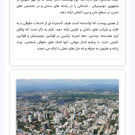
جمهوری دومینیکن ، خدماتی را در رشته های سنتی و در تخصص های
مدرن در سطح ملی و بین المللی ارائه دهد.
از همین روست که توانسته است طیف گسترده ای از خدمات حقوقی را به
افراد و شرکت های داخلی و خارجی ارائه دهد. لازم به ذکر است که وکلای
این موسسه، چندین دهه تجربه ترکیبی در قوانین دومینیکن و قوانین
خارجی دارند. با چشم انداز جهانی، آنها کمک های حقوقی شخصی، چند
زبانه و مقرون به صرفه و راه حل های عملی را ارائه می دهند.