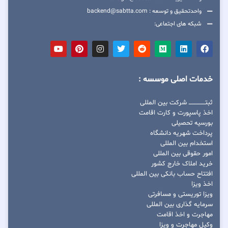
واحدتحقیق و توسعه : backend@sabtta.com
شبکه های اجتماعی:
خدمات اصلی موسسه :
ثبتــــــــــــــــ شرکت بین المللی
اخذ پاسپورت و کارت اقامت
بورسیه تحصیلی
پرداخت شهریه دانشگاه
استخدام بین المللی
امور حقوقی بین المللی
خرید املاک خارج کشور
افتتاح حساب بانکی بین المللی
اخذ ویزا
ویزا توریستی و مسافرتی
سرمایه گذاری بین المللی
مهاجرت و اخذ اقامت
وکیل مهاجرت و ویزا