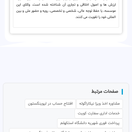
ارزش ها و اصول اخلاقی و تجاری آن شناخته شده است. وکلای این
موسسه، با حفظ توجه عالی، شخصی و تخصصی، رویه و حضور ملی و بین
المللی خود را تقویت می کنند.
صفحات مرتبط
مشاوره اخذ ویزا نیکاراگوئه
افتتاح حساب در لیوینگستون
خدمات اداری سفارت کویت
پرداخت فوری شهریه دانشگاه استکهلم