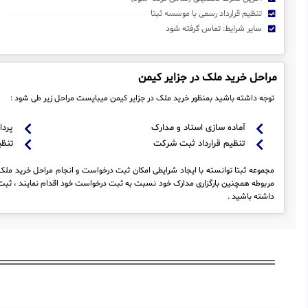
تنظیم قرارداد رسمی با موسسه ثبتا
سایر شرایط: تماس گرفته شود
مراحل خرید ملک در جزایر کیمن
توجه داشته باشید بمنظور خرید ملک در جزایر کیمن میبایست مراحل زیر طی شود :
آماده سازی اسناد و مدارک
پردا
تنظیم قرارداد ثبت شرکت
تنظی
مجموعه ثبتا توانسته با ایجاد شرایطی امکان ثبت درخواست و انجام مراحل خرید ملک در
مربوطه همچنین بارگزاری مدارک خود نسبت به ثبت درخواست خود اقدام نمایند ، ثبت 
داشته باشید .