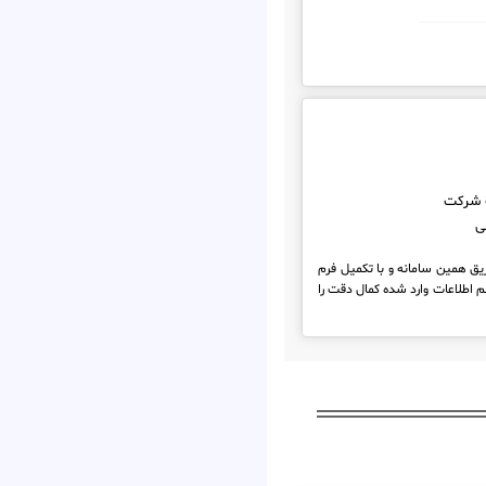
 شرکت
ی
ریق همین سامانه و با تکمیل فرم
 اطلاعات وارد شده کمال دقت را