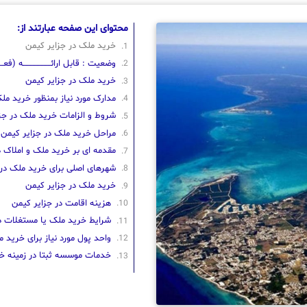
محتوای این صفحه عبارتند از:
خرید ملک در جزایر کیمن
وضعیت : قابل ارائــــــــــــــــــــه (فعـــــــ
خرید ملک در جزایر کیمن
مدارک مورد نیاز بمنظور خرید مل
شروط و الزامات خرید ملک در جز
مراحل خرید ملک در جزایر کیمن
مقدمه ای بر خرید ملک و املاک 
شهرهای اصلی برای خرید ملک در 
خرید ملک در جزایر کیمن
هزینه اقامت در جزایر کیمن
شرایط خرید ملک یا مستغلات در
واحد پول مورد نیاز برای خرید 
خدمات موسسه ثبتا در زمینه خ