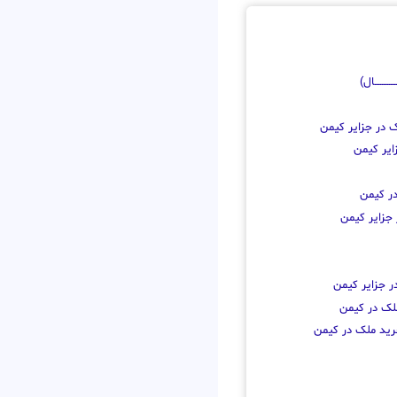
ــــــــال)
ک در جزایر کیمن
ایر کیمن
در کیمن
جزایر کیمن
 جزایر کیمن
ملک در کیمن
رید ملک در کیمن