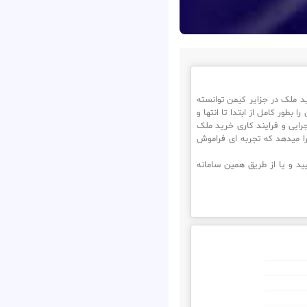
ملک در جزایر کیمن توانسته
طور کامل از ابتدا تا انتها و
رایی و فرایند کاری خرید ملک
ا میدهد که تجربه ای فراموش
د و یا از طریق همین سامانه