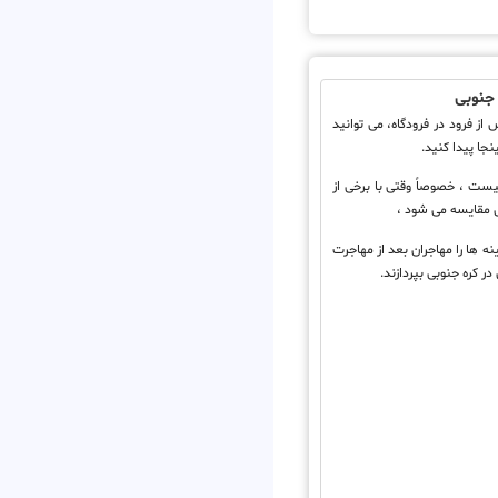
ه جنوبی
 از فرود در فرودگاه، می توانید
نجا پیدا کنید.
نیست ، خصوصاً وقتی با برخی از
ی مقایسه می شود ،
نه ها را مهاجران بعد از مهاجرت
 در کره جنوبی بپردازند.