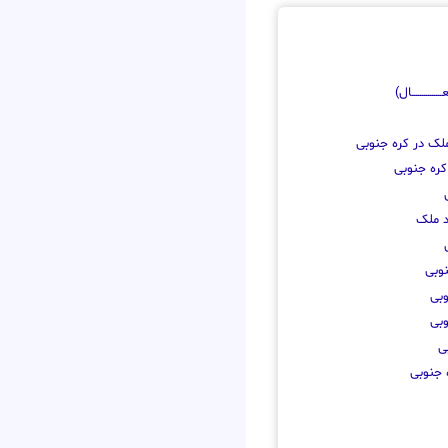
ــــــــــــال)
ملک در کره جنوبی
کره جنوبی
د ملک
نوبی
وبی
وبی
ی
 جنوبی