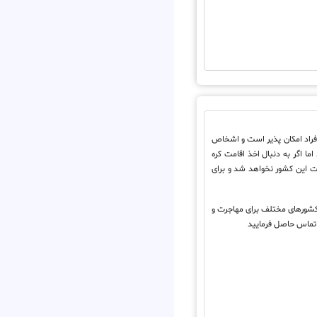
افراد امکان پذیر است و اشخاص
ما اگر به دنبال اخذ اقامت کره
ت این کشور نخواهد شد و برای
ن کشورهای مختلف برای مهاجرت و
ماس حاصل فرمایید