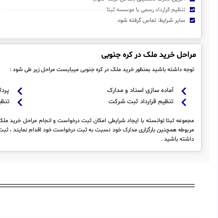
تنظیم قرارداد رسمی با موسسه ثبتا
سایر شرایط: تماس گرفته شود
مراحل خرید ملک در کره جنوبی
توجه داشته باشید بمنظور خرید ملک در کره جنوبی میبایست مراحل زیر طی شود :
آماده سازی اسناد و مدارک
پردا
تنظیم قرارداد ثبت شرکت
تنظی
مجموعه ثبتا توانسته با ایجاد شرایطی امکان ثبت درخواست و انجام مراحل خرید ملک د
مربوطه همچنین بارگزاری مدارک خود نسبت به ثبت درخواست خود اقدام نمایند ، ثبت 
داشته باشید .