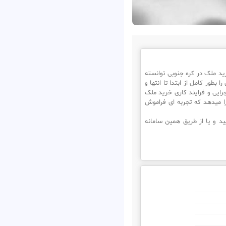
 ملک در کره جنوبی توانسته
طور کامل از ابتدا تا انتها و
رایی و فرایند کاری خرید ملک
ا میدهد که تجربه ای فراموش
د و یا از طریق همین سامانه