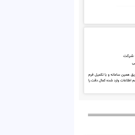
 شرکت
ی
ریق همین سامانه و با تکمیل فرم
 اطلاعات وارد شده کمال دقت را