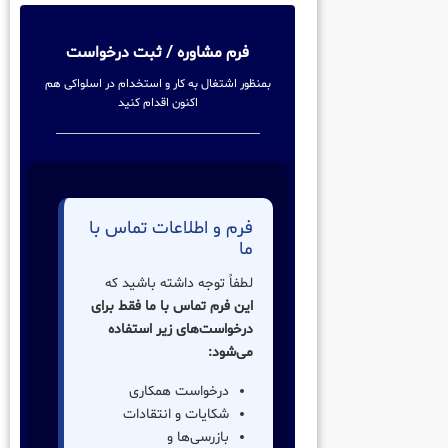
فرم مشاوره / ثبت درخواست
بمنظور اشتغال به کار و استخدام در اسلواکی هم
اکنون اقدام کنید
فرم و اطلاعات تماس با
ما
لطفاً توجه داشته باشید که
این فرم تماس با ما فقط برای
درخواست‌های زیر استفاده
می‌شود:
درخواست همکاری
شکایات و انتقادات
بازرسی‌ها و