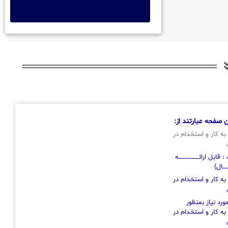
 صفحه عبارتند از:
به کار و استخدام در
ل ارائــــــــــــــــــــه
ـــــال)
به کار و استخدام در
رد نیاز بمنظور
به کار و استخدام در