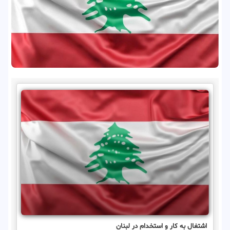
اشتغال به کار و استخدام در لبنان