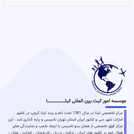
موسسه امور ثبت بین المللی ثبتـــــــــــــــــــــــــــــا
مرکز تخصصی ثبتا در سال 1381 تحت نام و برند ثبتا گروپ در کشور
امارات شهر دبی و کشور ایران استان تهران تاسیس و پایه گذاری شد ، این
مرکز فوق تخصصی از همان بدو تاسیس با ایجاد شعب و نمایندگی های
فعال خود در کشور های ایران ، ترکیه ، برزیل ، اذربایجان ، امارات ، عمان ،