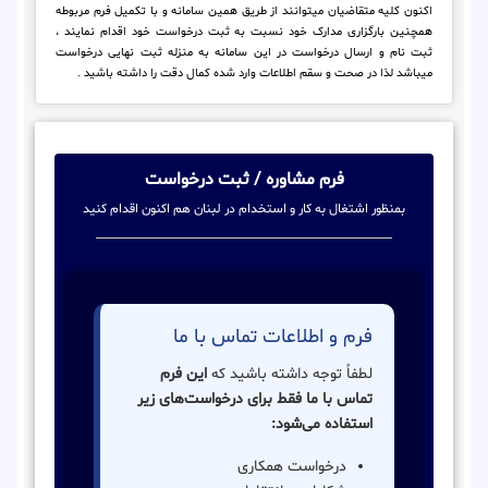
اکنون کلیه متقاضیان میتوانند از طریق همین سامانه و با تکمیل فرم مربوطه
همچنین بارگزاری مدارک خود نسبت به ثبت درخواست خود اقدام نمایند ،
ثبت نام و ارسال درخواست در این سامانه به منزله ثبت نهایی درخواست
میباشد لذا در صحت و سقم اطلاعات وارد شده کمال دقت را داشته باشید .
فرم مشاوره / ثبت درخواست
بمنظور اشتغال به کار و استخدام در لبنان هم اکنون اقدام کنید
فرم و اطلاعات تماس با ما
لطفاً توجه داشته باشید که
این فرم
تماس با ما فقط برای درخواست‌های زیر
استفاده می‌شود:
درخواست همکاری