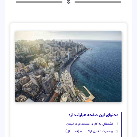
محتوای این صفحه عبارتند از:
اشتغال به کار و استخدام در لبنان
وضعیت : قابل ارائــــــــــــــــــــه (فعـــــــــــــــال)