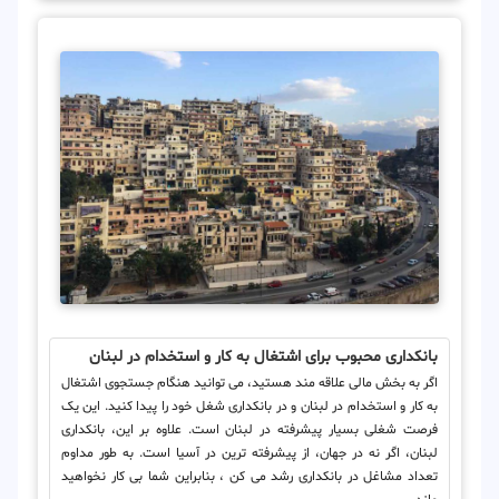
بانکداری محبوب برای اشتغال به کار و استخدام در لبنان
اگر به بخش مالی علاقه مند هستید، می توانید هنگام جستجوی اشتغال
به کار و استخدام در لبنان و در بانکداری شغل خود را پیدا کنید. این یک
فرصت شغلی بسیار پیشرفته در لبنان است. علاوه بر این، بانکداری
لبنان، اگر نه در جهان، از پیشرفته ترین در آسیا است. به طور مداوم
تعداد مشاغل در بانکداری رشد می کن ، بنابراین شما بی کار نخواهید