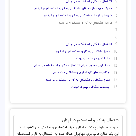
اشتغال به کار و استخدام در لبنان
مدارک مورد نیاز بمنظور اشتغال به کار و استخدام در لبنان
شروط و الزامات اشتغال به کار و استخدام در لبنان
مراحل اشتغال به کار و استخدام در لبنان
اشتغال به کار و استخدام در لبنان
مجوز اشتغال به کار و استخدام در لبنان
مالیات بر درآمد در بیروت
بانکداری محبوب برای اشتغال به کار و استخدام در لبنان
جذابیت های گردشگری و مشاغل مرتبط آن
تنوع مشاغل و اشتغال به کار و استخدام در لبنان
جستجو مشاغل مهم در لبنان
اشتغال به کار و استخدام در لبنان
بیروت به عنوان پایتخت لبنان، مرکز اقتصادی و صنعتی این کشور است.
این یک مکان عالی برای مهاجران علاقه مند به اشتغال به کار و استخدام