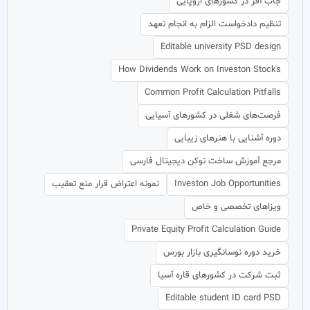
جاب آفر در کشورهای اروپایی
تنظیم دادخواست الزام به انجام تعهد
Editable university PSD design
How Dividends Work on Investon Stocks
Common Profit Calculation Pitfalls
فرصت‌های شغلی در کشورهای آسیایی
دوره آشنایی با هنرهای زیبایی
مرجع آموزش ساخت توکن دیجیتال فارسی
Investon Job Opportunities
نمونه اعتراض قرار منع تعقیب
ویزاهای تخصصی و خاص
Private Equity Profit Calculation Guide
خرید دوره نوسانگیری بازار بورس
ثبت شرکت در کشورهای قاره آسیا
Editable student ID card PSD