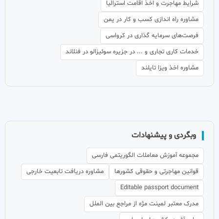
شرایط مهاجرت و اخذ اقامت استرالیا
مشاوره راه اندازی کسب و کار در یمن
فرصت‌های سرمایه گذاری در کرواسی
خدمات کاری تجاری و ... در جزیره سوئیزالو در فنلاند
مشاوره اخذ ویزا تایلند
وبگردی و پیشنهادات
مجموعه آموزش معاملات الگوریتمی فارسی
قوانین مهاجرتی و حقوقی کشورها
مشاوره دریافت تابعیت خارجی
Editable passport document
مدرک معتبر لمینت مژه از مراجع بین الملل