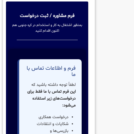
فرم مشاوره / ثبت درخواست
بمنظور اشتغال به کار و استخدام در کره جنوبی هم
اکنون اقدام کنید
فرم و اطلاعات تماس با
ما
لطفاً توجه داشته باشید که
این فرم تماس با ما فقط برای
درخواست‌های زیر استفاده
می‌شود:
درخواست همکاری
شکایات و انتقادات
بازرسی‌ها و