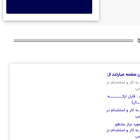
 صفحه عبارتند از:
به کار و استخدام در
بی
ل ارائــــــــــــــــــــه
ـــــال)
به کار و استخدام در
بی
رد نیاز بمنظور
به کار و استخدام در
بی