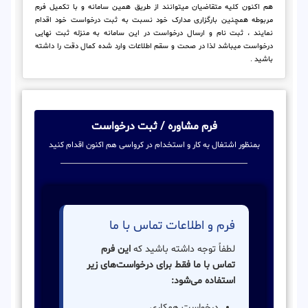
هم اکنون کلیه متقاضیان میتوانند از طریق همین سامانه و با تکمیل فرم
مربوطه همچنین بارگزاری مدارک خود نسبت به ثبت درخواست خود اقدام
نمایند ، ثبت نام و ارسال درخواست در این سامانه به منزله ثبت نهایی
درخواست میباشد لذا در صحت و سقم اطلاعات وارد شده کمال دقت را داشته
باشید .
فرم مشاوره / ثبت درخواست
بمنظور اشتغال به کار و استخدام در کرواسی هم اکنون اقدام کنید
فرم و اطلاعات تماس با ما
لطفاً توجه داشته باشید که
این فرم
تماس با ما فقط برای درخواست‌های زیر
استفاده می‌شود:
درخواست همکاری