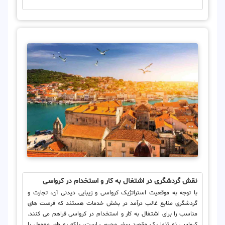
نقش گردشگری در اشتغال به کار و استخدام در کرواسی
با توجه به موقعیت استراتژیک کرواسی و زیبایی دیدنی آن، تجارت و
گردشگری منابع غالب درآمد در بخش خدمات هستند که فرصت های
مناسب را برای اشتغال به کار و استخدام در کرواسی فراهم می کنند.
کرواسی نه تنها یک مقصد سفر محبوب است، بلکه به طور معمول با