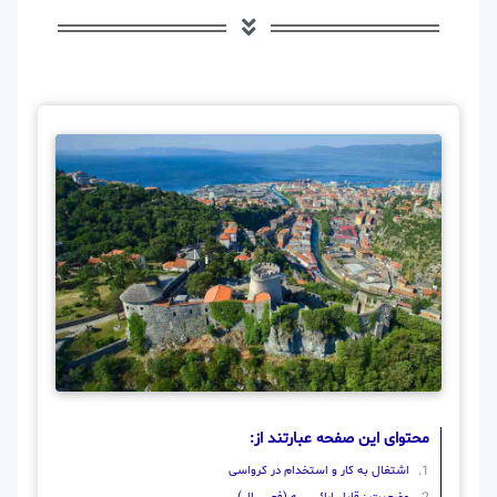
محتوای این صفحه عبارتند از:
اشتغال به کار و استخدام در کرواسی