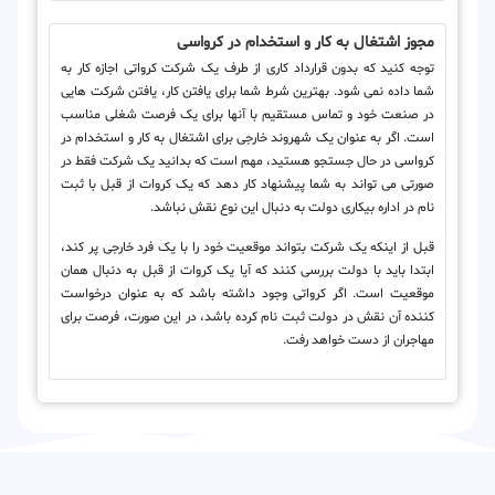
مجوز اشتغال به کار و استخدام در کرواسی
توجه کنید که بدون قرارداد کاری از طرف یک شرکت کرواتی اجازه کار به
شما داده نمی شود. بهترین شرط شما برای یافتن کار، یافتن شرکت هایی
در صنعت خود و تماس مستقیم با آنها برای یک فرصت شغلی مناسب
است. اگر به عنوان یک شهروند خارجی برای اشتغال به کار و استخدام در
کرواسی در حال جستجو هستید، مهم است که بدانید یک شرکت فقط در
صورتی می تواند به شما پیشنهاد کار دهد که یک کروات از قبل با ثبت
نام در اداره بیکاری دولت به دنبال این نوع نقش نباشد.
قبل از اینکه یک شرکت بتواند موقعیت خود را با یک فرد خارجی پر کند،
ابتدا باید با دولت بررسی کنند که آیا یک کروات از قبل به دنبال همان
موقعیت است. اگر کرواتی وجود داشته باشد که به عنوان درخواست
کننده آن نقش در دولت ثبت نام کرده باشد، در این صورت، فرصت برای
مهاجران از دست خواهد رفت.