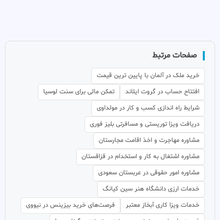
صفحات مرتبط
خرید ملک در آلمان با پایین ترین قیمت
افتتاح حساب در گروت ایلاند
تمکن مالی برای سنت لوسیا
شرایط راه اندازی کسب و کار در مولداوی
دریافت ویزا توریستی و مسافرتی بلیز فوری
مشاوره مهاجرت و اخذ اقامت مجارستان
مشاوره اشتغال به کار و استخدام در قزاقستان
مشاوره امور حقوقی در عربستان سعودی
خدمات ارزی دانشگاه هنر سین کیانگ
خدمات ویزا کاری آبخاز معتبر
فرصت‌های خرید بیزینس در نیووی