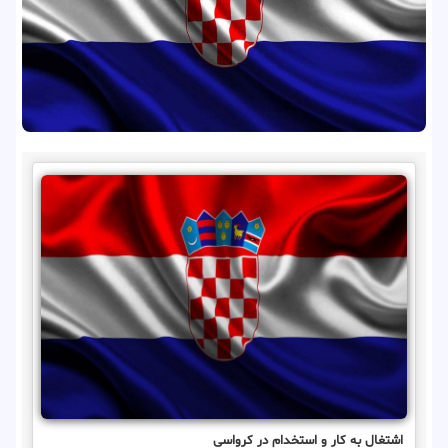
اشتغال به کار و استخدام در کرواسی