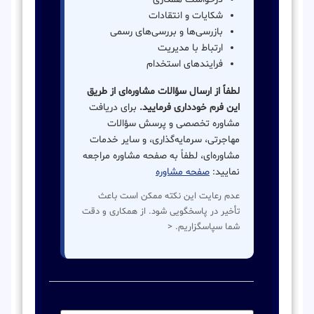
شکایات و انتقادات
بازرسی‌ها و بررسی‌های رسمی
ارتباط با مدیریت
فرایندهای استخدام
لطفاً از ارسال سؤالات مشاوره‌ای از طریق
این فرم خودداری فرمایید.
برای دریافت
مشاوره تخصصی و پرسش سؤالات
مهاجرتی، سرمایه‌گذاری، و سایر خدمات
مشاوره‌ای، لطفاً به صفحه مشاوره مراجعه
نمایید:
صفحه مشاوره
عدم رعایت این نکته ممکن است باعث
تأخیر در پاسخگویی شود. از همکاری و دقت
شما سپاسگزاریم. <
نام