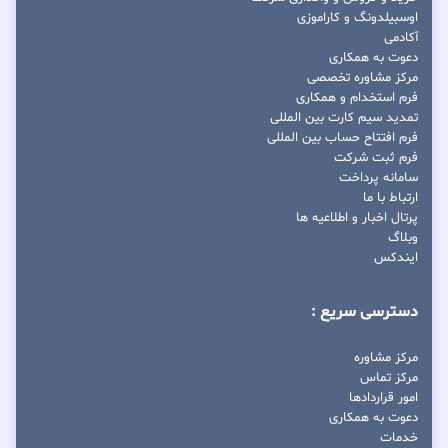
اوسبیلدونگ و کاراموزی
آکادمی
دعوت به همکاری
مرکز مشاوره تخصصی
فرم استخدام و همکاری
تمدید سیم کارت بین المللی
فرم افتتاح حساب بین المللی
فرم ثبت شرکت
سامانه پرداخت
ارتباط با ما
پرتال اخبار و اطلاعیه ها
وبلاگ
ایندکس
دسترسی سریع :
مرکز مشاوره
مرکز تماس
امور قراردادها
دعوت به همکاری
خدمات