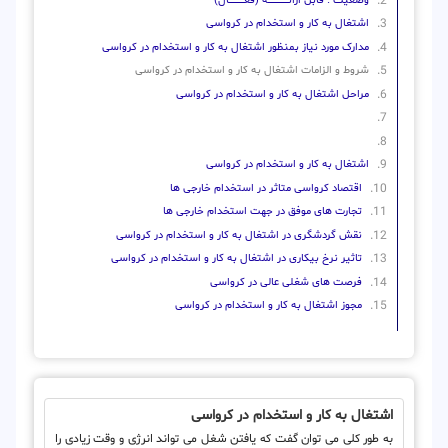
وضعیت : قابل ارائــــــــــــــــــــه (فعـــــــــــــــال)
اشتغال به کار و استخدام در کرواسی
مدارک مورد نیاز بمنظور اشتغال به کار و استخدام در کرواسی
شروط و الزامات اشتغال به کار و استخدام در کرواسی
مراحل اشتغال به کار و استخدام در کرواسی
اشتغال به کار و استخدام در کرواسی
اقتصاد کرواسی متاثر در استخدام خارجی ها
تجارت های موفق در جهت استخدام خارجی ها
نقش گردشگری در اشتغال به کار و استخدام در کرواسی
تاثیر نرخ بیکاری در اشتغال به کار و استخدام در کرواسی
فرصت های شغلی عالی در کرواسی
مجوز اشتغال به کار و استخدام در کرواسی
اشتغال به کار و استخدام در کرواسی
به طور کلی می توان گفت که یافتن شغل می تواند انرژی و وقت زیادی را