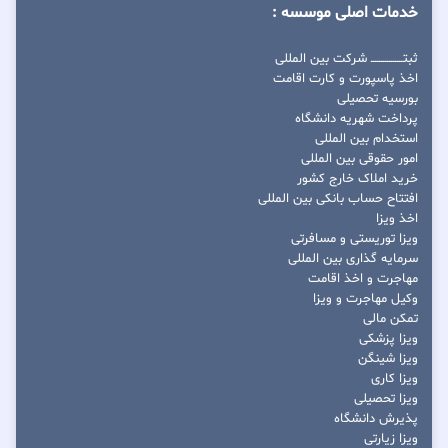
خدمات اصلی موسسه :
ثبتــــــــــــــــ شرکت بین المللی
اخذ پاسپورت و کارت اقامت
بورسیه تحصیلی
پرداخت شهریه دانشگاه
استخدام بین المللی
امور حقوقی بین المللی
خرید املاک خارج کشور
افتتاح حساب بانکی بین المللی
اخذ ویزا
ویزا توریستی و مسافرتی
سرمایه گذاری بین المللی
مهاجرت و اخذ اقامت
وکیل مهاجرت و ویزا
تمکن مالی
ویزا پزشکی
ویزا شینگن
ویزا کاری
ویزا تحصیلی
پذیرش دانشگاه
ویزا زیارتی