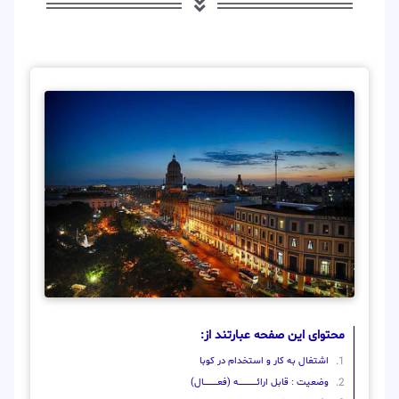
محتوای این صفحه عبارتند از:
اشتغال به کار و استخدام در کوبا
وضعیت : قابل ارائــــــــــــــــــــه (فعـــــــــــــــال)