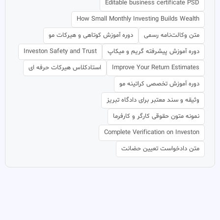
Editable business certificate PSD
How Small Monthly Investing Builds Wealth
متن وکالت‌نامه رسمی
دوره آموزش کوتاهی و هیرکات مو
دوره آموزش پیشرفته گریم و میکاپ
Investon Safety and Trust
Improve Your Return Estimates
استادکلاس هیرکات حرفه ای
دوره آموزش تخصصی کراتینه مو
وثیقه و سند معتبر برای دادگاه تبریز
نمونه متون حقوقی کارگر و کارفرما
Complete Verification on Investon
متن دادخواست تعیین حضانت