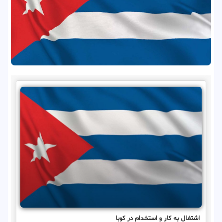
اشتغال به کار و استخدام در کوبا