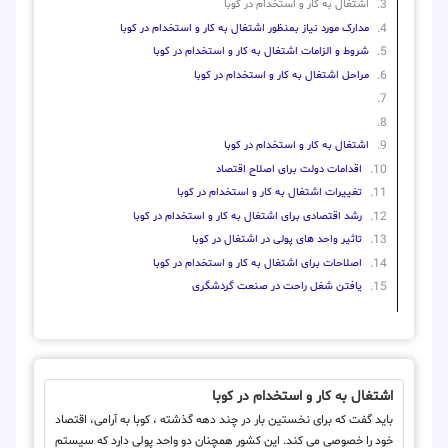
اشتغال به کار و استخدام در کوبا
مدارک مورد نیاز بمنظور اشتغال به کار و استخدام در کوبا
شروط و الزامات اشتغال به کار و استخدام در کوبا
مراحل اشتغال به کار و استخدام در کوبا
اشتغال به کار و استخدام در کوبا
اقدامات دولت برای اصلاح اقتصاد
تغییرات اشتغال به کار و استخدام در کوبا
رشد اقتصادی برای اشتغال به کار و استخدام در کوبا
تاثیر واحد های پولی در اشتغال در کوبا
اصلاحات برای اشتغال به کار و استخدام در کوبا
یافتن شغل راحت در صنعت گردشگری
اشتغال به کار و استخدام در کوبا
باید گفت که برای نخستین بار در چند دهه گذشته ، کوبا به آرامی، اقتصاد
خود را خصوصی می کند. این کشور همچنان دو واحد پولی دارد که سیستم