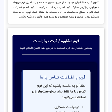
اکنون کلیه متقاضیان میتوانند از طریق همین سامانه و با تکمیل فرم مربوطه
همچنین بارگزاری مدارک خود نسبت به ثبت درخواست خود اقدام نمایند ،
ثبت نام و ارسال درخواست در این سامانه به منزله ثبت نهایی درخواست
میباشد لذا در صحت و سقم اطلاعات وارد شده کمال دقت را داشته باشید .
فرم مشاوره / ثبت درخواست
بمنظور اشتغال به کار و استخدام در کوبا هم اکنون اقدام کنید
فرم و اطلاعات تماس با ما
لطفاً توجه داشته باشید که
این فرم
تماس با ما فقط برای درخواست‌های زیر
استفاده می‌شود:
درخواست همکاری