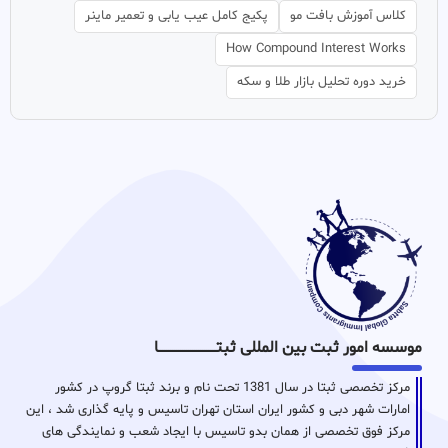
کلاس آموزش بافت مو
پکیج کامل عیب یابی و تعمیر ماینر
How Compound Interest Works
خرید دوره تحلیل بازار طلا و سکه
موسسه امور ثبت بین المللی ثبتـــــــــــــــــــــــــــــا
مرکز تخصصی ثبتا در سال 1381 تحت نام و برند ثبتا گروپ در کشور
امارات شهر دبی و کشور ایران استان تهران تاسیس و پایه گذاری شد ، این
مرکز فوق تخصصی از همان بدو تاسیس با ایجاد شعب و نمایندگی های