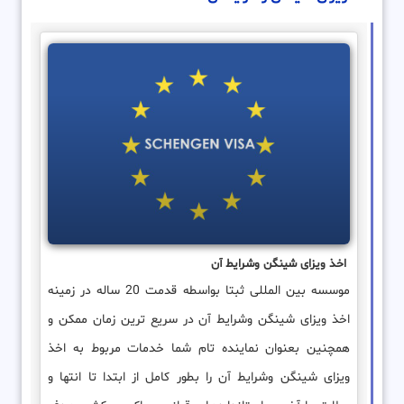
اخذ ویزای شینگن وشرایط آن
موسسه بین المللی ثبتا بواسطه قدمت 20 ساله در زمینه
اخذ ویزای شینگن وشرایط آن در سریع ترین زمان ممکن و
همچنین بعنوان نماینده تام شما خدمات مربوط به اخذ
ویزای شینگن وشرایط آن را بطور کامل از ابتدا تا انتها و