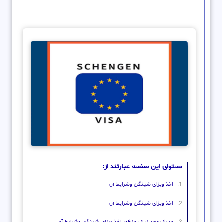
محتوای این صفحه عبارتند از:
اخذ ویزای شینگن وشرایط آن
اخذ ویزای شینگن وشرایط آن
مدارک مورد نیاز بمنظور اخذ ویزای شینگن وشرایط آن