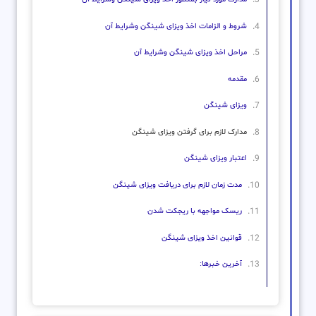
شروط و الزامات اخذ ویزای شینگن وشرایط آن
مراحل اخذ ویزای شینگن وشرایط آن
مقدمه
ویزای شینگن
مدارک لازم برای گرفتن ویزای شینگن
اعتبار ویزای شینگن
مدت زمان لازم برای دریافت ویزای شینگن
ریسک مواجهه با ریجکت شدن
قوانین اخذ ویزای شینگن
آخرین خبرها: