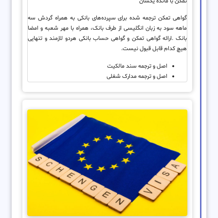
تمکن با مانده یکسان
گواهی تمکن ترجمه شده برای سپرده­‌های بانکی به همراه گردش سه
ماهه سود به زبان انگلیسی از طرف بانک، همراه با مهر شعبه و امضا
بانک .ارائه گواهی تمکن و گواهی حساب بانکی هردو لازمند و تنهایی
هیچ کدام قابل قبول نیست.
اصل و ترجمه سند مالکیت
اصل و ترجمه مدارک شغلی