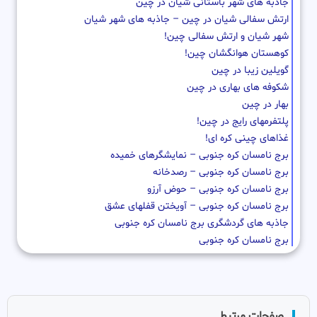
جاذبه های شهر باستانی شیان در چین
ارتش سفالی شیان در چین – جاذبه های شهر شیان
شهر شیان و ارتش سفالی چین!
کوهستان هوانگشان چین!
گویلین زیبا در چین
شکوفه های بهاری در چین
بهار در چین
پلتفرمهای رایج در چین!
غذاهای چینی کره ای!
برج نامسان کره جنوبی – نمایشگرهای خمیده
برج نامسان کره جنوبی – رصدخانه
برج نامسان کره جنوبی – حوض آرزو
برج نامسان کره جنوبی – آویختن قفلهای عشق
جاذبه های گردشگری برج نامسان کره جنوبی
برج نامسان کره جنوبی
صفحات مرتبط