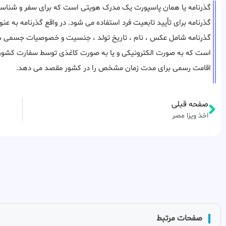
گذرنامه یا همان پاسپورت یک مدرک هویتی است که برای سفر و شناسا
گذرنامه برای تأیید تابعیت فرد استفاده می شود. در واقع گذرنامه به ع
گذرنامه شامل عکس ، نام ، تاریخ تولد ، جنسیت و خصوصیات جسمی شما م
است که به صورت الکترونیکی و یا به صورت کاغذی توسط سفارت کشور مق
اقامت رسمی برای مدت زمان مشخص را در کشور مقصد می دهد.
صفحه قبلی
اخذ ویزا مصر
صفحات مرتبط