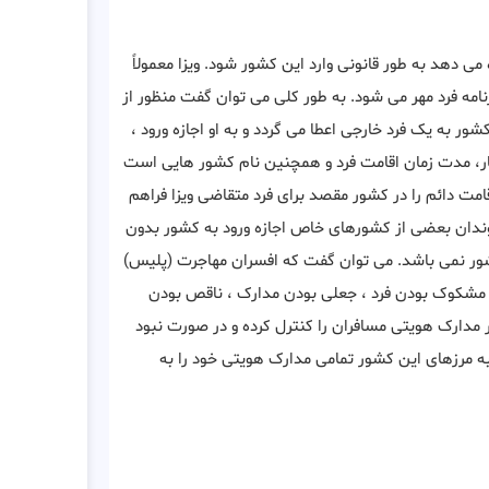
ی دهد به طور قانونی وارد این کشور شود. ویزا معمولاً
نامه فرد مهر می شود. به طور کلی می توان گفت منظور از
 به یک فرد خارجی اعطا می ‌گردد و به او اجازه ورود ،
تبار، مدت زمان اقامت فرد و همچنین نام کشور هایی است
اقامت دائم را در کشور مقصد برای فرد متقاضی ویزا فراهم
وندان بعضی از کشورهای خاص اجازه ورود به کشور بدون
 کشور نمی باشد. می توان گفت که افسران مهاجرت (پلیس)
له مشکوک بودن فرد ، جعلی بودن مدارک ، ناقص بودن
ر مدارک هویتی مسافران را کنترل کرده و در صورت نبود
ه مرزهای این کشور تمامی مدارک هویتی خود را به