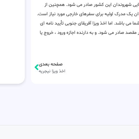
یی شهروندان این کشور صادر می شود. همچنین از
نوان یک مدرک اولیه برای سفرهای خارجی مورد نیاز است.
ی باشد. اما اخذ ویزا آفریقای جنوبی تأیید نامه ای
صد صادر می شود. و به دارنده اجازه ورود ، خروج یا
صفحه بعدی
اخذ ویزا نیجریه