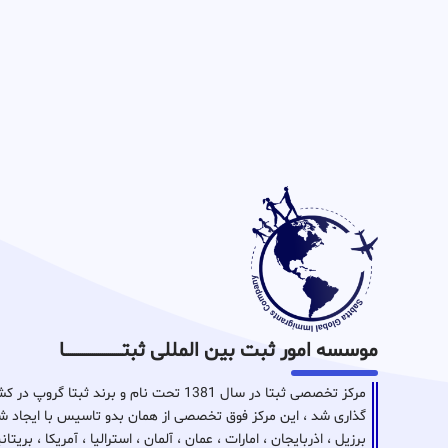
موسسه امور ثبت بین المللی ثبتـــــــــــــــــــــــــــــا
مرکز تخصصی ثبتا در سال 1381 تحت نام و برن
گذاری شد ، این مرکز فوق تخصصی از همان بدو تاسیس با ایجاد شع
برزیل ، اذربایجان ، امارات ، عمان ، آلمان ، استرالیا ، آمریکا ، بر