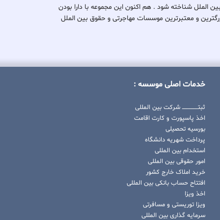
بین الملل شناخته شود . هم اکنون این مجموعه با دارا بودن
کی از بزرگترین و معتبرترین موسسات مهاجرتی و حقوق بین الملل
خدمات اصلی موسسه :
ثبتــــــــــــــــ شرکت بین المللی
اخذ پاسپورت و کارت اقامت
بورسیه تحصیلی
پرداخت شهریه دانشگاه
استخدام بین المللی
امور حقوقی بین المللی
خرید املاک خارج کشور
افتتاح حساب بانکی بین المللی
اخذ ویزا
ویزا توریستی و مسافرتی
سرمایه گذاری بین المللی