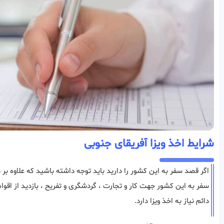
شرایط اخذ ویزا آفریقای جنوبی
اگر قصد سفر به این کشور را دارید باید توجه داشته باشید که علاوه بر دا
سفر به این کشور جهت کار و تجارت ، گردشگری و تفریح ، بازدید از اقوا
دائم نیاز به اخذ ویزا دارد.