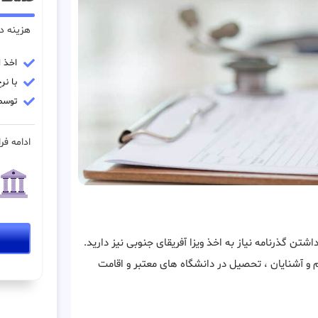
هزینه در
اخذ ا
با نرخ
توسط
ادامه فرا
شتن گذرنامه نیاز به اخذ ویزا آفریقای جنوبی نیز دارید.
م و آشنایان ، تحصیل در دانشگاه های معتبر و اقامت