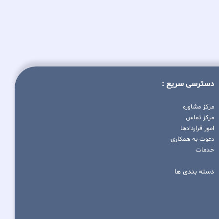
دسترسی سریع :
مرکز مشاوره
مرکز تماس
امور قراردادها
دعوت به همکاری
خدمات
دسته بندی ها