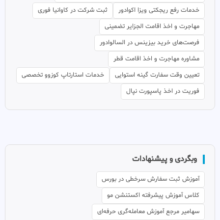
خدمات رفع ریجکتی ویزا اکوادور
ثبت شرکت در کاوانیا فوری
مهاجرت و اخذ اقامت الجزایر تضمینی
فرصت‌های خرید بیزینس در السالوادور
مشاوره مهاجرت و اخذ اقامت قطر
تعیین وقت سفارت گینه استوایی
خدمات استارتاپ کوزوو تخصصی
فوریت در اخذ پاسپورت نپال
وبگردی و پیشنهادات
آموزش ثبت سفارش سرخطی در بورس
کلاس آموزش پیشرفته اکستنشن مو
سهامیر مرجع آموزش معامله‌گری حرفه‌ای