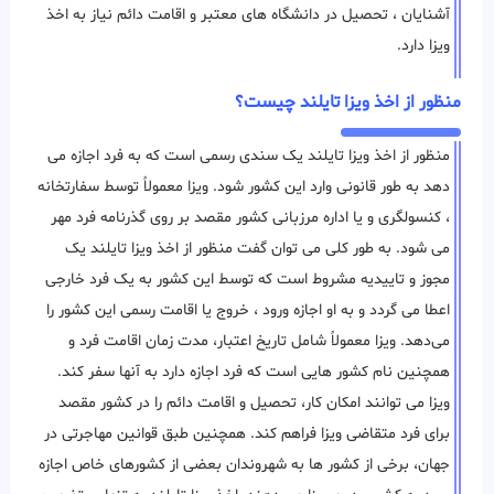
آشنایان ، تحصیل در دانشگاه های معتبر و اقامت دائم نیاز به اخذ
ویزا دارد.
منظور از اخذ ویزا تایلند چیست؟
منظور از اخذ ویزا تایلند یک سندی رسمی است که به فرد اجازه می
دهد به طور قانونی وارد این کشور شود. ویزا معمولاً توسط سفارتخانه
، کنسولگری و یا اداره مرزبانی کشور مقصد بر روی گذرنامه فرد مهر
می شود. به طور کلی می توان گفت منظور از اخذ ویزا تایلند یک
مجوز و تاییدیه مشروط است که توسط این کشور به یک فرد خارجی
اعطا می ‌گردد و به او اجازه ورود ، خروج یا اقامت رسمی این کشور را
می‌دهد. ویزا معمولاً شامل تاریخ اعتبار، مدت زمان اقامت فرد و
همچنین نام کشور هایی است که فرد اجازه دارد به آنها سفر کند.
ویزا می توانند امکان کار، تحصیل و اقامت دائم را در کشور مقصد
برای فرد متقاضی ویزا فراهم کند. همچنین طبق قوانین مهاجرتی در
جهان، برخی از کشور ها به شهروندان بعضی از کشورهای خاص اجازه