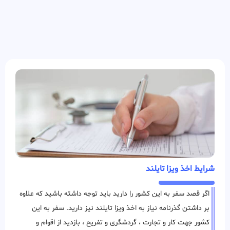
شرایط اخذ ویزا تایلند
اگر قصد سفر به این کشور را دارید باید توجه داشته باشید که علاوه
بر داشتن گذرنامه نیاز به اخذ ویزا تایلند نیز دارید. سفر به این
کشور جهت کار و تجارت ، گردشگری و تفریح ، بازدید از اقوام و