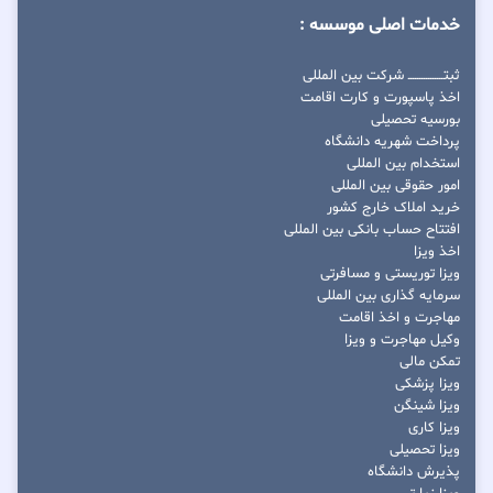
خدمات اصلی موسسه :
ثبتــــــــــــــــ شرکت بین المللی
اخذ پاسپورت و کارت اقامت
بورسیه تحصیلی
پرداخت شهریه دانشگاه
استخدام بین المللی
امور حقوقی بین المللی
خرید املاک خارج کشور
افتتاح حساب بانکی بین المللی
اخذ ویزا
ویزا توریستی و مسافرتی
سرمایه گذاری بین المللی
مهاجرت و اخذ اقامت
وکیل مهاجرت و ویزا
تمکن مالی
ویزا پزشکی
ویزا شینگن
ویزا کاری
ویزا تحصیلی
پذیرش دانشگاه