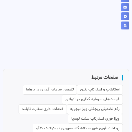
صفحات مرتبط
استارتاپ و استارتاپ بنین
تضمین سرمایه گذاری در باهاما
فرصت‌های سرمایه گذاری در اکوادور
رفع تضمینی ریجکتی ویزا نیجریه
خدمات اداری سفارت تایلند
ویزا فوری استارتاپ سنت لوسیا
پرداخت فوری شهریه دانشگاه جمهوری دموکراتیک کنگو