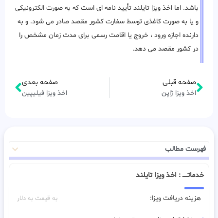
باشد. اما اخذ ویزا تایلند تأیید نامه ای است که به صورت الکترونیکی
و یا به صورت کاغذی توسط سفارت کشور مقصد صادر می شود. و به
دارنده اجازه ورود ، خروج یا اقامت رسمی برای مدت زمان مشخص را
در کشور مقصد می دهد.
صفحه قبلی
صفحه بعدی
اخذ ویزا ژاپن
اخذ ویزا فیلیپین
فهرست مطالب
خدماتـــــ : اخذ ویزا تایلند
هزینه دریافت ویزا:
به قیمت به دلار