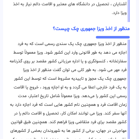
آشنایان ، تحصیل در دانشگاه های معتبر و اقامت دائم نیاز به اخذ
ویزا دارد.
منظور از اخذ ویزا جمهوری چک چیست؟
منظور از اخذ ویزا جمهوری چک یک سندی رسمی است که به فرد
اجازه می دهد به طور قانونی وارد این کشور شود. ویزا معمولاً توسط
سفارتخانه ، کنسولگری و یا اداره مرزبانی کشور مقصد بر روی گذرنامه
فرد مهر می شود. به طور کلی می توان گفت منظور از اخذ ویزا
جمهوری چک یک مجوز و تاییدیه مشروط است که توسط این کشور
به یک فرد خارجی اعطا می ‌گردد و به او اجازه ورود ، خروج یا اقامت
رسمی این کشور را می‌دهد. ویزا معمولاً شامل تاریخ اعتبار، مدت
زمان اقامت فرد و همچنین نام کشور هایی است که فرد اجازه دارد به
آنها سفر کند. ویزا می توانند امکان کار، تحصیل و اقامت دائم را در
کشور مقصد برای فرد متقاضی ویزا فراهم کند. همچنین طبق قوانین
مهاجرتی در جهان، برخی از کشور ها به شهروندان بعضی از کشورهای