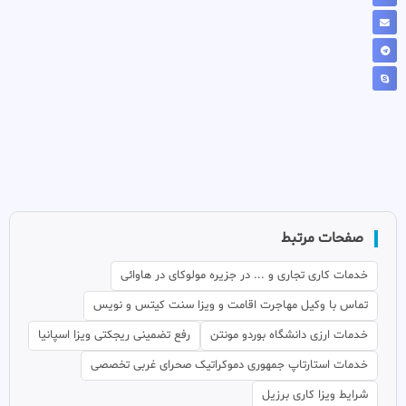
صفحات مرتبط
خدمات کاری تجاری و ... در جزیره مولوکای در هاوائی
تماس با وکیل مهاجرت اقامت و ویزا سنت کیتس و نویس
خدمات ارزی دانشگاه بوردو مونتن
رفع تضمینی ریجکتی ویزا اسپانیا
خدمات استارتاپ جمهوری دموکراتیک صحرای غربی تخصصی
شرایط ویزا کاری برزیل