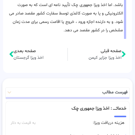
باشد. اما اخذ ویزا جمهوری چک تأیید نامه ای است که به صورت
الکترونیکی و یا به صورت کاغذی توسط سفارت کشور مقصد صادر می
شود. و به دارنده اجازه ورود ، خروج یا اقامت رسمی برای مدت زمان
مشخص را در کشور مقصد می دهد.
صفحه قبلی
صفحه بعدی
اخذ ویزا جزایر کیمن
اخذ ویزا گرجستان
فهرست مطالب
خدماتـــــ : اخذ ویزا جمهوری چک
هزینه دریافت ویزا:
به قیمت به دلار