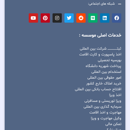
شبکه های اجتماعی:
خدمات اصلی موسسه :
ثبتــــــــــــــــ شرکت بین المللی
اخذ پاسپورت و کارت اقامت
بورسیه تحصیلی
پرداخت شهریه دانشگاه
استخدام بین المللی
امور حقوقی بین المللی
خرید املاک خارج کشور
افتتاح حساب بانکی بین المللی
اخذ ویزا
ویزا توریستی و مسافرتی
سرمایه گذاری بین المللی
مهاجرت و اخذ اقامت
وکیل مهاجرت و ویزا
تمکن مالی