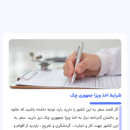
شرایط اخذ ویزا جمهوری چک
اگر قصد سفر به این کشور را دارید باید توجه داشته باشید که علاوه
بر داشتن گذرنامه نیاز به اخذ ویزا جمهوری چک نیز دارید. سفر به
این کشور جهت کار و تجارت ، گردشگری و تفریح ، بازدید از اقوام و