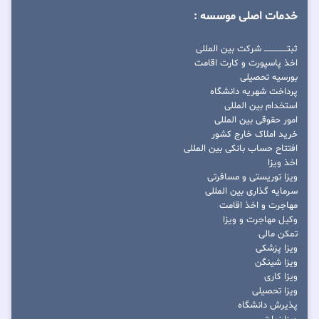
خدمات اصلی موسسه :
ثبتــــــــــــــــ شرکت بین المللی
اخذ پاسپورت و کارت اقامت
بورسیه تحصیلی
پرداخت شهریه دانشگاه
استخدام بین المللی
امور حقوقی بین المللی
خرید املاک خارج کشور
افتتاح حساب بانکی بین المللی
اخذ ویزا
ویزا توریستی و مسافرتی
سرمایه گذاری بین المللی
مهاجرت و اخذ اقامت
وکیل مهاجرت و ویزا
تمکن مالی
ویزا پزشکی
ویزا شینگن
ویزا کاری
ویزا تحصیلی
پذیرش دانشگاه