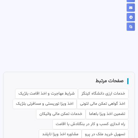
صفحات مرتبط
خدمات ارزی دانشگاه کینگز
شرایط مهاجرت و اخذ اقامت بلژیک
اخذ گواهی تمکن مالی لتونی
اخذ ویزا توریستی و مسافرتی بلژیک
تضمین اخذ ویزا باهاما
خدمات تمکن مالی واتیکان
راه اندازی کسب و کار در بنگلادش با اقامت
تسهیل خرید ملک در پرو
مشاوره اخذ ویزا تایلند