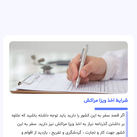
شرایط اخذ ویزا مراکش
اگر قصد سفر به این کشور را دارید باید توجه داشته باشید که علاوه
بر داشتن گذرنامه نیاز به اخذ ویزا مراکش نیز دارید. سفر به این
کشور جهت کار و تجارت ، گردشگری و تفریح ، بازدید از اقوام و