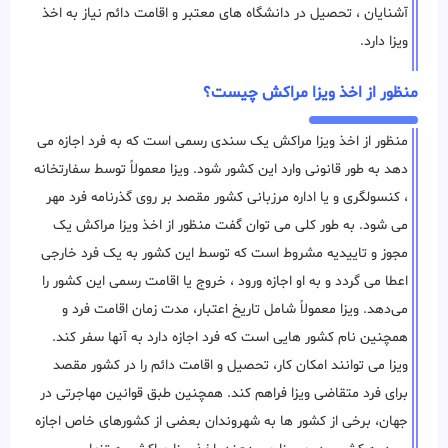
آشنایان ، تحصیل در دانشگاه های معتبر و اقامت دائم نیاز به اخذ
ویزا دارد.
منظور از اخذ ویزا مراکش چیست؟
منظور از اخذ ویزا مراکش یک سندی رسمی است که به فرد اجازه می
دهد به طور قانونی وارد این کشور شود. ویزا معمولاً توسط سفارتخانه
، کنسولگری و یا اداره مرزبانی کشور مقصد بر روی گذرنامه فرد مهر
می شود. به طور کلی می توان گفت منظور از اخذ ویزا مراکش یک
مجوز و تاییدیه مشروط است که توسط این کشور به یک فرد خارجی
اعطا می ‌گردد و به او اجازه ورود ، خروج یا اقامت رسمی این کشور را
می‌دهد. ویزا معمولاً شامل تاریخ اعتبار، مدت زمان اقامت فرد و
همچنین نام کشور هایی است که فرد اجازه دارد به آنها سفر کند.
ویزا می توانند امکان کار، تحصیل و اقامت دائم را در کشور مقصد
برای فرد متقاضی ویزا فراهم کند. همچنین طبق قوانین مهاجرتی در
جهان، برخی از کشور ها به شهروندان بعضی از کشورهای خاص اجازه