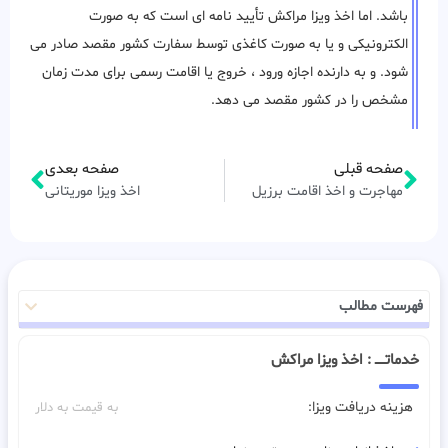
باشد. اما اخذ ویزا مراکش تأیید نامه ای است که به صورت
الکترونیکی و یا به صورت کاغذی توسط سفارت کشور مقصد صادر می
شود. و به دارنده اجازه ورود ، خروج یا اقامت رسمی برای مدت زمان
مشخص را در کشور مقصد می دهد.
صفحه قبلی
صفحه بعدی
مهاجرت و اخذ اقامت برزیل
اخذ ویزا موریتانی
فهرست مطالب
خدماتـــــ : اخذ ویزا مراکش
هزینه دریافت ویزا:
به قیمت به دلار