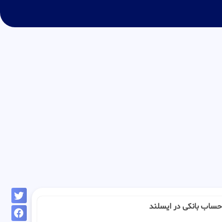
 : حساب بانکی در ایسلند