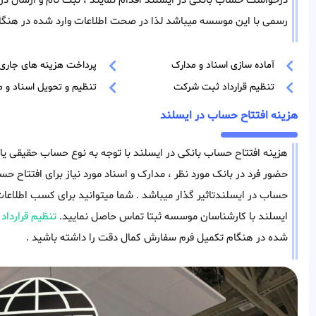
درخواست حساب بانکی در ایسلند اقدام نمایند ، ثبت نام و ارسال در
رسمی با این موسسه میباشد لذا در صحت اطلاعات وارد شده در هنگا
آماده سازی اسناد و مدارک
پرداخت هزینه های جاری
تنظیم قرارداد ثبت شرکت
تنظیم و تحویل اسناد و م
هزینه افتتاح حساب در ایسلند
هزینه افتتاح حساب بانکی در ایسلند با توجه به نوع حساب حقیقی یا 
حضور فرد در بانک مورد نظر ، مدارک و اسناد مورد نیاز برای افتتاح حسا
حساب در ایسلندتاثیر گذار میباشد . شما میتوانید برای کسب اطلاع
ایسلند با کارشناسان موسسه ثبتا تماس حاصل نمایید.
تنظیم قرارداد
ر
شده در هنگام تکمیل فرم سفارش کمال دقت را داشته باشید .