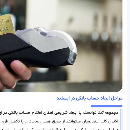
مراحل ایجاد حساب بانکی در ایسلند
مجموعه ثبتا توانسته با ایجاد شرایطی امکان افتتاح حساب بانکی در ای
اکنون کلیه متقاضیان میتوانند از طریق همین سامانه و با تکمیل فر