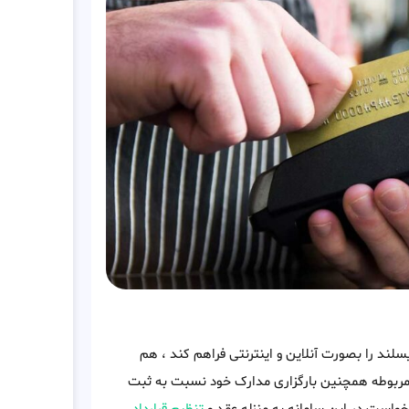
سلند را بصورت آنلاین و اینترنتی فراهم کند ، هم
م مربوطه همچنین بارگزاری مدارک خود نسبت به ثبت