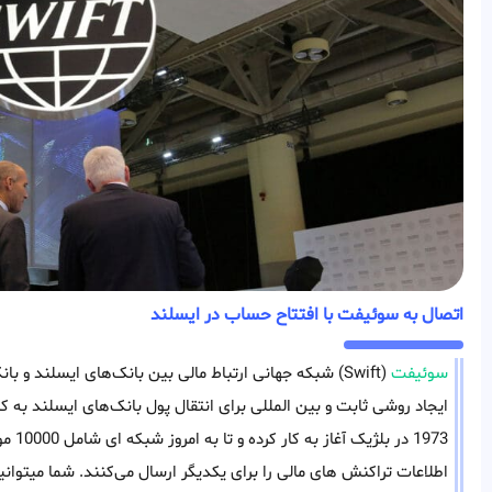
اتصال به سوئیفت با افتتاح حساب در ایسلند
سوئیفت
(Swift) شبکه جهانی ارتباط‌ مالی بین بانک‌های ایسلند
ایجاد روشی ثابت و بین المللی برای انتقال پول بانک‌های ایسلند ب
اطلاعات تراکنش های مالی را برای یکدیگر ارسال می‌کنند. شما میتوانید