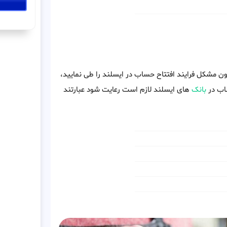
ون مشکل فرایند افتتاح حساب در ایسلند را طی نمایید،
ساب در
بانک
های ایسلند لازم است رعایت شود عبارتند