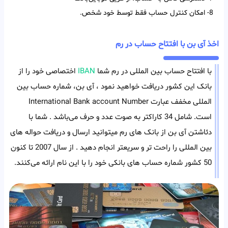
8- امکان کنترل حساب فقط توسط خود شخص.
اخذ آی بن با افتتاح حساب در رم
با افتتاح حساب بین المللی در رم شما
IBAN
اختصاصی خود را از
بانک این کشور دریافت خواهید نمود ، آی بن، شماره حساب بین
المللی مخفف عبارت International Bank account Number
است. شامل 34 کاراکتر به صوت عدد و حرف می‌باشد . شما با
دئاشتن آی بن از بانک های رم میتوانید ارسال و دریافت حواله های
بین المللی را راحت تر و سریعتر انجام دهید . از سال 2007 تا کنون
50 کشور شماره حساب های بانکی خود را با این نام ارائه می‌کنند.