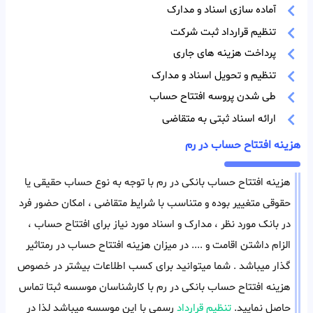
آماده سازی اسناد و مدارک
تنظیم قرارداد ثبت شرکت
پرداخت هزینه های جاری
تنظیم و تحویل اسناد و مدارک
طی شدن پروسه افتتاح حساب
ارائه اسناد ثبتی به متقاضی
هزینه افتتاح حساب در رم
هزینه افتتاح حساب بانکی در رم با توجه به نوع حساب حقیقی یا
حقوقی متغییر بوده و متناسب با شرایط متقاضی ، امکان حضور فرد
در بانک مورد نظر ، مدارک و اسناد مورد نیاز برای افتتاح حساب ،
الزام داشتن اقامت و .... در میزان هزینه افتتاح حساب در رمتاثیر
گذار میباشد . شما میتوانید برای کسب اطلاعات بیشتر در خصوص
هزینه افتتاح حساب بانکی در رم با کارشناسان موسسه ثبتا تماس
حاصل نمایید.
تنظیم قرارداد
رسمی با این موسسه میباشد لذا در