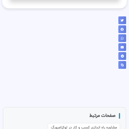
صفحات مرتبط
مشاوره راه اندازی کسب و کار در لوکزامبورگ