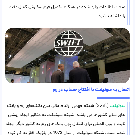
صحت اطلاعات وارد شده در هنگام تکمیل فرم سفارش کمال دقت
را داشته باشید .
اتصال به سوئیفت با افتتاح حساب در رم
سوئیفت
(Swift) شبکه جهانی ارتباط‌ مالی بین بانک‌های رم و بانک
های سایر کشورها می باشد. شبکه سوئیفت به منظور ایجاد روشی
ثابت و بین المللی برای انتقال پول بانک‌های رم به کشور دیگر ایجاد
شده است. شبکه سوئیفت از سال 1973 در بلژیک آغاز به کار کرده