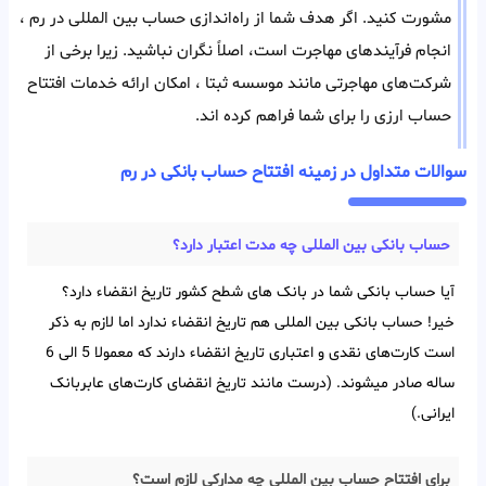
مشورت کنید. اگر هدف شما از راه‌اندازی حساب بین المللی در رم ،
انجام فرآیند‌های مهاجرت است، اصلاً نگران نباشید. زیرا برخی از
شرکت‌های مهاجرتی مانند موسسه ثبتا ، امکان ارائه خدمات افتتاح
حساب ارزی را برای شما فراهم کرده اند.
سوالات متداول در زمینه افتتاح حساب بانکی در رم
حساب بانکی بین‌ المللی چه مدت اعتبار دارد؟
آیا حساب بانکی شما در بانک های شطح کشور تاریخ انقضاء دارد؟
خیر! حساب بانکی بین‌ المللی هم تاریخ انقضاء ندارد اما لازم به ذکر
است کارت‌های نقدی و اعتباری تاریخ انقضاء دارند که معمولا 5 الی 6
ساله صادر میشوند. (درست مانند تاریخ انقضای کارت‌های عابربانک
ایرانی.)
برای افتتاح حساب بین المللی چه مدارکی لازم است؟