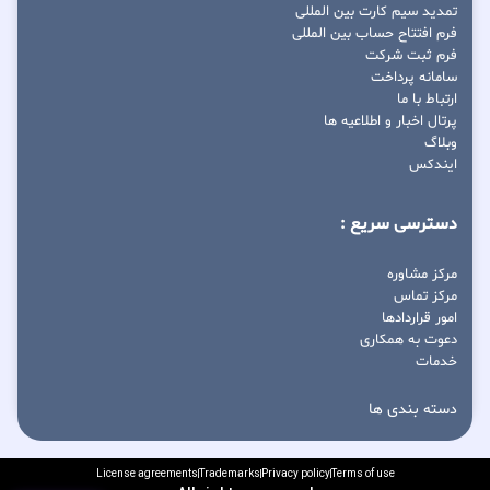
تمدید سیم کارت بین المللی
فرم افتتاح حساب بین المللی
فرم ثبت شرکت
سامانه پرداخت
ارتباط با ما
پرتال اخبار و اطلاعیه ها
وبلاگ
ایندکس
دسترسی سریع :
مرکز مشاوره
مرکز تماس
امور قراردادها
دعوت به همکاری
خدمات
دسته بندی ها
License agreements
Trademarks
Privacy policy
Terms of use