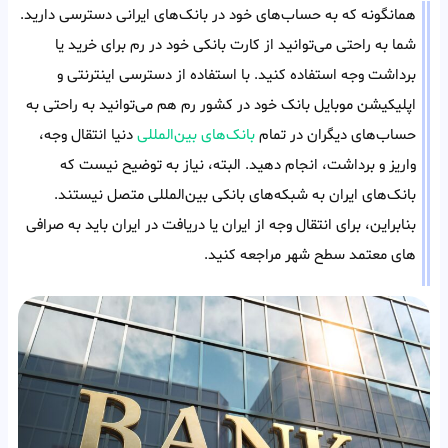
همانگونه که به حساب‌های خود در بانک‌های ایرانی دسترسی دارید.
شما به راحتی می‌توانید از کارت بانکی خود در رم برای خرید یا
برداشت وجه استفاده کنید. با استفاده از دسترسی اینترنتی و
اپلیکیشن موبایل بانک خود در کشور رم هم می‌توانید به راحتی به
حساب‌های دیگران در تمام
بانک‌های بین‌المللی
دنیا انتقال وجه،
واریز و برداشت، انجام دهید. البته، نیاز به توضیح نیست که
بانک‌های ایران به شبکه‌های بانکی بین‌المللی متصل نیستند.
بنابراین، برای انتقال وجه از ایران یا دریافت در ایران باید به صرافی
های معتمد سطح شهر مراجعه کنید.