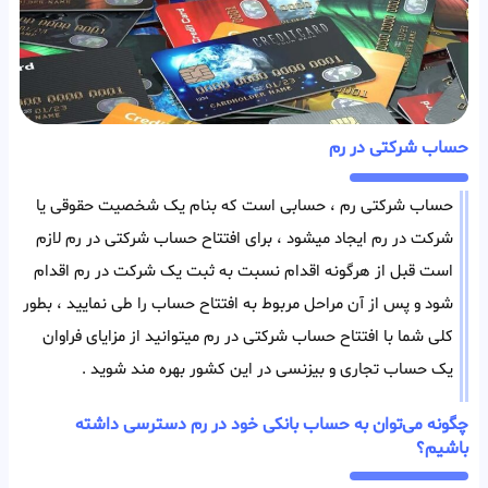
حساب شرکتی در رم
حساب شرکتی رم ، حسابی است که بنام یک شخصیت حقوقی یا
شرکت در رم ایجاد میشود ، برای افتتاح حساب شرکتی در رم لازم
است قبل از هرگونه اقدام نسبت به ثبت یک شرکت در رم اقدام
شود و پس از آن مراحل مربوط به افتتاح حساب را طی نمایید ، بطور
کلی شما با افتتاح حساب شرکتی در رم میتوانید از مزایای فراوان
یک حساب تجاری و بیزنسی در این کشور بهره مند شوید .
چگونه می‌توان به حساب بانکی خود در رم دسترسی داشته
باشیم؟