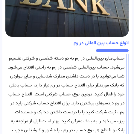
انواع حساب بین المللی در رم
حساب‌های بین‌المللی در رم به دو دسته شخصی و شرکتی تقسیم
می‌شود. حساب بین‌المللی شخصی در رم به راحتی افتتاح می‌شود.
شما می‌توانید با در دست داشتن مدارک شناسایی و سایر مواردی
که بانک مورد‌نظر برای افتتاح حساب در رم نیاز دارد، حساب بانکی
خود را فعال کنید. دومین نوع، حساب شرکتی است. افتتاح حساب
در رم دردسر‌های بیشتری دارد. برای افتتاح حساب شرکتی باید در
رم ، ثبت شرکت کنید یا با در‌دست داشتن مدارک و مستندات،
بیزینس خود را به بانک معرفی کنید. بهتر است قبل از مراجعه به
بانک و افتتاح هر‌ نوع حساب در رم ، با مشاور و کارشناس مجرب