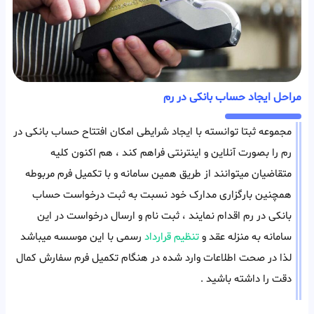
مراحل ایجاد حساب بانکی در رم
مجموعه ثبتا توانسته با ایجاد شرایطی امکان افتتاح حساب بانکی در
رم را بصورت آنلاین و اینترنتی فراهم کند ، هم اکنون کلیه
متقاضیان میتوانند از طریق همین سامانه و با تکمیل فرم مربوطه
همچنین بارگزاری مدارک خود نسبت به ثبت درخواست حساب
بانکی در رم اقدام نمایند ، ثبت نام و ارسال درخواست در این
سامانه به منزله عقد و
تنظیم قرارداد
رسمی با این موسسه میباشد
لذا در صحت اطلاعات وارد شده در هنگام تکمیل فرم سفارش کمال
دقت را داشته باشید .