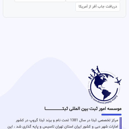
دریافت جاب آفر از آمریکا
موسسه امور ثبت بین المللی ثبتـــــــــــــــــــــــــــــا
مرکز تخصصی ثبتا در سال 1381 تحت نام و برند ثبتا گروپ در کشور
امارات شهر دبی و کشور ایران استان تهران تاسیس و پایه گذاری شد ، این