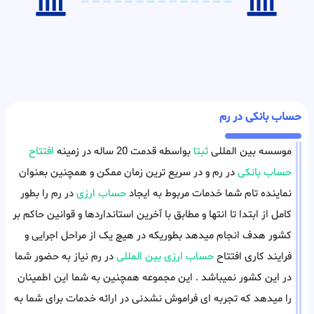
حساب بانکی در رم
موسسه بین المللی
ثبتا
بواسطه قدمت 20 ساله در زمینه
افتتاح
حساب بانکی
در رم و در سریع ترین زمان ممکن و همچنین بعنوان
نماینده تام شما خدمات مربوط به ایجاد
حساب ارزی
در رم را بطور
کامل از ابتدا تا انتها و مطابق با آخرین استانداردها و قوانین حاکم بر
کشور هدف انجام میدهد بطوریکه در هیچ یک از مراحل اجرایی و
فرایند کاری افتتاح
حساب ارزی بین المللی
در رم نیاز به حضور شما
در این کشور نمیباشد . این مجموعه همچنین به شما این اطمینان
را میدهد که تجربه ای فراموش نشدنی در ارائه خدمات برای شما به