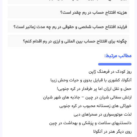
هزینه افتتاح حساب در رم چقدر است؟
فرایند افتتاح حساب شخصی و حقوقی در رم چه مدت زمانبر است؟
چگونه برای افتتاح حساب بین المللی و ارزی در رم اقدام کنم؟
مطالب مرتبط:
روز کودک در فرهنگ ژاپن
آنگولا، کشوری با قبایل بدوی و حیات وحش زیبا
حمل و نقل ارزان اما پر طرفدار در کره جنوبی!
ارتش سفالی شیان در چین – جاذبه های شهر شیان
خوراکی های زمستانه محبوب در کره جنوبی
لذت موتورسواری در صحراهای دبی
دانستنیهای سلامت و پزشکی و بهداشت در چین
روی دیگر هنر در آنگولا