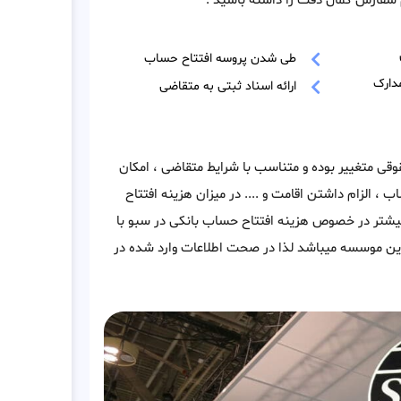
سفارش کمال دقت را داشته باشید .
طی شدن پروسه افتتاح حساب
دارک
ارائه اسناد ثبتی به متقاضی
قی متغییر بوده و متناسب با شرایط متقاضی ، امکان
ب ، الزام داشتن اقامت و .... در میزان هزینه افتتاح
بیشتر در خصوص هزینه افتتاح حساب بانکی در سبو با
ین موسسه میباشد لذا در صحت اطلاعات وارد شده در