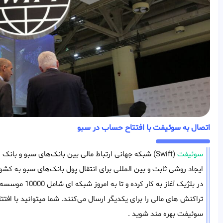
اتصال به سوئیفت با افتتاح حساب در سبو
سوئیفت
(Swift) شبکه جهانی ارتباط‌ مالی بین بانک‌های سبو و 
تراکنش های مالی را برای یکدیگر ارسال می‌کنند. شما میتوانید با افتت
سوئیفت بهره مند شوید .