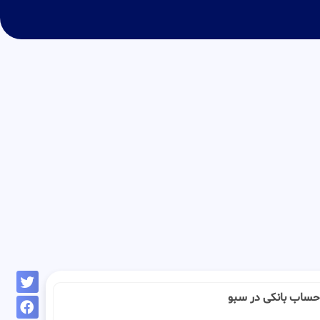
 : حساب بانکی در سبو