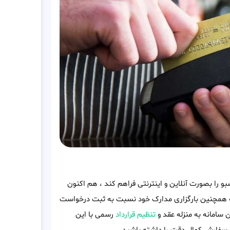
و را بصورت آنلاین و اینترنتی فراهم کند ، هم اکنون
وطه همچنین بارگزاری مدارک خود نسبت به ثبت درخواست
 سامانه به منزله عقد و
تنظیم قرارداد
رسمی با این