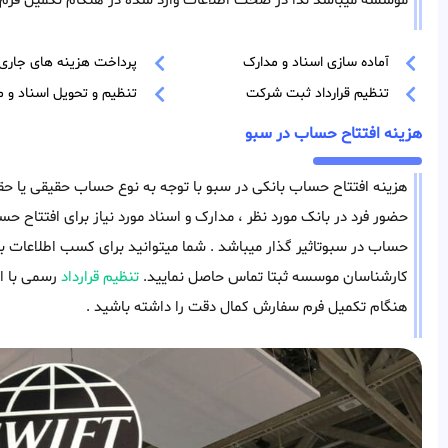
موسسه میباشد لذا در صحت اطلاعات وارد شده در هنگام تکمیل فرم 
آماده سازی اسناد و مدارک
پرداخت هزینه های جاری
تنظیم قرارداد ثبت شرکت
تنظیم و تحویل اسناد و م
هزینه افتتاح حساب در سبو
هزینه افتتاح حساب بانکی در سبو با توجه به نوع حساب حقیقی یا حقو
حضور فرد در بانک مورد نظر ، مدارک و اسناد مورد نیاز برای افتتاح حسا
حساب در سبوتاثیر گذار میباشد . شما میتوانید برای کسب اطلاعات 
کارشناسان موسسه ثبتا تماس حاصل نمایید.
تنظیم قرارداد
رسمی با ا
هنگام تکمیل فرم سفارش کمال دقت را داشته باشید .