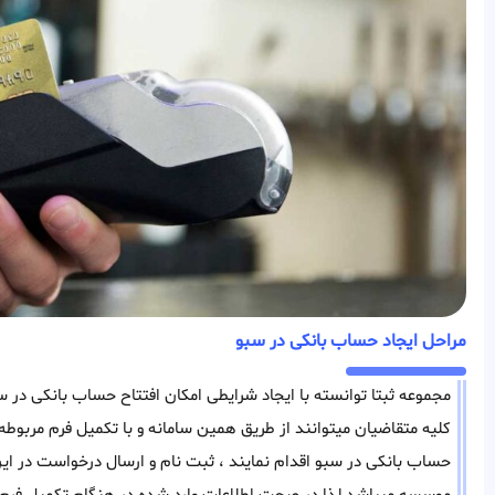
مراحل ایجاد حساب بانکی در سبو
مجموعه ثبتا توانسته با ایجاد شرایطی امکان افتتاح حساب بانکی در سب
کلیه متقاضیان میتوانند از طریق همین سامانه و با تکمیل فرم مرب
حساب بانکی در سبو اقدام نمایند ، ثبت نام و ارسال درخواست در این