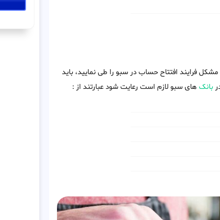
مشکل فرایند افتتاح حساب در سبو را طی نمایید، باید
در
بانک
های سبو لازم است رعایت شود عبارتند از :