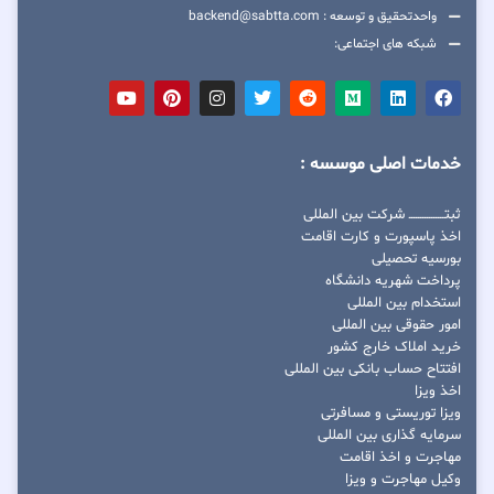
واحدتحقیق و توسعه : backend@sabtta.com
شبکه های اجتماعی:
خدمات اصلی موسسه :
ثبتــــــــــــــــ شرکت بین المللی
اخذ پاسپورت و کارت اقامت
بورسیه تحصیلی
پرداخت شهریه دانشگاه
استخدام بین المللی
امور حقوقی بین المللی
خرید املاک خارج کشور
افتتاح حساب بانکی بین المللی
اخذ ویزا
ویزا توریستی و مسافرتی
سرمایه گذاری بین المللی
مهاجرت و اخذ اقامت
وکیل مهاجرت و ویزا