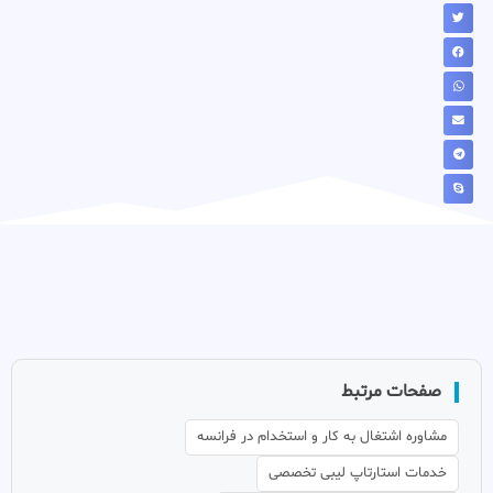
صفحات مرتبط
مشاوره اشتغال به کار و استخدام در فرانسه
خدمات استارتاپ لیبی تخصصی