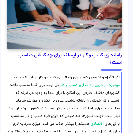
راه اندازی کسب و کار در ایسلند برای چه کسانی مناسب
است؟
اگر انگیزه و تخصص کافی برای راه اندازی کسب و کار در ایسلند دارید
مهاجرت از طریق راه اندازی کسب و کار
می تواند برای شما مناسب باشد.
کشورهای مختلف خارجی این امکان را برای شما به وجود می آورند که=
کسب و کار خودتان را داشته باشید. علاوه بر انگیزه و مهارت، سرمایه
مناسب نیز برای راه اندازی کسب و کار در ایسلند در کشور مورد نظر مورد
نیاز است. دولت کشورها متقاضیانی که دارای طرح کسب و کار متناسب
با نیازهای
اقتصادی
هستند را بیشتر جذب می کند. میزان سرمایه لازم
برای راه اندازی کسب و کار در ایسلند با توجه به نوع کسب و کار متفاوت