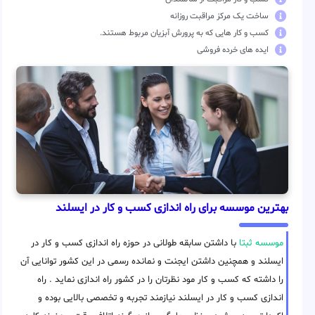
ساخت یک مرکز مراقبت روزانه
کسب و کار هایی که به پرورش آبزیان مربوط هستند.
ایده های خرده فروشی
بهترین موسسه برای راه اندازی کسب و کار در ایسلند
موسسه ثبتا
با داشتن سابقه طولانی در حوزه راه اندازی کسب و کار در
ایسلند و همچنین داشتن ایجنت و نمانده رسمی در این کشور توانایی آن
را داشته که کسب و کار مود نظرتان را در کشور راه اندازی نماید . راه
اندازی کسب و کار در ایسلند نیازمند تجربه و تخصصی بالایی بوده و