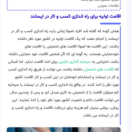
اطلاعات عمومی
اقامت اولیه برای راه اندازی کسب و کار در ایسلند
همان گونه که گفته شد افراد اصولا زمانی باید راه اندازی کسب و کار در
ایسلند را انجام دهند که یک اقامت اولیه در کشور مورد نظر داشته
باشند. این اقامت ها اصولا اقامت های تحصیلی یا اقامت های
خودحمایتی هستند. به گونه ای که اگر شخص اقامت خود حمایتی داشته
باشد، احتیاجی به
سرمایه گذاری خارجی
برای اخذ اقامت ندارد. اما کسانی
که
اقامت های تحصیلی
داشته باشند، می توانند از طریق راه اندازی کسب
و کار در ایسلند و استخدام خودشان در این کسب و کار اقامت کشور
مورد نظر را اخذ کنند. در واقع راه اندازی کسب و کار در ایسلند با سرمایه
کم میتوان اقامت را از تحصیلی به کاری مبدل کرد و پس از چندین سال
می توانند اقامت دائم و تابعیت کشور مورد نظر خود را اخذ نماینذ. این
روش، روشی بسیار کم هزینه برای دریافت اقامت و راه اندازی کسب و
کار در ایسلند می باشد.