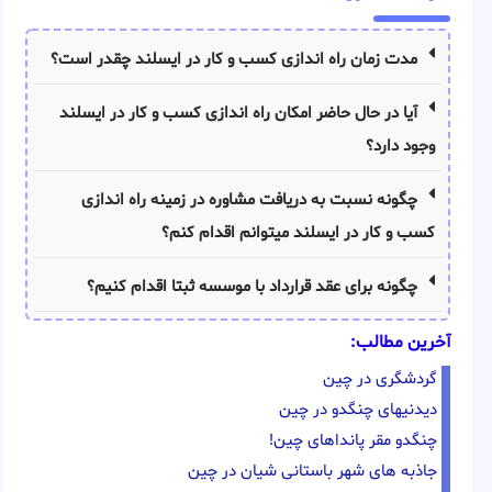
مدت زمان راه اندازی کسب و کار در ایسلند چقدر است؟
آیا در حال حاضر امکان راه اندازی کسب و کار در ایسلند
وجود دارد؟
چگونه نسبت به دریافت مشاوره در زمینه راه اندازی
کسب و کار در ایسلند میتوانم اقدام کنم؟
چگونه برای عقد قرارداد با موسسه ثبتا اقدام کنیم؟
آخرین مطالب:
گردشگری در چین
دیدنیهای چنگدو در چین
چنگدو مقر پانداهای چین!
جاذبه های شهر باستانی شیان در چین