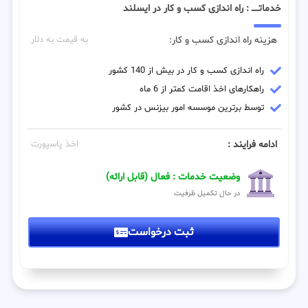
خدماتـــــ : راه اندازی کسب و کار در ایسلند
هزینه راه اندازی کسب و کار:
به قیمت به دلار
راه اندازی کسب و کار در بیش از 140 کشور
راهکارهای اخذ اقامت کمتر از 6 ماه
توسط برترین موسسه امور بیزنس در کشور
ادامه فرایند :
اخذ پاسپورت
وضعیت خدمات : فعال (قابل ارائه)
در حال تکمیل ظرفیت
ثبت درخواست