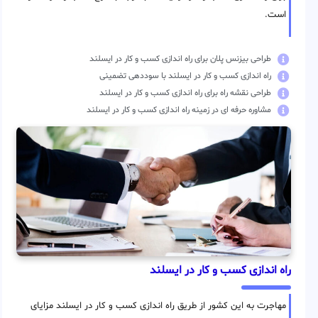
است.
طراحی بیزنس پلان برای راه اندازی کسب و کار در ایسلند
راه اندازی کسب و کار در ایسلند با سوددهی تضمینی
طراحی نقشه راه برای راه اندازی کسب و کار در ایسلند
مشاوره حرفه ای در زمینه راه اندازی کسب و کار در ایسلند
راه اندازی کسب و کار در ایسلند
مهاجرت به این کشور از طریق راه اندازی کسب و کار در ایسلند مزایای