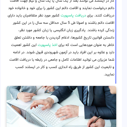
کار در ایسلند می توانند بعد از یک سال یا یک سال و نیم جهت اقامت
دائم درخواست نمایند و اقامت دائم این کشور را برای خود و خانواده خود
دریافت کنند. برای
دریافت پاسپورت
کشور مورد نظر متقاضیان باید دارای
اقامت دائم باشند و اصولا طی 5 سال حداقل سه سال را در این کشور
زندگی کرده باشند. یادگیری زبان انگلیسی یا زبان کشور مورد نظر،
دانستن قوانین تاریخ کشورها، ادغام گردیدن با جامعه و داشتن تعلق
خاطر به عنوان موردهایی است که برای
اخذ پاسپورت
این کشور اهمیت
دارد و علاوه بر این افراد باید در آزمون شهروندی قبول شوند. در ادامه
شما عزیزان می توانید اطلاعات کامل و جامعی در رابطه با دریافت اقامت
و تابعیت این کشور از طریق راه اندازی کسب و کار در ایسلند کسب
نمایید.