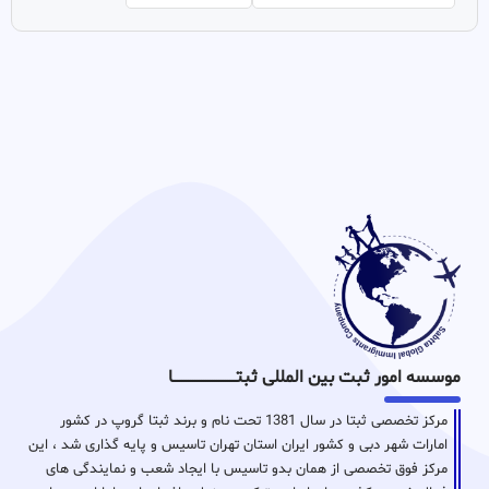
موسسه امور ثبت بین المللی ثبتـــــــــــــــــــــــــــــا
مرکز تخصصی ثبتا در سال 1381 تحت نام و برند ثبتا گروپ در کشور
امارات شهر دبی و کشور ایران استان تهران تاسیس و پایه گذاری شد ، این
مرکز فوق تخصصی از همان بدو تاسیس با ایجاد شعب و نمایندگی های