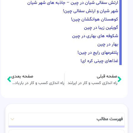
ارتش سفالی شیان در چین – جاذبه های شهر شیان
شهر شیان و ارتش سفالی چین!
کوهستان هوانگشان چین!
گویلین زیبا در چین
شکوفه های بهاری در چین
بهار در چین
پلتفرمهای رایج در چین!
غذاهای چینی کره ای!
صفحه قبلی
صفحه بعدی
راه اندازی کسب و کار در ایرلند
راه اندازی کسب و کار در باربادوس
فهرست مطالب