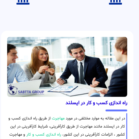
راه اندازی کسب و کار در ایسلند
در این مقاله به موارد مختلفی در مورد
مهاجرت
از طریق راه اندازی کسب و
کار در ایسلند مانند مهاجرت از طریق کارآفرینی، شرایط کارآفرینی در این
کشور ، الزامات کارآفرینی در این کشور،
راه اندازی کسب و کار
و مهاجرت