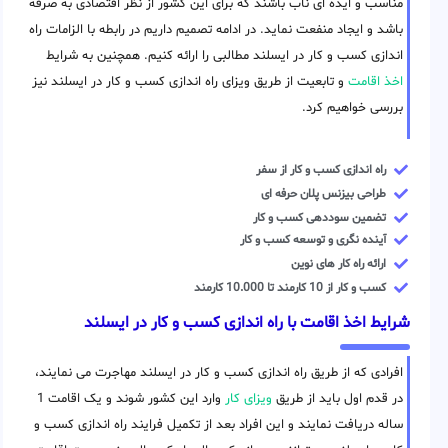
مناسب و ایده ای ناب باشند که برای این کشور از نظر اقتصادی به صرفه
باشد و ایجاد منفعت نماید. در ادامه تصمیم داریم در رابطه با الزامات راه
اندازی کسب و کار در ایسلند مطالبی را ارائه کنیم. همچنین به شرایط
اخذ اقامت
و تابعیت از طریق ویزای راه اندازی کسب و کار در ایسلند نیز
بررسی خواهیم کرد.
راه اندازی کسب و کار از سفر
طراحی بیزنس پلان حرفه ای
تضمین سوددهی کسب و کار
آینده نگری و توسعه کسب و کار
ارائه راه کار های نوین
کسب و کار از 10 کارمند تا 10.000 کارمند
شرایط اخذ اقامت با راه اندازی کسب و کار در ایسلند
افرادی که از طریق راه اندازی کسب و کار در ایسلند مهاجرت می نمایند،
در قدم اول باید از طریق
ویزای کار
وارد این کشور شوند و یک اقامت 1
ساله دریافت نمایند و این افراد بعد از تکمیل فرایند راه اندازی کسب و