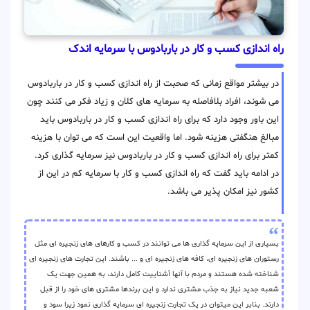
راه اندازی کسب و کار در باربادوس با سرمایه اندک
در بیشتر مواقع زمانی که صحبت از راه اندازی کسب و کار در باربادوس
می شوند، افراد بلافاصله به سرمایه های کلان و زیاد فکر می کنند چون
این باور وجود دارد که برای راه اندازی کسب و کار در باربادوس باید
مبالغ هنگفتی هزینه شود. اما واقعیت این است که می توان با هزینه
کمتر برای راه اندازی کسب و کار در باربادوس نیز سرمایه گذاری کرد.
در ادامه باید گفت که راه اندازی کسب و کار با سرمایه کم در این از
کشور نیز امکان پذیر می باشد.
بسیاری از این سرمایه گذاری ها می توانند در کسب و کارهای های زنجیره ای مثل
رستوران های زنجیره ای، کافه های زنجیره ای و ... باشند. این تجارت های زنجیره ای
شناخته شده هستند و مردم با آنها آشناییت کامل دارند، به همین جهت یک
شعبه جدید نیاز به جذب مشتری ندارد و این برندها مشتری های خود را از قبل
دارند. بنابر این میتوان در یک تجارت زنجیره ای سرمایه گذاری نمود زیرا سود و