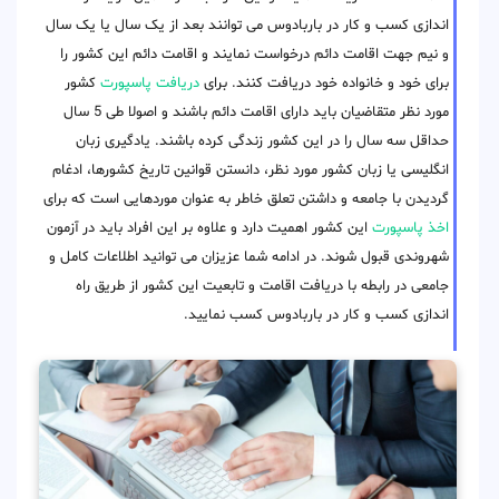
اندازی کسب و کار در باربادوس می توانند بعد از یک سال یا یک سال
و نیم جهت اقامت دائم درخواست نمایند و اقامت دائم این کشور را
برای خود و خانواده خود دریافت کنند. برای
دریافت پاسپورت
کشور
مورد نظر متقاضیان باید دارای اقامت دائم باشند و اصولا طی 5 سال
حداقل سه سال را در این کشور زندگی کرده باشند. یادگیری زبان
انگلیسی یا زبان کشور مورد نظر، دانستن قوانین تاریخ کشورها، ادغام
گردیدن با جامعه و داشتن تعلق خاطر به عنوان موردهایی است که برای
اخذ پاسپورت
این کشور اهمیت دارد و علاوه بر این افراد باید در آزمون
شهروندی قبول شوند. در ادامه شما عزیزان می توانید اطلاعات کامل و
جامعی در رابطه با دریافت اقامت و تابعیت این کشور از طریق راه
اندازی کسب و کار در باربادوس کسب نمایید.