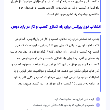
مناسب تر و مقرون به صرفه تر است. از دیگر مزایای مهاجرت از طریق
راه اندازی کسب و کار در باربادوس اقامت همسر و فرزندان فرد
متقاضی مهاجرت به کشور مورد نظر است.
انتخاب نوع بیزنس برای راه اندازی کسب و کار در باربادوس
زمانی که شخص برای راه اندازی کسب و کار در باربادوس اقدام می
کند، شاید اولین سوالی که برای وی شکل بگیرد، این است که قرار
است چه کسب و کاری را راه اندازی کنم؟ افراد موفق، در بهترین حالت
به محض یافتن ایده برای راه اندازی کسب و کار در باربادوس، به
کسب و کار های موفق در این کشور نیز می اندیشند. همواره کسب و
کار های موفق نشان می دهند که فرهنگ و موقعیت جغرافیایی و یا
تمایلات مردم، چقدر می تواند روی موفقیت کسب و کاری اثر بگذارد.
در ادامه به بررسی 10 کسب و کار موفق در این کشور میپردازیم.
ایده های تجاری غذا ها و فست فود
کسب و کار هایی که به حیوانات خانگی مربوط هستند.