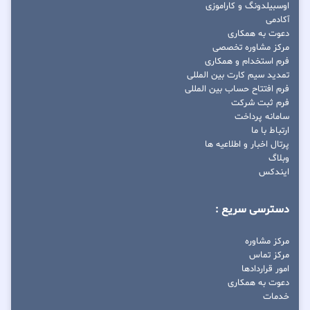
اوسبیلدونگ و کاراموزی
آکادمی
دعوت به همکاری
مرکز مشاوره تخصصی
فرم استخدام و همکاری
تمدید سیم کارت بین المللی
فرم افتتاح حساب بین المللی
فرم ثبت شرکت
سامانه پرداخت
ارتباط با ما
پرتال اخبار و اطلاعیه ها
وبلاگ
ایندکس
دسترسی سریع :
مرکز مشاوره
مرکز تماس
امور قراردادها
دعوت به همکاری
خدمات