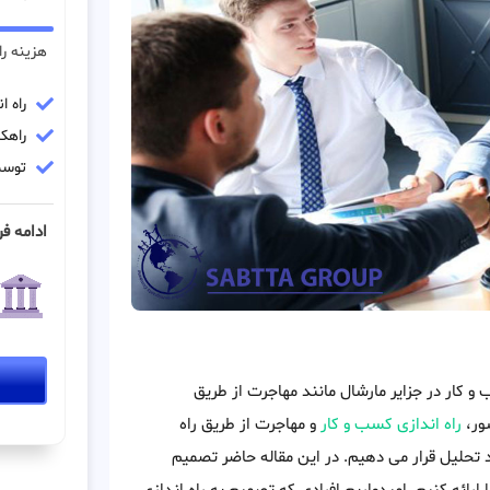
هزینه را
راه ان
راهکا
توسط
ادامه فر
و کار در جزایر مارشال مانند مهاجرت از طریق
شور،
راه اندازی کسب و کار
و مهاجرت از طریق راه
رد تحلیل قرار می دهیم. در این مقاله حاضر تصمیم