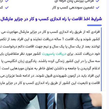
طراحی بیزنس پلان حرفه ای
ارا
تضمین سوددهی کسب و کار
کسب و 
شرایط اخذ اقامت با راه اندازی کسب و کار در جزایر مارشال
افرادی که از طریق راه اندازی کسب و کار در جزایر مارشال مهاجرت می ن
کشور شوند و یک اقامت 1 ساله دریافت نمایند و این افرا
توانند بعد از یک سال یا یک سال و نیم جهت اقامت دائم درخواست نمای
خود دریافت کنند. برای
دریافت پاسپورت
سه سال را در این کشور زندگی کرده باشند. یادگیری زبان انگلیسی یا 
ادغام گردیدن با جامعه و داشتن تعلق خاطر به عنوان موردهایی است ک
این افراد باید در آزمون شهروندی قبول شوند. در ادامه شما عزیزان می 
اقامت و تابعیت این کشور از طریق راه اندازی کسب و کار در جزایر ما