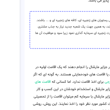
 پذیر می باشد.
رستوران های زنجیره ای، کافه های زنجیره ای و ... باشند.
دارند، به همین جهت یک شعبه جدید نیاز به جذب مشتری
ارت زنجیره ای سرمایه گذاری نمود زیرا سود و موفقیت آن ها
 جزایر مارشال را انجام دهند که یک اقامت اولیه در
یا اقامت های خودحمایتی هستند. به گونه ای که اگر
رجی
برای اخذ اقامت ندارد. اما کسانی که
اقامت های
زایر مارشال و استخدام خودشان در این کسب و کار
ایر مارشال با سرمایه کم میتوان اقامت را از تحصیلی
ت کشور مورد نظر خود را اخذ نماینذ. این روش، روشی