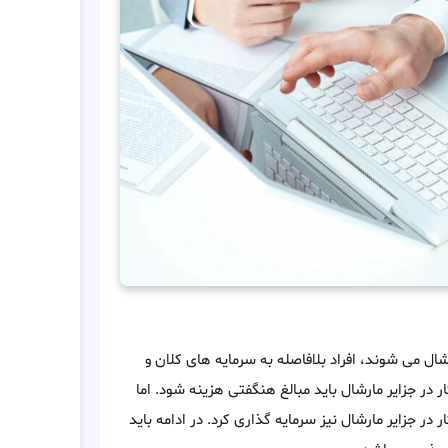
ال می شوند، افراد بلافاصله به سرمایه های کلان و
ر در جزایر مارشال باید مبالغ هنگفتی هزینه شود. اما
در جزایر مارشال نیز سرمایه گذاری کرد. در ادامه باید