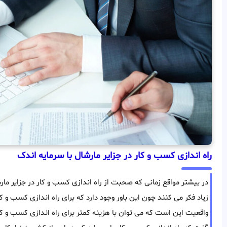
راه اندازی کسب و کار در جزایر مارشال با سرمایه اندک
در بیشتر مواقع زمانی که صحبت از راه اندازی کسب و کار در جزایر مارش
زیاد فکر می کنند چون این باور وجود دارد که برای راه اندازی کسب و کا
واقعیت این است که می توان با هزینه کمتر برای راه اندازی کسب و کار 