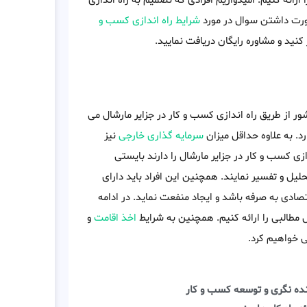
 ارائه کنیم. امیدواریم افرادی که تصمیم به راه اندازی
صورت داشتن سوال در مورد
شرایط راه اندازی کسب و
کنید و مشاوره رایگان دریافت نمایید.
ر از طریق راه اندازی کسب و کار در جزایر مارشال می
د. به علاوه حداقل میزان
سرمایه گذاری خارجی
نیز
ی کسب و کار در جزایر مارشال را دارند بایستی
ل و تفسیر نمایند. همچنین این افراد باید دارای
صادی به صرفه باشد و ایجاد منفعت نماید. در ادامه
ل مطالبی را ارائه کنیم. همچنین به شرایط
اخذ اقامت
و
ی خواهیم کرد.
نده نگری و توسعه کسب و کار