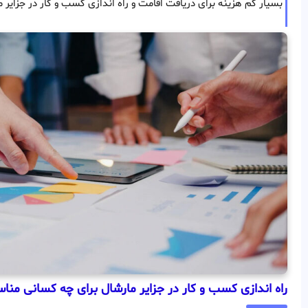
بسیار کم هزینه برای دریافت اقامت و راه اندازی کسب و کار در جزایر 
راه اندازی کسب و کار در جزایر مارشال برای چه کسانی م