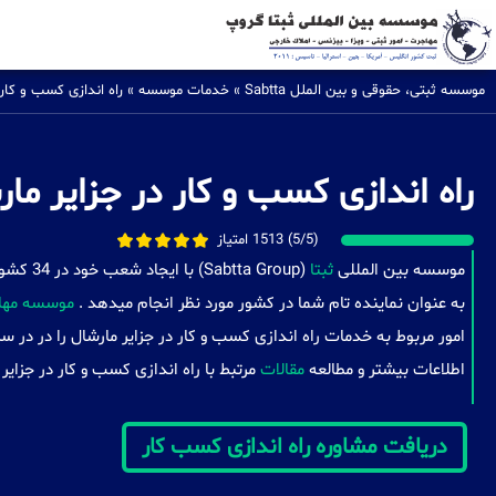
موسسه ثبتی، حقوقی و بین الملل Sabtta
»
خدمات موسسه
»
راه اندازی کسب و کار
راه اندازی کسب و کار در جزایر ما
(5/5) 1513 امتیاز
موسسه بین المللی
ثبتا
(a Group
به عنوان نماینده تام شما در کشور مورد نظر انجام میدهد .
موسسه مهاج
امور مربوط به خدمات راه اندازی کسب و کار در جزایر مارشال را در در 
اطلاعات بیشتر و مطالعه
مقالات
مرتبط با راه اندازی کسب و کار در جزایر
دریافت مشاوره راه اندازی کسب کار