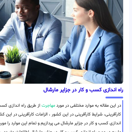
راه اندازی کسب و کار در جزایر مارشال
در این مقاله به موارد مختلفی در مورد
مهاجرت
از طریق راه اندازی کسب 
کارآفرینی، شرایط کارآفرینی در این کشور ، الزامات کارآفرینی در این ک
اندازی کسب و کار در جزایر مارشال می پردازیم و تمام این موارد را مو