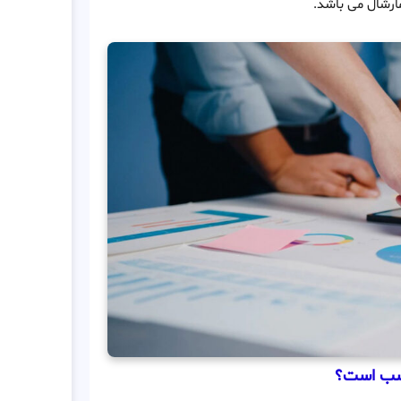
مارشال می باشد.
ناسب است؟