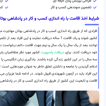
طراحی بیزنس پلان حرفه ای
ارا
تضمین سوددهی کسب و کار
کسب و 
شرایط اخذ اقامت با راه اندازی کسب و کار در پادشاهی بوتا
افرادی که از طریق راه اندازی کسب و کار در پادشاهی بوتان مهاجرت می
کشور شوند و یک اقامت 1 ساله دریافت نمایند و این افر
توانند بعد از یک سال یا یک سال و نیم جهت اقامت دائم درخواست نمای
خود دریافت کنند. برای
دریافت پاسپورت
سه سال را در این کشور زندگی کرده باشند. یادگیری زبان انگلیسی یا 
ادغام گردیدن با جامعه و داشتن تعلق خاطر به عنوان موردهایی است ک
این افراد باید در آزمون شهروندی قبول شوند. در ادامه شما عزیزان می 
اقامت و تابعیت این کشور از طریق راه اندازی کسب و کار در پادشاهی