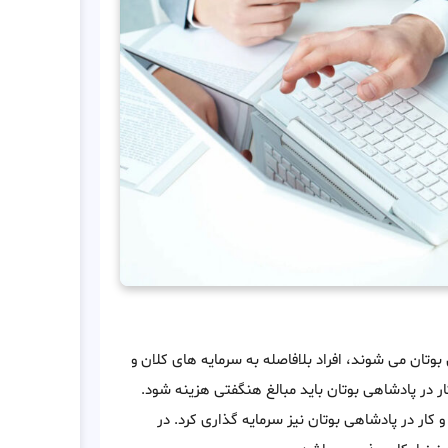
وتان می شوند، افراد بلافاصله به سرمایه های کلان و
ار در پادشاهی بوتان باید مبالغ هنگفتی هزینه شود.
 کار در پادشاهی بوتان نیز سرمایه گذاری کرد. در