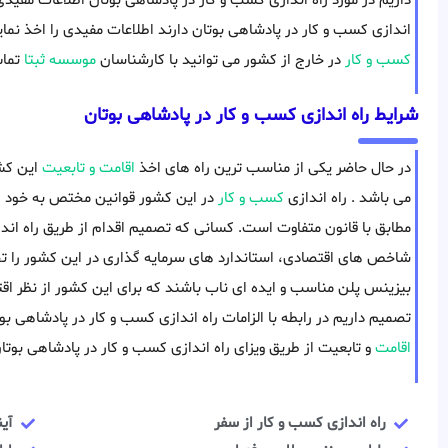
داریم در مورد راه اندازی کسب و کار در پادشاهی بوتان اطلاعات مفیدی ر
اندازی کسب و کار در پادشاهی بوتان دارند اطلاعات مفیدی را اخذ نم
کسب و کار
در خارج از کشور می توانید با کارشناسان
موسسه ثبتا
تماس
شرایط راه اندازی کسب و کار در پادشاهی بوتان
در حال حاضر یکی از مناسب ترین راه های اخذ
اقامت و تابعیت
این کشو
می باشد . راه اندازی
کسب و کار
در این کشور قوانین مختص به خود را 
مطابق با قانون متفاوت است. کسانی که تصمیم اقدام از طریق راه اندا
شاخص های اقتصادی، استاندارد های سرمایه گذاری در این کشور را تحلی
بیزینس پلن مناسب و ایده ای ناب باشند که برای این کشور از نظر اقت
تصمیم داریم در رابطه با الزامات راه اندازی کسب و کار در پادشاهی بو
اقامت
و تابعیت از طریق ویزای راه اندازی کسب و کار در پادشاهی بوتا
راه اندازی کسب و کار از سفر
آی