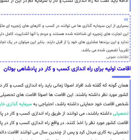
ادامه باید گفت که راه اندازی کسب و کار با سرمایه کم در این از کشور
بسیاری از این سرمایه گذاری ها می توانند در کسب و کارهای های زنجیره ای مثل 
این تجارت های زنجیره ای شناخته شده هستند و مردم با آنها آشناییت کامل 
ندارد و این برندها مشتری های خود را از قبل دارند. بنابر این میتوان در یک تج
تقریباً تضمین شده می باشد.
اطلاعات عمومی
اقامت اولیه برای راه اندازی کسب و کار در پادشاهی بوتان
همان گونه که گفته شد افراد اصولا زمانی باید راه اندازی کسب و کار د
کشور مورد نظر داشته باشند. این اقامت ها اصولا اقامت های تحصیلی 
شخص اقامت خود حمایتی داشته باشد، احتیاجی به
سرمایه گذاری خا
تحصیلی
داشته باشند، می توانند از طریق راه اندازی کسب و کار در 
اقامت کشور مورد نظر را اخذ کنند. در واقع راه اندازی کسب و کار در پا
تحصیلی به کاری مبدل کرد و پس از چندین سال می توانند اقامت دائم و