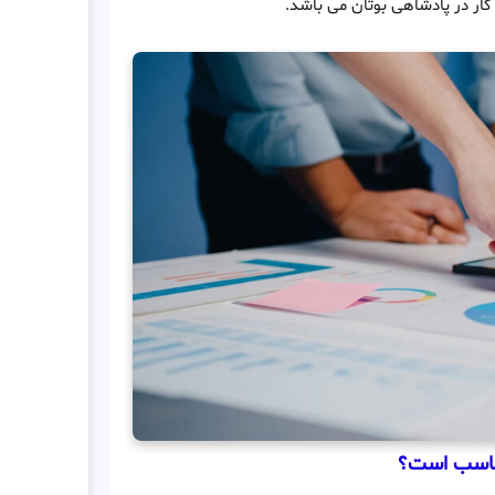
ار در پادشاهی بوتان می باشد.
مناسب است؟