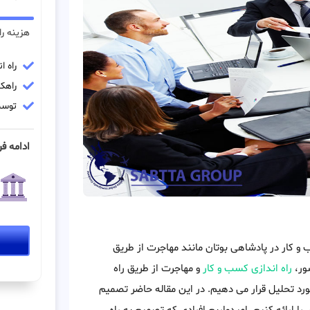
هزینه را
راه ان
راهکا
توسط
ادامه فر
 و کار در پادشاهی بوتان مانند مهاجرت از طریق
شور،
راه اندازی کسب و کار
و مهاجرت از طریق راه
مورد تحلیل قرار می دهیم. در این مقاله حاضر تصمیم