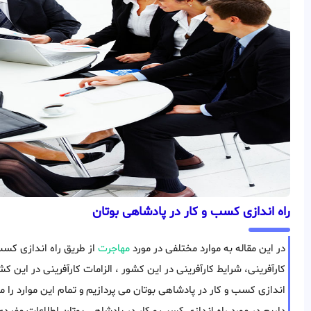
راه اندازی کسب و کار در پادشاهی بوتان
در این مقاله به موارد مختلفی در مورد
مهاجرت
از طریق راه اندازی کسب
کارآفرینی، شرایط کارآفرینی در این کشور ، الزامات کارآفرینی در این ک
اندازی کسب و کار در پادشاهی بوتان می پردازیم و تمام این موارد را 