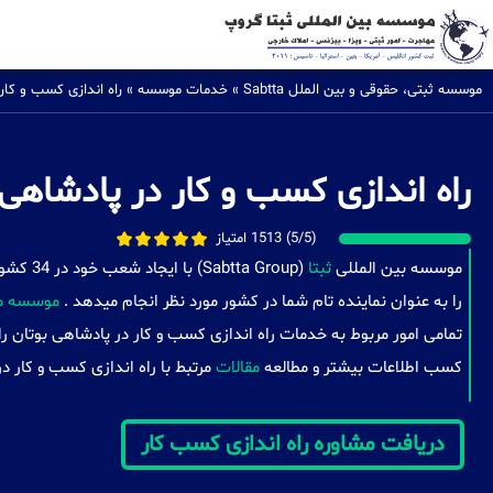
موسسه ثبتی، حقوقی و بین الملل Sabtta
»
خدمات موسسه
»
راه اندازی کسب و کار
راه اندازی کسب و کار در پادشاهی 
(5/5) 1513 امتیاز
موسسه بین المللی
ثبتا
(a Group
را به عنوان نماینده تام شما در کشور مورد نظر انجام میدهد .
موسسه مه
تمامی امور مربوط به خدمات راه اندازی کسب و کار در پادشاهی بوتان را 
کسب اطلاعات بیشتر و مطالعه
مقالات
مرتبط با راه اندازی کسب و کار د
دریافت مشاوره راه اندازی کسب کار