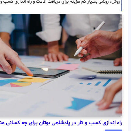
روش، روشی بسیار کم هزینه برای دریافت اقامت و راه اندازی کسب و ک
راه اندازی کسب و کار در پادشاهی بوتان برای چه کسانی 