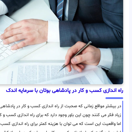
راه اندازی کسب و کار در پادشاهی بوتان با سرمایه اندک
در بیشتر مواقع زمانی که صحبت از راه اندازی کسب و کار در پادشاهی ب
زیاد فکر می کنند چون این باور وجود دارد که برای راه اندازی کسب و ک
اما واقعیت این است که می توان با هزینه کمتر برای راه اندازی کسب و