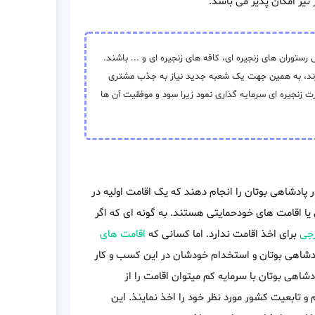
 نیز امکان پذیر می باشد.
رستوران های زنجیره ای، کافه های زنجیره ای و ... باشند.
دارند، به همین جهت یک شعبه جدید نیاز به جذب مشتری
ارت زنجیره ای سرمایه گذاری نمود زیرا سود و موفقیت آن ها
ر پادشاهی بوتان را انجام دهند که یک اقامت اولیه در
یا اقامت های خودحمایتی هستند. به گونه ای که اگر
رجی
برای اخذ اقامت ندارد. اما کسانی که
اقامت های
پادشاهی بوتان و استخدام خودشان در این کسب و کار
دشاهی بوتان با سرمایه کم میتوان اقامت را از
 تابعیت کشور مورد نظر خود را اخذ نماینذ. این