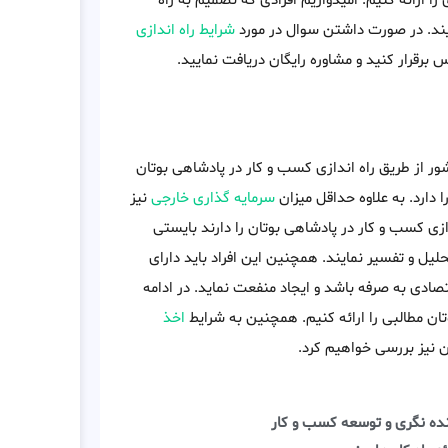
ا ارائه کنیم. امیدواریم افرادی که تصمیم به راه
ایند. در صورت داشتن سوال در مورد
شرایط راه اندازی
 برقرار کنید و مشاوره رایگان دریافت نمایید.
ر از طریق راه اندازی کسب و کار در پادشاهی بوتان
دارد. به علاوه حداقل میزان
سرمایه گذاری خارجی
نیز
زی کسب و کار در پادشاهی بوتان را دارند بایستی
ل و تفسیر نمایند. همچنین این افراد باید دارای
صادی به صرفه باشد و ایجاد منفعت نماید. در ادامه
تان مطالبی را ارائه کنیم. همچنین به شرایط
اخذ
ن نیز بررسی خواهیم کرد.
نده نگری و توسعه کسب و کار