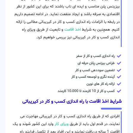
بیزینس پلن مناسب و ایده ای ناب باشند که برای این کشور از نظر
اقتصادی به صرفه باشد و ایجاد منفعت نماید. در ادامه تصمیم داریم
در رابطه با الزامات راه اندازی کسب و کار در کیریباتی مطالبی را ارائه
کنیم. همچنین به شرایط
اخذ اقامت
و تابعیت از طریق ویزای راه
اندازی کسب و کار در کیریباتی نیز بررسی خواهیم کرد.
راه اندازی کسب و کار از سفر
طراحی بیزنس پلان حرفه ای
تضمین سوددهی کسب و کار
آینده نگری و توسعه کسب و کار
ارائه راه کار های نوین
کسب و کار از 10 کارمند تا 10.000 کارمند
شرایط اخذ اقامت با راه اندازی کسب و کار در کیریباتی
افرادی که از طریق راه اندازی کسب و کار در کیریباتی مهاجرت می
نمایند، در قدم اول باید از طریق
ویزای کار
وارد این کشور شوند و یک
اقامت 1 ساله دریافت نمایند و این افراد بعد از تکمیل فرایند راه