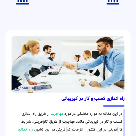
راه اندازی کسب و کار در کیریباتی
در این مقاله به موارد مختلفی در مورد
مهاجرت
از طریق راه اندازی
کسب و کار در کیریباتی مانند مهاجرت از طریق کارآفرینی، شرایط
کارآفرینی در این کشور ، الزامات کارآفرینی در این کشور،
راه اندازی