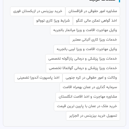
مشاوره امور حقوقی در قزاقستان
خرید بیزینس در ازبکستان فوری
اخذ گواهی تمکن مالی کنگو
شرایط ویزا کاری تووالو
وکیل مهاجرت اقامت و ویزا میانمار باتجربه
خدمات ویزا کاری آلبانی معتبر
وکیل مهاجرت اقامت و ویزا لیبی باتجربه
خدمات ویزا پزشکی و درمانی پاراگوئه تخصصی
خدمات ویزا پزشکی و درمانی گواتمالا تخصصی
وکالت و امور حقوقی در کره جنوبی
اخذ پاسپورت آندورا تضمینی
سرمایه گذاری در عمان بهمراه اقامت
مشاوره مهاجرت و اخذ اقامت انگلستان
خرید ملک در عمان با پایین ترین قیمت
تسهیل خرید بیزینس در الجزایر