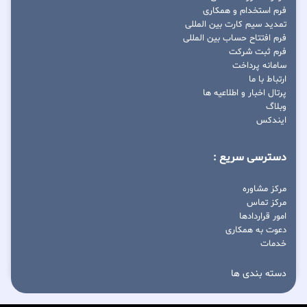
فرم استخدام و همکاری
تمدید سیم کارت بین المللی
فرم افتتاح حساب بین المللی
فرم ثبت شرکت
سامانه پرداخت
ارتباط با ما
پرتال اخبار و اطلاعیه ها
وبلاگ
ایندکس
دسترسی سریع :
مرکز مشاوره
مرکز تماس
امور قراردادها
دعوت به همکاری
خدمات
دسته بندی ها