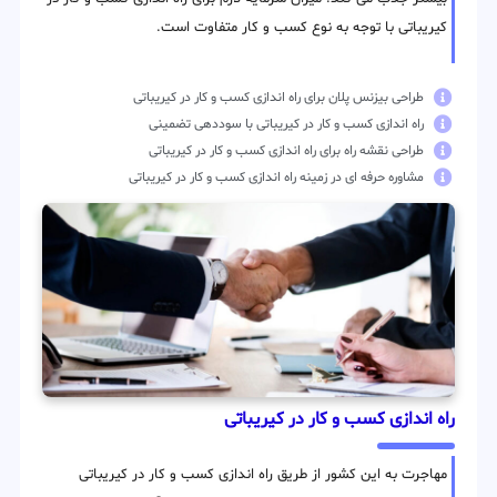
کیریباتی با توجه به نوع کسب و کار متفاوت است.
طراحی بیزنس پلان برای راه اندازی کسب و کار در کیریباتی
راه اندازی کسب و کار در کیریباتی با سوددهی تضمینی
طراحی نقشه راه برای راه اندازی کسب و کار در کیریباتی
مشاوره حرفه ای در زمینه راه اندازی کسب و کار در کیریباتی
راه اندازی کسب و کار در کیریباتی
مهاجرت به این کشور از طریق راه اندازی کسب و کار در کیریباتی