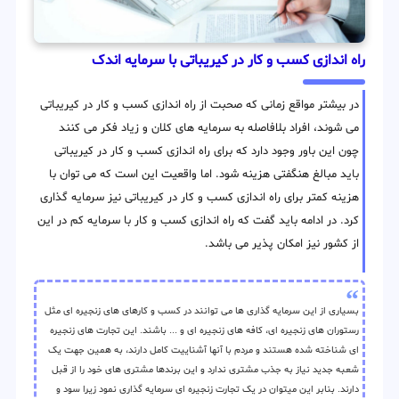
راه اندازی کسب و کار در کیریباتی با سرمایه اندک
در بیشتر مواقع زمانی که صحبت از راه اندازی کسب و کار در کیریباتی
می شوند، افراد بلافاصله به سرمایه های کلان و زیاد فکر می کنند
چون این باور وجود دارد که برای راه اندازی کسب و کار در کیریباتی
باید مبالغ هنگفتی هزینه شود. اما واقعیت این است که می توان با
هزینه کمتر برای راه اندازی کسب و کار در کیریباتی نیز سرمایه گذاری
کرد. در ادامه باید گفت که راه اندازی کسب و کار با سرمایه کم در این
از کشور نیز امکان پذیر می باشد.
بسیاری از این سرمایه گذاری ها می توانند در کسب و کارهای های زنجیره ای مثل
رستوران های زنجیره ای، کافه های زنجیره ای و ... باشند. این تجارت های زنجیره
ای شناخته شده هستند و مردم با آنها آشناییت کامل دارند، به همین جهت یک
شعبه جدید نیاز به جذب مشتری ندارد و این برندها مشتری های خود را از قبل
دارند. بنابر این میتوان در یک تجارت زنجیره ای سرمایه گذاری نمود زیرا سود و