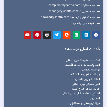
واحد نظارت: complaints@sabtta.com
واحد مدیریت: manager@sabtta.com
واحدتحقیق و توسعه : backend@sabtta.com
شبکه های اجتماعی:
خدمات اصلی موسسه :
ثبتــــــــــــــــ شرکت بین المللی
اخذ پاسپورت و کارت اقامت
بورسیه تحصیلی
پرداخت شهریه دانشگاه
استخدام بین المللی
امور حقوقی بین المللی
خرید املاک خارج کشور
افتتاح حساب بانکی بین المللی
اخذ ویزا
ویزا توریستی و مسافرتی