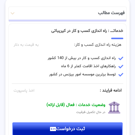
فهرست مطالب
خدماتـــــ : راه اندازی کسب و کار در کیریباتی
هزینه راه اندازی کسب و کار:
به قیمت به دلار
راه اندازی کسب و کار در بیش از 140 کشور
راهکارهای اخذ اقامت کمتر از 6 ماه
توسط برترین موسسه امور بیزنس در کشور
ادامه فرایند :
اخذ پاسپورت
وضعیت خدمات : فعال (قابل ارائه)
در حال تکمیل ظرفیت
ثبت درخواست