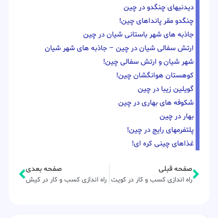
دیدنیهای چنگدو در چین
چنگدو مقر پانداهای چین!
جاذبه های شهر باستانی شیان در چین
ارتش سفالی شیان در چین – جاذبه های شهر شیان
شهر شیان و ارتش سفالی چین!
کوهستان هوانگشان چین!
گویلین زیبا در چین
شکوفه های بهاری در چین
بهار در چین
پلتفرمهای رایج در چین!
غذاهای چینی کره ای!
صفحه قبلی
صفحه بعدی
راه اندازی کسب و کار در کویت
راه اندازی کسب و کار در کیش