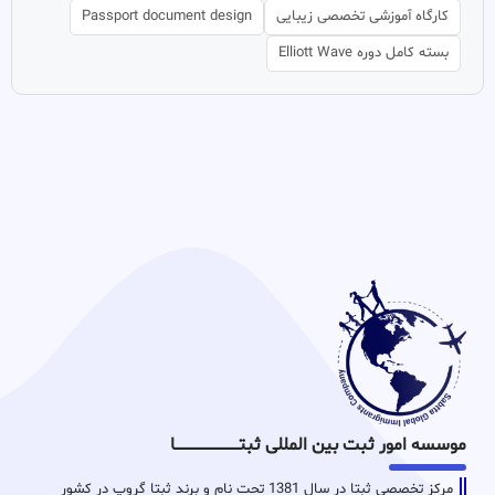
کارگاه آموزشی تخصصی زیبایی
Passport document design
بسته کامل دوره Elliott Wave
موسسه امور ثبت بین المللی ثبتـــــــــــــــــــــــــــــا
مرکز تخصصی ثبتا در سال 1381 تحت نام و برند ثبتا گروپ در کشور