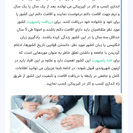
اندازی کسب و کار در کیریباتی می توانند بعد از یک سال یا یک سال
و نیم جهت اقامت دائم درخواست نمایند و اقامت دائم این کشور را
برای خود و خانواده خود دریافت کنند. برای
دریافت پاسپورت
کشور
مورد نظر متقاضیان باید دارای اقامت دائم باشند و اصولا طی 5 سال
حداقل سه سال را در این کشور زندگی کرده باشند. یادگیری زبان
انگلیسی یا زبان کشور مورد نظر، دانستن قوانین تاریخ کشورها، ادغام
گردیدن با جامعه و داشتن تعلق خاطر به عنوان موردهایی است که
برای
اخذ پاسپورت
این کشور اهمیت دارد و علاوه بر این افراد باید در
آزمون شهروندی قبول شوند. در ادامه شما عزیزان می توانید اطلاعات
کامل و جامعی در رابطه با دریافت اقامت و تابعیت این کشور از طریق
راه اندازی کسب و کار در کیریباتی کسب نمایید.