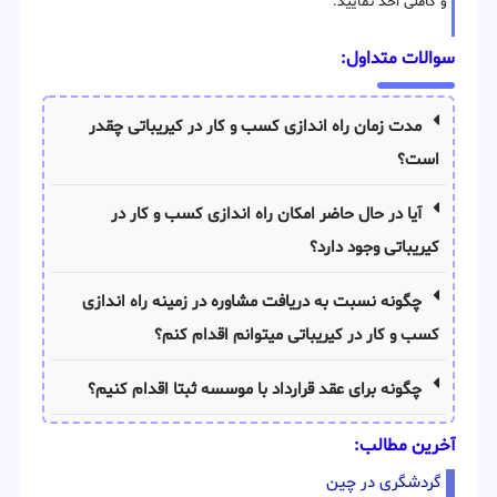
و کاملی اخذ نمایید.
سوالات متداول:
مدت زمان راه اندازی کسب و کار در کیریباتی چقدر
است؟
آیا در حال حاضر امکان راه اندازی کسب و کار در
کیریباتی وجود دارد؟
چگونه نسبت به دریافت مشاوره در زمینه راه اندازی
کسب و کار در کیریباتی میتوانم اقدام کنم؟
چگونه برای عقد قرارداد با موسسه ثبتا اقدام کنیم؟
آخرین مطالب:
گردشگری در چین