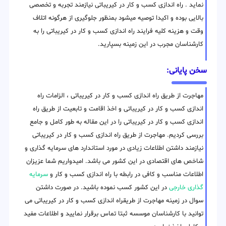
نماید . راه اندازی کسب و کار در کیریباتی نیازمند تجربه و تخصصی
بالایی بوده و اکیدا توصیه میشود بمنظور جلوگیری از هرگونه اتلاف
وقت و هزینه کلیه فرایند راه اندازی کسب و کار در کیریباتی را به
کارشناسان مجرب در این زمینه بسپارید.
سخن پایانی:
مهاجرت از طریق راه اندازی کسب و کار در کیریباتی ، الزامات راه
اندازی کسب و کار در کیریباتی و اخذ اقامت و تابعیت از طریق راه
اندازی کسب و کار در کیریباتی را در این مقاله به طور کامل و جامع
بررسی کردیم. مهاجرت از طریق راه اندازی کسب و کار در کیریباتی
نیازمند داشتن اطلاعات زیادی در مورد استاندارد های سرمایه گذاری و
شاخص های اقتصادی در این کشور می باشد. امیدواریم شما عزیزان
اطلاعات مناسب و کافی در رابطه با راه اندازی کسب و کار و
سرمایه
گذاری خارجی
در این کشور کسب نموده باشید. در صورت داشتن
سوال در زمینه مهاجرت از طریقراه اندازی کسب و کار در کیریباتی می
توانید با کارشناسان موسسه ثبتا تماس برقرار نمایید و اطلاعات مفید