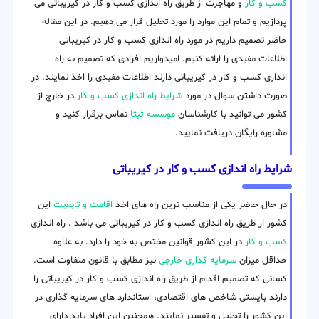
کسب و کار
و مهاجرت از طریق راه اندازی کسب و کار در کیریباتی می
پردازیم و تمام این موارد را مورد تحلیل قرار می دهیم. در این مقاله
حاضر تصمیم داریم در مورد راه اندازی کسب و کار در کیریباتی
اطلاعات مفیدی را ارائه کنیم. امیدواریم افرادی که تصمیم به راه
اندازی کسب و کار در کیریباتی دارند اطلاعات مفیدی را اخذ نمایند. در
صورت داشتن سوال در مورد
شرایط راه اندازی کسب و کار
در خارج از
کشور می توانید با کارشناسان
موسسه ثبتا
تماس برقرار کنید و
مشاوره رایگان دریافت نمایید.
شرایط راه اندازی کسب و کار در کیریباتی
در حال حاضر یکی از مناسب ترین راه های اخذ
اقامت و تابعیت
این
کشور از طریق راه اندازی کسب و کار در کیریباتی می باشد . راه اندازی
کسب و کار
در این کشور قوانین مختص به خود را دارد. به علاوه
حداقل میزان
سرمایه گذاری خارجی
نیز مطابق با قانون متفاوت است.
کسانی که تصمیم اقدام از طریق راه اندازی کسب و کار در کیریباتی را
دارند بایستی شاخص های اقتصادی، استاندارد های سرمایه گذاری در
این کشور را تحلیل و تفسیر نمایند. همچنین این افراد باید دارای