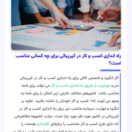
راه اندازی کسب و کار در کیریباتی برای چه کسانی مناسب
است؟
اگر انگیزه و تخصص کافی برای راه اندازی کسب و کار در کیریباتی
دارید
مهاجرت از طریق راه اندازی کسب و کار
می تواند برای شما
مناسب باشد. کشورهای مختلف خارجی این امکان را برای شما به
وجود می آورند که= کسب و کار خودتان را داشته باشید. علاوه بر
انگیزه و مهارت، سرمایه مناسب نیز برای راه اندازی کسب و کار در
کیریباتی در کشور مورد نظر مورد نیاز است. دولت کشورها متقاضیانی
که دارای طرح کسب و کار متناسب با نیازهای
اقتصادی
هستند را
بیشتر جذب می کند. میزان سرمایه لازم برای راه اندازی کسب و کار در