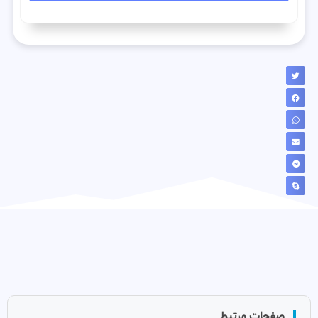
صفحات مرتبط