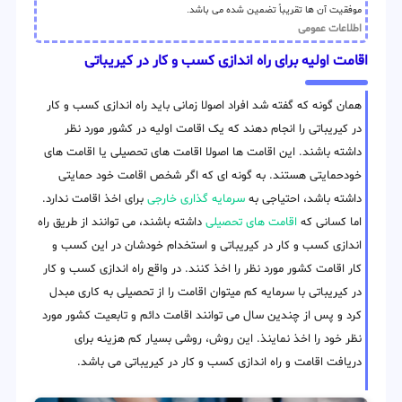
موفقیت آن ها تقریباً تضمین شده می باشد.
اطلاعات عمومی
اقامت اولیه برای راه اندازی کسب و کار در کیریباتی
همان گونه که گفته شد افراد اصولا زمانی باید راه اندازی کسب و کار
در کیریباتی را انجام دهند که یک اقامت اولیه در کشور مورد نظر
داشته باشند. این اقامت ها اصولا اقامت های تحصیلی یا اقامت های
خودحمایتی هستند. به گونه ای که اگر شخص اقامت خود حمایتی
داشته باشد، احتیاجی به
سرمایه گذاری خارجی
برای اخذ اقامت ندارد.
اما کسانی که
اقامت های تحصیلی
داشته باشند، می توانند از طریق راه
اندازی کسب و کار در کیریباتی و استخدام خودشان در این کسب و
کار اقامت کشور مورد نظر را اخذ کنند. در واقع راه اندازی کسب و کار
در کیریباتی با سرمایه کم میتوان اقامت را از تحصیلی به کاری مبدل
کرد و پس از چندین سال می توانند اقامت دائم و تابعیت کشور مورد
نظر خود را اخذ نماینذ. این روش، روشی بسیار کم هزینه برای
دریافت اقامت و راه اندازی کسب و کار در کیریباتی می باشد.