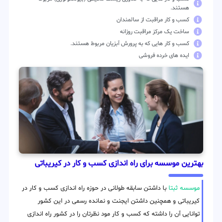
هستند.
کسب و کار مراقبت از سالمندان
ساخت یک مرکز مراقبت روزانه
کسب و کار هایی که به پرورش آبزیان مربوط هستند.
ایده های خرده فروشی
بهترین موسسه برای راه اندازی کسب و کار در کیریباتی
موسسه ثبتا
با داشتن سابقه طولانی در حوزه راه اندازی کسب و کار در
کیریباتی و همچنین داشتن ایجنت و نمانده رسمی در این کشور
توانایی آن را داشته که کسب و کار مود نظرتان را در کشور راه اندازی