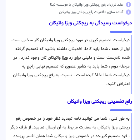
عقد قرارداد رفع ریجکتی ویزا واتیکان با موسسه ثبتا
آماده سازی دفاعیات رفع ریجکتی ویزا واتیکان
درخواست رسیدگی به ریجکتی ویزا واتیکان
درخواست تصمیم گیری در مورد ریجکتی ویزا واتیکان کار سختی است.
اول از همه ، شما باید کاملا اطمینان داشته باشید که تصمیم گرفته
شده نادرست است و دلیلی برای رد ویزا واتیکان تان وجود ندارد . در
مرحله دوم ، شما باید به کشور عضوی که تصمیم نهایی راجع به
درخواست شما اتخاذ کرده است ، نسبت به رفع ریجکتی ویزا واتیکان
اعتراض کنید.
رفع تضمینی ریجکتی ویزا واتیکان
به طور کلی ، شما می توانید نامه تجدید نظر خود را در خصوص رفع
ریجتی ویزا واتیکان به سفارت مربوط به آن ارسال نمایید. از طرف دیگر
، فرد تصمیم گیرنده در خصوص ویزا واتیکان شما همان افسر پرونده