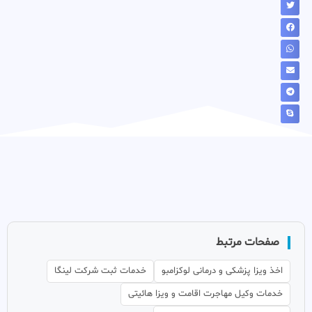
صفحات مرتبط
اخذ ویزا پزشکی و درمانی لوکزامبو
خدمات ثبت شرکت لینگا
خدمات وکیل مهاجرت اقامت و ویزا هائیتی