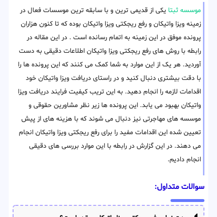
موسسه ثبتا
یکی از قدیمی ترین و با سابقه ترین موسسات فعال در
زمینه ویزا واتیکان و رفع ریجکتی ویزا واتیکان بوده که تا کنون هزاران
پرونده موفق در این زمینه به اتمام رسانده است . در این مقاله در
رابطه با روش های رفع ریجکتی ویزا واتیکان اطلاعات دقیقی به دست
آوردید. هر یک از این موارد به شما کمک می کنند که این پرونده ها را
با دقت بیشتری دنبال کنید و در راستای دریافت ویزا واتیکان خود
اقدامات لازمه را انجام دهید. به این تریب کیفیت فرایند دریافت ویزا
واتیکان بهبود می یابد. این پرونده ها زیر نظر مشاورین حقوقی و
موسسه های مهاجرتی نیز دنبال می شوند که با هزینه های از پیش
تعیین شده این اقدامات مفید را برای رفع ریجکتی ویزا واتیکان انجام
می دهند. در این گزارش در رابطه با این موارد بررسی های دقیقی
انجام دادیم.
سوالات متداول: