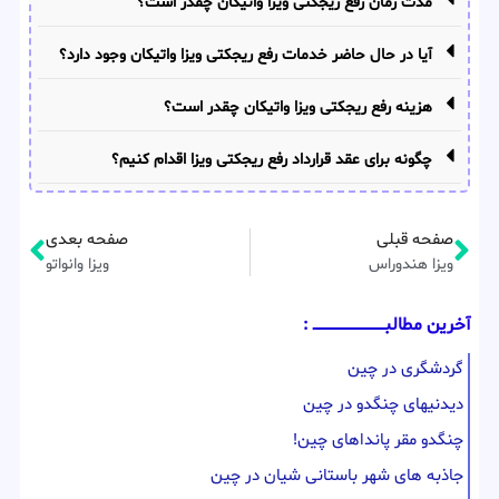
مدت زمان رفع ریجکتی ویزا واتیکان چقدر است؟
آیا در حال حاضر خدمات رفع ریجکتی ویزا واتیکان وجود دارد؟
هزینه رفع ریجکتی ویزا واتیکان چقدر است؟
چگونه برای عقد قرارداد رفع ریجکتی ویزا اقدام کنیم؟
صفحه قبلی
صفحه بعدی
ویزا هندوراس
ویزا وانواتو
آخرین مطالبــــــــــــــــــــــــــــــــ :
گردشگری در چین
دیدنیهای چنگدو در چین
چنگدو مقر پانداهای چین!
جاذبه های شهر باستانی شیان در چین