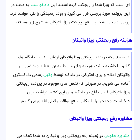
ای است که ویزا شما را ریجکت کرده است. این
دادخواست
به دقت در
این پرونده مورد بررسی قرار می گیرد و روند رسیدگی را طی خواهد کرد.
برخی از مجموعه دلایل رفع ریجکت ویزا واتیکان به شرح زیر هستند.
هزینه رفع ریجکتی ویزا واتیکان
در صورتی که پرونده ریجکتی ویزا واتیکان ارزش ارائه به دادگاه های
کشور را داشته باشد، هزینه های مربوط به آن به فرد متقاضی ویزا
واتیکان اعلام و برای اعتراض در دادگاه توسط
وکیل
رسمی دادگستری
آماده می شویم. در صورتی که نقص های موجود در پرونده ریجکتی
ویزا واتیکان قابل دفاع در دادگاه های این کشور نباشد، برای
درخواست مجدد ویزا واتیکان و رفع نواقص قبلی اقدام می کنیم.
مشاوره رفع ریجکتی ویزا واتیکان
مشاوره حقوقی
در زمینه رفع ریجکتی ویزا واتیکان به شما کمک می