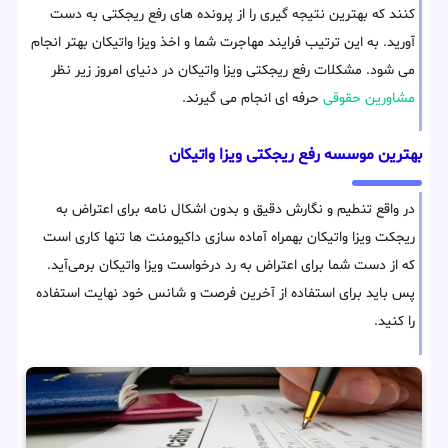
کنند که بهترین نتیجه گیری را از پرونده های رفع ریجکتی به دست
آورید. به این ترتیب فرایند مهاجرت شما و اخذ ویزا واتیکان بهتر انجام
می شود. مشکلات رفع ریجکتی ویزا واتیکان در دنیای امروز زیر نظر
مشاورین حقوقی
حرفه ای انجام می گیرند.
بهترین موسسه رفع ریجکتی ویزا واتیکان
در واقع تنطیم و نگارش دقیق و بدون اشکال نامه برای اعتراض به
ریجکت ویزا واتیکان بهمراه آماده سازی داکیومنت ها تنها کاری است
که از دست شما برای اعتراض به رد درخواست ویزا واتیکان برمی‌آید.
پس باید برای استفاده از آخرین فرصت و شانس خود نهایت استفاده
را کنید.