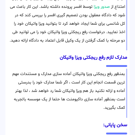
امتناع از
صدور ویزا
توسط افسر پرونده داشته باشد. این کار باعث می
شود که دادگاه معقول بودن تصمیم گیری افسر را بررسی کند که در
کل شانسی برای شما ایجاد خواهد کرد تا بتوانید ویزا واتیکان خود را
اخذ نمایید. درخواست رفع ریجکتی ویزا واتیکان خود را می توانید طی
دو مرحله با کمک گرفتن از یک وکیل قابل اعتماد به دادگاه ارائه دهید.
مدارک لازم رفع ریجکتی ویزا واتیکان
بمنظور رفع ریجکتی ویزا واتیکان آماده سازی مدارک و مستندات مهم
ترین قسمت انجام این کار است ، اگر شما مدارک خود را بدرستی
آماده و ارائه نکنید باز هم ویزا واتیکان شما رد خواهد شد ، لذا بهتر
است بمنظور آماده سازی داکیومنت ها حتما از یک موسسه باتجربه
کمک بگیرید.
سخن پایانی: