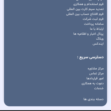
فرم استخدام و همکاری
تمدید سیم کارت بین المللی
فرم افتتاح حساب بین المللی
فرم ثبت شرکت
سامانه پرداخت
ارتباط با ما
پرتال اخبار و اطلاعیه ها
وبلاگ
ایندکس
دسترسی سریع :
مرکز مشاوره
مرکز تماس
امور قراردادها
دعوت به همکاری
خدمات
دسته بندی ها