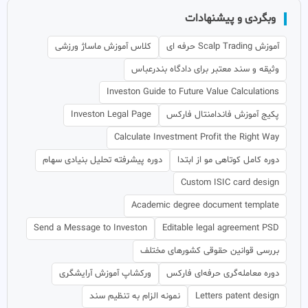
وبگردی و پیشنهادات
آموزش Scalp Trading حرفه ای
کلاس آموزش ماساژ ورزشی
وثیقه و سند معتبر برای دادگاه بندرعباس
Investon Guide to Future Value Calculations
پکیج آموزش فاندامنتال فارکس
Investon Legal Page
Calculate Investment Profit the Right Way
دوره کامل کوتاهی مو از ابتدا
دوره پیشرفته تحلیل بنیادی سهام
Custom ISIC card design
Academic degree document template
Send a Message to Investon
Editable legal agreement PSD
بررسی قوانین حقوقی کشورهای مختلف
دوره معامله‌گری حرفه‌ای فارکس
ورکشاپ آموزش آرایشگری
Letters patent design
نمونه الزام به تنظیم سند