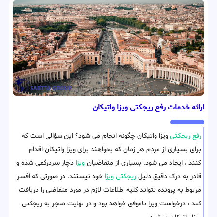
ارائه خدمات رفع ریجکتی ویزا واتیکان
رفع ریجکتی
ویزا واتیکان چگونه انجام می شود؟ این سؤالی است که
برای بسیاری از مردم هر زمان که بخواهند برای ویزا واتیکان اقدام
کنند ، ایجاد می شود. بسیاری از متقاضیان
ویزا
دچار سردرگمی شده و
قادر به درک دقیق دلیل
ریجکتی ویزا
خود نیستند. در صورتی که افسر
مربوط به پرونده نتواند کلیه اطلاعات لازم در مورد متفاضی را دریافت
کند ، درخواست ویزا ناموفق خواهد بود و در نهایت منجر به ریجکتی