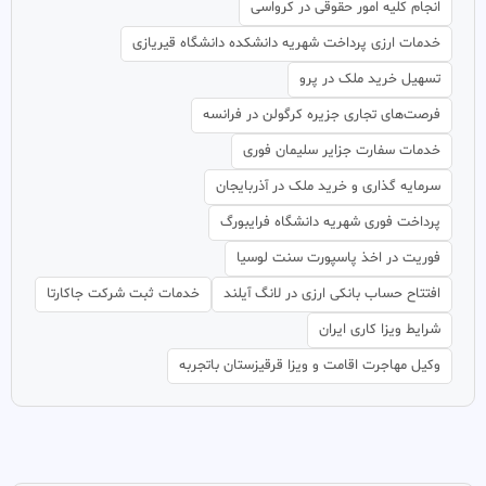
انجام کلیه امور حقوقی در کرواسی
خدمات ارزی پرداخت شهریه دانشکده دانشگاه قیریازی
تسهیل خرید ملک در پرو
فرصت‌های تجاری جزیره کرگولن در فرانسه
خدمات سفارت جزایر سلیمان فوری
سرمایه گذاری و خرید ملک در آذربایجان
پرداخت فوری شهریه دانشگاه فرایبورگ
فوریت در اخذ پاسپورت سنت لوسیا
افتتاح حساب بانکی ارزی در لانگ آیلند
خدمات ثبت شرکت جاکارتا
شرایط ویزا کاری ایران
وکیل مهاجرت اقامت و ویزا قرقیزستان باتجربه