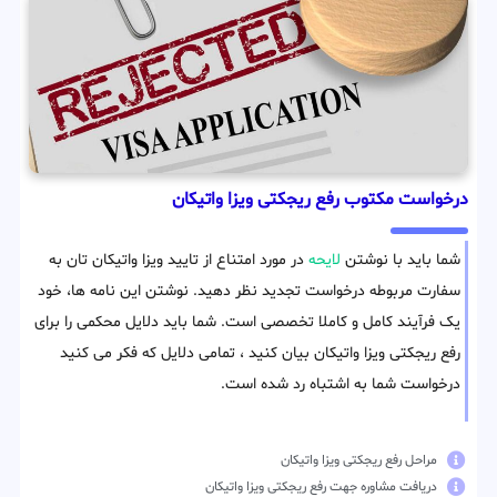
درخواست مکتوب رفع ریجکتی ویزا واتیکان
شما باید با نوشتن
لایحه
در مورد امتناع از تایید ویزا واتیکان تان به
سفارت مربوطه درخواست تجدید نظر دهید. نوشتن این نامه ها، خود
یک فرآیند کامل و کاملا تخصصی است. شما باید دلایل محکمی را برای
رفع ریجکتی ویزا واتیکان بیان كنید ، تمامی دلایل كه فکر می كنید
درخواست شما به اشتباه رد شده است.
مراحل رفع ریجکتی ویزا واتیکان
دریافت مشاوره جهت رفع ریجکتی ویزا واتیکان