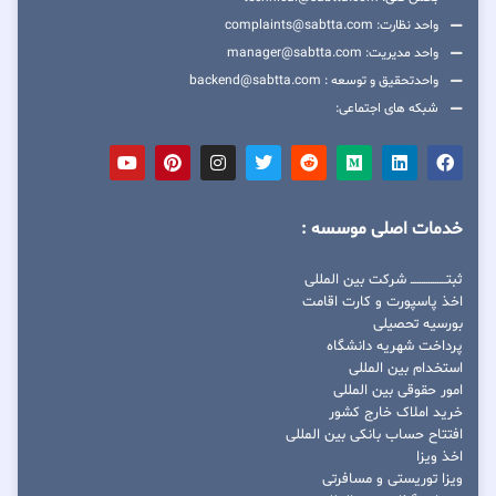
واحد نظارت: complaints@sabtta.com
واحد مدیریت: manager@sabtta.com
واحدتحقیق و توسعه : backend@sabtta.com
شبکه های اجتماعی:
خدمات اصلی موسسه :
ثبتــــــــــــــــ شرکت بین المللی
اخذ پاسپورت و کارت اقامت
بورسیه تحصیلی
پرداخت شهریه دانشگاه
استخدام بین المللی
امور حقوقی بین المللی
خرید املاک خارج کشور
افتتاح حساب بانکی بین المللی
اخذ ویزا
ویزا توریستی و مسافرتی