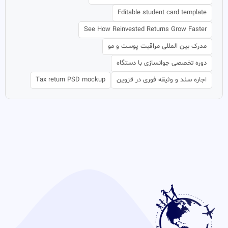
Editable student card template
See How Reinvested Returns Grow Faster
مدرک بین المللی مراقبت پوست و مو
دوره تخصصی جوانسازی با دستگاه
اجاره سند و وثیقه فوری در قزوین
Tax return PSD mockup