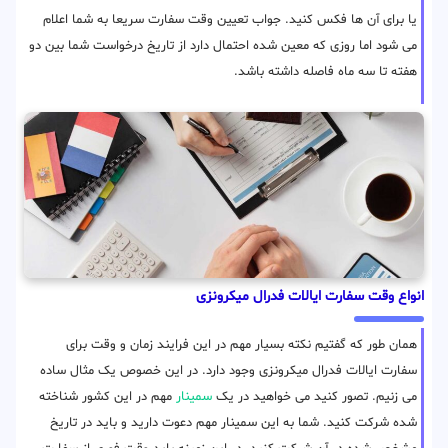
یا برای آن ها فکس کنید. جواب تعیین وقت سفارت سریعا به شما اعلام
می شود اما روزی که معین شده احتمال دارد از تاریخ درخواست شما بین دو
هفته تا سه ماه فاصله داشته باشد.
انواع وقت سفارت ایالات فدرال میکرونزی
همان طور که گفتیم نکته بسیار مهم در این فرایند زمان و وقت برای
سفارت ایالات فدرال میکرونزی وجود دارد. در این خصوص یک مثال ساده
می زنیم. تصور کنید می خواهید در یک
سمینار
مهم در این کشور شناخته
شده شرکت کنید. شما به این سمینار مهم دعوت دارید و باید در تاریخ