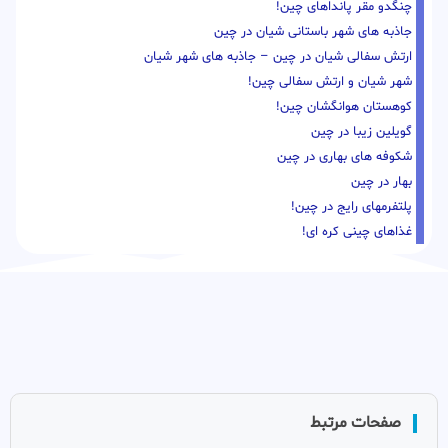
چنگدو مقر پانداهای چین!
جاذبه های شهر باستانی شیان در چین
ارتش سفالی شیان در چین – جاذبه های شهر شیان
شهر شیان و ارتش سفالی چین!
کوهستان هوانگشان چین!
گویلین زیبا در چین
شکوفه های بهاری در چین
بهار در چین
پلتفرمهای رایج در چین!
غذاهای چینی کره ای!
صفحات مرتبط