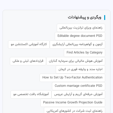
وبگردی و پیشنهادات
راهنمای ویزای ترانزیت بین‌المللی
Editable degree document PSD
آزمون و گواهینامه بین‌المللی آرایشگری
کارگاه آموزشی اکستنشن مو
Find Articles by Category
آموزش هوش مالیاتی برای سرمایه گذاران
قراردادهای ثبتی و ملکی
اجاره سند و وثیقه فوری در کرمان
How to Set Up Two-Factor Authentication
Custom marriage certificate PSD
آموزش حرفه‌ای گریم و آرایش عروس
آموزشگاه بافت تخصصی مو
Passive Income Growth Projection Guide
راهنمای ثبت شرکت در کشورهای آمریکایی