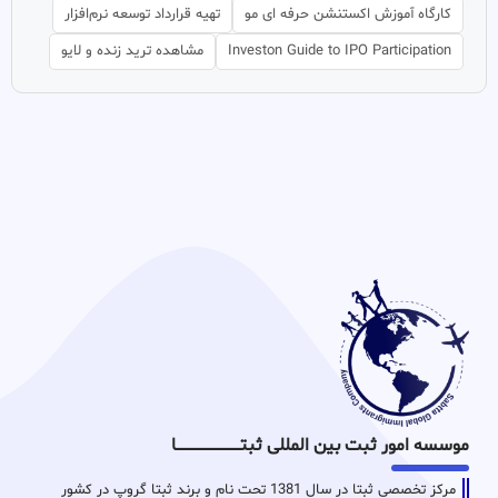
کارگاه آموزش اکستنشن حرفه ای مو
تهیه قرارداد توسعه نرم‌افزار
Investon Guide to IPO Participation
مشاهده ترید زنده و لایو
موسسه امور ثبت بین المللی ثبتـــــــــــــــــــــــــــــا
مرکز تخصصی ثبتا در سال 1381 تحت نام و برند ثبتا گروپ در کشور