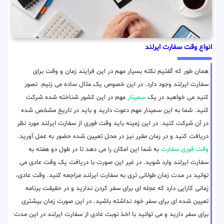
انواع وقت سفارت ایرلند
همان طور که گفتیم نکته بسیار مهم در این فرایند زمان و وقت برای
سفارت ایرلند وجود دارد. در این خصوص یک مثال ساده می زنیم. تصور
کنید می خواهید در یک
سمینار
مهم در این کشور شناخته شده شرکت
کنید. شما به این سمینار مهم دعوت دارید و باید در تاریخ مشخص شده
در آن شرکت کنید. در این زمینه باید وقت فوری از سفارت ایرلند مورد نظر
دریافت کنید و در زمان مقرر نیز در محل تعیین شده حضور به عمل آورید.
وقت فوری سفارت
به شما این امکان را می دهد تا در طول دو هفته به
سفارت ایرلند وارد شوید. در غیر این صورت با دریافت یک وقت عادی می
توانید در مدت زمان طولانی تری به سفارت ایرلند مراجعه کنید. وقت عادی،
زمانی کارایی دارد که عجله ای برای سفر کردن ندارید و در حقیقت برنامه
تعیین شده ای برای سفر خود نداشته باشید. در این صورت زمان بیشتری
برای سفر دارید و می توانید با اخذ نوبت عادی از سفارت ایرلند در این مدت