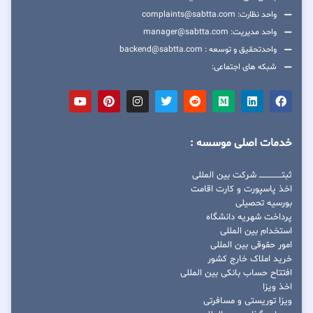
واحد نظارت: complaints@sabtta.com
واحد مدیریت: manager@sabtta.com
واحدتحقیق و توسعه : backend@sabtta.com
شبکه های اجتماعی:
خدمات اصلی موسسه :
ثبتــــــــــــــــ شرکت بین المللی
اخذ پاسپورت و کارت اقامت
بورسیه تحصیلی
پرداخت شهریه دانشگاه
استخدام بین المللی
امور حقوقی بین المللی
خرید املاک خارج کشور
افتتاح حساب بانکی بین المللی
اخذ ویزا
ویزا توریستی و مسافرتی