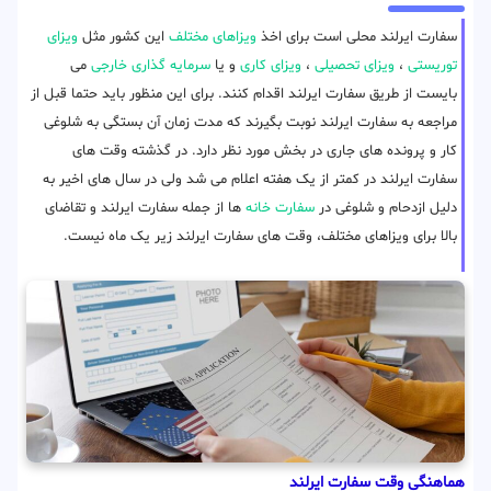
سفارت ایرلند محلی است برای اخذ
ویزاهای مختلف
این کشور مثل
ویزای
توریستی
،
ویزای تحصیلی
،
ویزای کاری
و یا
سرمایه گذاری خارجی
می
بایست از طریق سفارت ایرلند اقدام کنند. برای این منظور باید حتما قبل از
مراجعه به سفارت ایرلند نوبت بگیرند که مدت زمان آن بستگی به شلوغی
کار و پرونده های جاری در بخش مورد نظر دارد. در گذشته وقت های
سفارت ایرلند در کمتر از یک هفته اعلام می شد ولی در سال های اخیر به
دلیل ازدحام و شلوغی در
سفارت خانه
ها از جمله سفارت ایرلند و تقاضای
بالا برای ویزاهای مختلف، وقت های سفارت ایرلند زیر یک ماه نیست.
هماهنگی وقت سفارت ایرلند