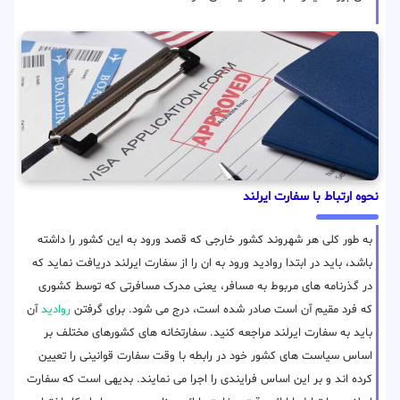
نحوه ارتباط با سفارت ایرلند
به طور کلی هر شهروند کشور خارجی که قصد ورود به این کشور را داشته
باشد، باید در ابتدا روادید ورود به ان را از سفارت ایرلند دریافت نماید که
در گذرنامه های مربوط به مسافر، یعنی مدرک مسافرتی که توسط کشوری
که فرد مقیم آن است صادر شده است، درج می شود. برای گرفتن
روادید
آن
باید به سفارت ایرلند مراجعه کنید. سفارتخانه های کشورهای مختلف بر
اساس سیاست های کشور خود در رابطه با وقت سفارت قوانینی را تعیین
کرده اند و بر این اساس فرایندی را اجرا می نمایند. بدیهی است که سفارت