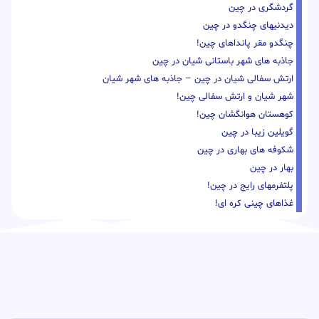
گردشگری در چین
دیدنیهای چنگدو در چین
چنگدو مقر پانداهای چین!
جاذبه های شهر باستانی شیان در چین
ارتش سفالی شیان در چین – جاذبه های شهر شیان
شهر شیان و ارتش سفالی چین!
کوهستان هوانگشان چین!
گویلین زیبا در چین
شکوفه های بهاری در چین
بهار در چین
پلتفرمهای رایج در چین!
غذاهای چینی کره ای!