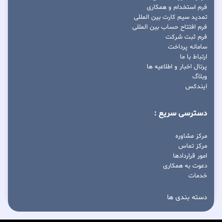
فرم استخدام و همکاری
تمدید سیم کارت بین المللی
فرم افتتاح حساب بین المللی
فرم ثبت شرکت
سامانه پرداخت
ارتباط با ما
پرتال اخبار و اطلاعیه ها
وبلاگ
ایندکس
دسترسی سریع :
مرکز مشاوره
مرکز تماس
امور قراردادها
دعوت به همکاری
خدمات
دسته بندی ها