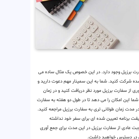
فارت برزیل وجود دارد. در این خصوص یک مثال ساده می
ه شرکت کنید. شما به این سمینار مهم دعوت دارید و
ی از سفارت برزیل مورد نظر دریافت کنید و در زمان
شما این امکان را می دهد تا در طول دو هفته به سفارت
در مدت زمان طولانی تری به سفارت برزیل مراجعه کنید.
قیقت برنامه تعیین شده ای برای سفر خود نداشته
نوبت عادی از سفارت برزیل در این مدت برای جمع آوری
ری در دسترس خواهید داشت.