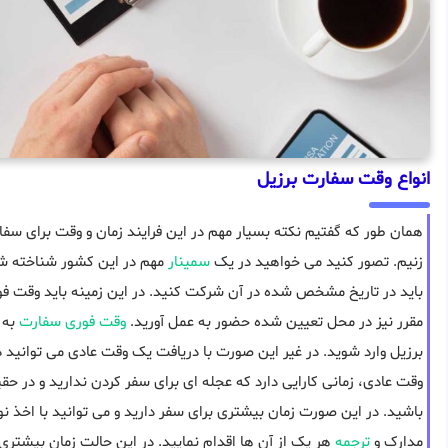
انواع وقت سفارت برزیل
همان طور که گفتیم نکته بسیار مهم در این فرایند زمان و وقت برای س
زنیم. تصور کنید می خواهید در یک
سمینار
مهم در این کشور شناخته شد
باید در تاریخ مشخص شده در آن شرکت کنید. در این زمینه باید وقت فور
مقرر نیز در محل تعیین شده حضور به عمل آورید.
وقت فوری سفارت
به 
برزیل وارد شوید. در غیر این صورت با دریافت یک وقت عادی می توانید 
وقت عادی، زمانی کارایی دارد که عجله ای برای سفر کردن ندارید و در ح
باشید. در این صورت زمان بیشتری برای سفر دارید و می توانید با اخذ 
مدارک و
ترجمه
هر یک از آن ها اقدام نمایید. در این حالت زمان بیشت