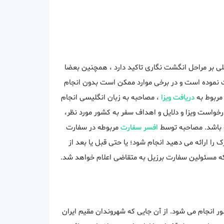
ی بر مراحل انگشت نگاری تاکید دارد ، همچنین بعضا
 نموده است و در برخی موارد ممکن است بدون انجام
 مربوط به
دریافت ویزا
، مصاحبه به زبان انگلیسی انجام
رخواست ویزا و دلایل و اهداف سفر به کشور مورد نظر،
ه باشد. مصاحبه توسط
افسر سفارت
مربوطه در سفارت
ا ارائه می دهید انجام شود؛ یا حتی قبل یا بعد از
که مسئولین سفارت برزیل به متقاضی اعلام خواهد شد.
شور انجام می شود. از آن جایی که شهروندان مقیم ایران