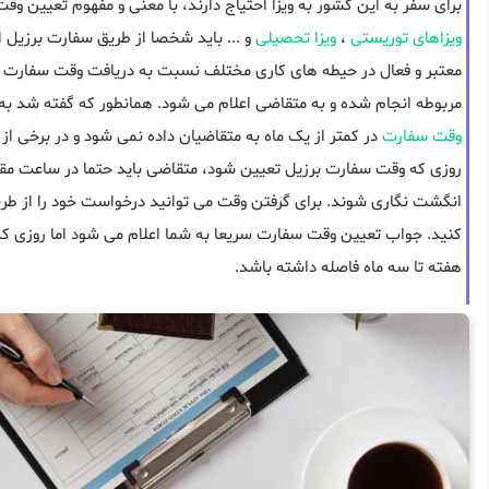
برای سفر به این کشور به ویزا احتیاج دارند، با معنی و مفهوم تعیین وق
ویزاهای توریستی
،
ویزا تحصیلی
و ... باید شخصا از طریق سفارت برزیل 
معتبر و فعال در حیطه های کاری مختلف نسبت به دریافت وقت سفارت ب
مربوطه انجام شده و به متقاضی اعلام می شود. همانطور که گفته شد به 
وقت سفارت
در کمتر از یک ماه به متقاضیان داده نمی شود و در برخی از پ
روزی که وقت سفارت برزیل تعیین شود، متقاضی باید حتما در ساعت مقر
انگشت نگاری شوند. برای گرفتن وقت می توانید درخواست خود را از طری
کنید. جواب تعیین وقت سفارت سریعا به شما اعلام می شود اما روزی که
هفته تا سه ماه فاصله داشته باشد.