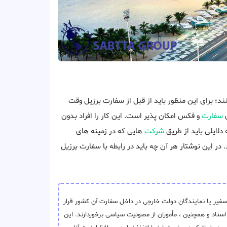
د؛ برای این منظور باید از قبل از سفارت برزیل وقت
ی
سفارت
و فکس امکان پذیر است. این کار را افراد بدون
دلایلی باید از طریق
شرکت
هایی که در زمینه های
در این نوشتار هر آن چه باید در رابطه با سفارت برزیل
یر یا نمایندگان دولت‌ خارجی در داخل سفارت آن کشور قرار
اسناد و همچنین ، مأموران از مصونیت سیاسی برخوردارند. این