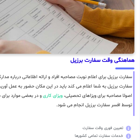
هماهنگی وقت سفارت برزیل
سفارت برزیل برای اعلام نوبت مصاحبه افراد و ارائه اطلاعاتی درباره مدار
سفارت برزیل به شما اعلام می کند باید در این مکان حضور به عمل آورید
اصولا مصاحبه برای ویزاهای تحصیلی،
ویزای کاری
و در بعضی موارد برای 
توسط افسر سفارت برزیل انجام می شود.
تعیین فوری وقت سفارت
خدمات سفارت تمامی کشورها