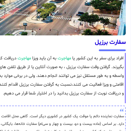
سفارت برزیل
افراد برای سفر به این کشور یا
مهاجرت
به آن باید ویزا
مهاجرت
دریافت کنن
بگیرند. گرفتن وقت سفارت برزیل ، به صورت آنلاین یا از طریق تلفن ها
واسطه و به طور مستقل نیز می توانند انجام دهند. ولی در برخی موارد به 
اقامتی و ویزا فعالیت می کنند،نسبت به گرفتن سفارت برزیل اقدام کنند. 
و دریافت نوبت از سفارت برزیل بدانید را در اختیار شما قرار می دهیم.
سفارت نماینده دائم یا موقت یک کشور در کشوری دیگر است. گاهی محل اقامت سف
دارد. بر اساس (ماده بیست و دو، بیست و چهار و سی‌ام) سفارت خانه‌ها، بایگانی، 