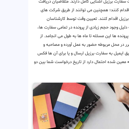
ت سفارت برزیل آشنایی کامل دارند. متقاضیان دریافت
اقدام کنند؛ همچنین می توانند از طریق شرکت های
رزیل اقدام کنند. تعیین وقت توسط کارشناسان
دلیل وجود حجم زیادی از پرونده در تمامی سفارت ها،
رونده ها این مسئله تا ماه ها به طول می انجامد. از
ر در محل مربوطه حضور به عمل آورده و مصاحبه و
ق ایمیل به سفارت برزیل ارسال و یا برای آن ها فکس
 معین شده احتمال دارد از تاریخ درخواست شما بین دو