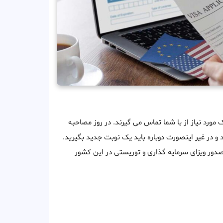
ک مورد نیاز از با شما تماس می گیرند. در روز مصاحبه
 و در غیر اینصورت دوباره باید یک نوبت جدید بگیرید.
صدور ویزای سرمایه گذاری و توریستی در این کشور