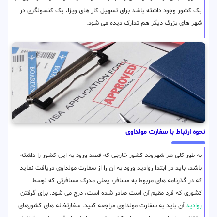
یک کشور وجود داشته باشد برای تسهیل کار های ویزا، یک کنسولگری در
شهر های بزرگ دیگر هم تدارک دیده می شود.
نحوه ارتباط با سفارت مولداوی
به طور کلی هر شهروند کشور خارجی که قصد ورود به این کشور را داشته
باشد، باید در ابتدا روادید ورود به ان را از سفارت مولداوی دریافت نماید
که در گذرنامه های مربوط به مسافر، یعنی مدرک مسافرتی که توسط
کشوری که فرد مقیم آن است صادر شده است، درج می شود. برای گرفتن
روادید
آن باید به سفارت مولداوی مراجعه کنید. سفارتخانه های کشورهای