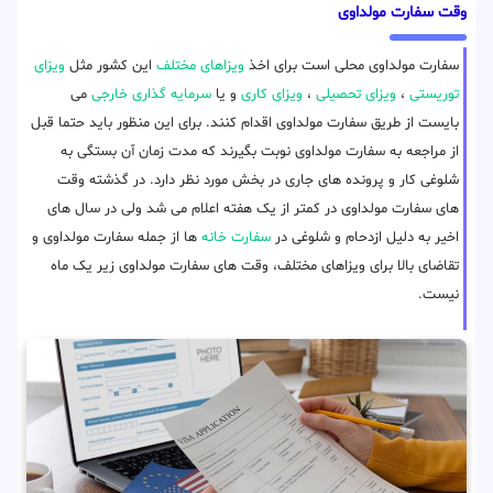
وقت سفارت مولداوی
سفارت مولداوی محلی است برای اخذ
ویزاهای مختلف
این کشور مثل
ویزای
توریستی
،
ویزای تحصیلی
،
ویزای کاری
و یا
سرمایه گذاری خارجی
می
بایست از طریق سفارت مولداوی اقدام کنند. برای این منظور باید حتما قبل
از مراجعه به سفارت مولداوی نوبت بگیرند که مدت زمان آن بستگی به
شلوغی کار و پرونده های جاری در بخش مورد نظر دارد. در گذشته وقت
های سفارت مولداوی در کمتر از یک هفته اعلام می شد ولی در سال های
اخیر به دلیل ازدحام و شلوغی در
سفارت خانه
ها از جمله سفارت مولداوی و
تقاضای بالا برای ویزاهای مختلف، وقت های سفارت مولداوی زیر یک ماه
نیست.