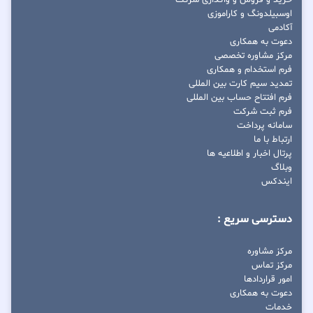
اوسبیلدونگ و کاراموزی
آکادمی
دعوت به همکاری
مرکز مشاوره تخصصی
فرم استخدام و همکاری
تمدید سیم کارت بین المللی
فرم افتتاح حساب بین المللی
فرم ثبت شرکت
سامانه پرداخت
ارتباط با ما
پرتال اخبار و اطلاعیه ها
وبلاگ
ایندکس
دسترسی سریع :
مرکز مشاوره
مرکز تماس
امور قراردادها
دعوت به همکاری
خدمات