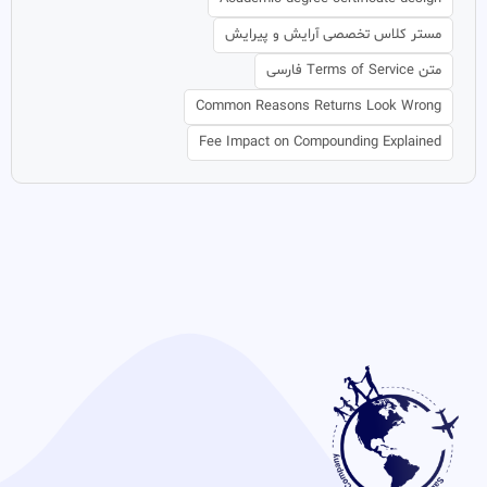
مستر کلاس تخصصی آرایش و پیرایش
متن Terms of Service فارسی
Common Reasons Returns Look Wrong
Fee Impact on Compounding Explained