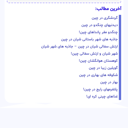
آخرین مطالب:
گردشگری در چین
دیدنیهای چنگدو در چین
چنگدو مقر پانداهای چین!
جاذبه های شهر باستانی شیان در چین
ارتش سفالی شیان در چین – جاذبه های شهر شیان
شهر شیان و ارتش سفالی چین!
کوهستان هوانگشان چین!
گویلین زیبا در چین
شکوفه های بهاری در چین
بهار در چین
پلتفرمهای رایج در چین!
غذاهای چینی کره ای!