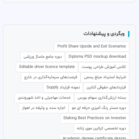
وبگردی و پیشنهادات
Profit Share Upside and Exit Scenarios
Diploma PSD mockup download
دوره جامع ماساژ ورزشی
کلاس آموزش طراحی پوست
Editable driver licence template
شرایط استرداد مبلغ رسمی
فرصت‌های سرمایه‌گذاری در خارج
قراردادهای حقوقی آنلاین
نمونه قرارداد Supply
بسته ارزش‌گذاری سهام بورس
خدمات مهاجرتی و اخذ شهروندی
دوره مستر رنگ آمیزی حرفه ای مو
اجاره سند و وثیقه در اهواز
Staking Best Practices on Investon
دوره تخصصی کراتین موی زنانه
Academic degree certificate design