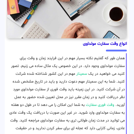
انواع وقت سفارت مولداوی
همان طور که گفتیم نکته بسیار مهم در این فرایند زمان و وقت برای
سفارت مولداوی وجود دارد. در این خصوص یک مثال ساده می زنیم. تصور
کنید می خواهید در یک
سمینار
مهم در این کشور شناخته شده شرکت
کنید. شما به این سمینار مهم دعوت دارید و باید در تاریخ مشخص شده
در آن شرکت کنید. در این زمینه باید وقت فوری از سفارت مولداوی مورد
نظر دریافت کنید و در زمان مقرر نیز در محل تعیین شده حضور به عمل
آورید.
وقت فوری سفارت
به شما این امکان را می دهد تا در طول دو هفته
به سفارت مولداوی وارد شوید. در غیر این صورت با دریافت یک وقت عادی
می توانید در مدت زمان طولانی تری به سفارت مولداوی مراجعه کنید. وقت
عادی، زمانی کارایی دارد که عجله ای برای سفر کردن ندارید و در حقیقت