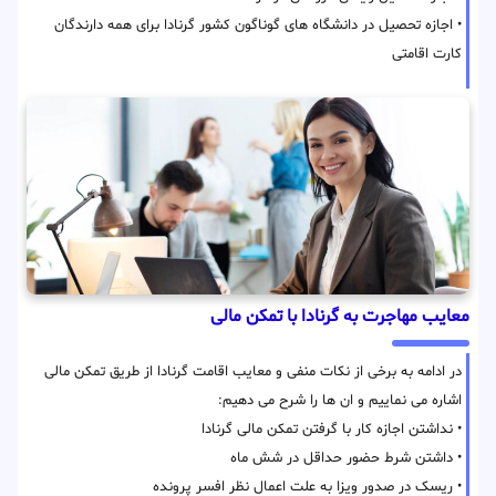
• اجازه تحصیل در دانشگاه های گوناگون کشور گرنادا برای همه دارندگان
کارت اقامتی
معایب مهاجرت به گرنادا با تمکن مالی
در ادامه به برخی از نکات منفی و معایب اقامت گرنادا از طریق تمکن مالی
اشاره می نماییم و ان ها را شرح می دهیم:
• نداشتن اجازه کار با گرفتن تمکن مالی گرنادا
• داشتن شرط حضور حداقل در شش ماه
• ریسک در صدور ویزا به علت اعمال نظر افسر پرونده