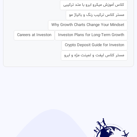
کلاس آموزش میکرو ابرو با متد ترکیبی
مستر کلاس ترکیب رنگ و بالیاژ مو
Why Growth Charts Change Your Mindset
Careers at Investon
Investon Plans for Long-Term Growth
Crypto Deposit Guide for Investon
مستر کلاس لیفت و لمینت مژه و ابرو