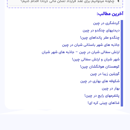
چگونه میتوانیم برای عقد قرارداد تمکن مالی گرنادا اقدام کنیم؟
آخرین مطالب:
گردشگری در چین
دیدنیهای چنگدو در چین
چنگدو مقر پانداهای چین!
جاذبه های شهر باستانی شیان در چین
ارتش سفالی شیان در چین – جاذبه های شهر شیان
شهر شیان و ارتش سفالی چین!
کوهستان هوانگشان چین!
گویلین زیبا در چین
شکوفه های بهاری در چین
بهار در چین
پلتفرمهای رایج در چین!
غذاهای چینی کره ای!