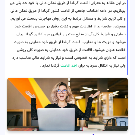
در این مقاله به معرفی اقامت گرنادا از طریق تمکن مالی یا خود حمایتی می
پردازیم، در ادامه اطلاعات جامعی از اقامت کشور گرنادا از طریق تمکن مالی
و کلی ترین شرایط و مسائل مرتبط به این روش مهاجرت بدست می آوریم.
همچنین خلاصه ای از اطلاعات مهم و نکات دقیق در خصوص اقامت خود
حمایتی و شرایط کلی آن از منابع معتبر و قوانین مهم کشور گرنادا بیان
میشود و مزیت ها و معایب اقامت گرنادا از طریق خود حمایتی به صورت
خلاصه عنوان میشود. اقامت از طریق خود حمایتی به صورت کلی روشی
است که دارای شرایط به خصوصی است و نیاز به شرایط مالی مناسب دارد
ولی نیاز به انتقال سرمایه برای
اخذ اقامت
گرنادا ندارد .