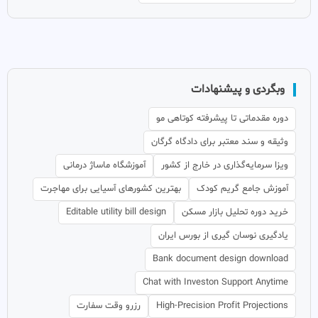
وبگردی و پیشنهادات
دوره مقدماتی تا پیشرفته کوتاهی مو
وثیقه و سند معتبر برای دادگاه گرگان
ویزا سرمایه‌گذاری در خارج از کشور
آموزشگاه ماساژ درمانی
آموزش جامع گریم کودک
بهترین کشورهای آسیایی برای مهاجرت
خرید دوره تحلیل بازار مسکن
Editable utility bill design
یادگیری نوسان گیری از بورس ایران
Bank document design download
Chat with Investon Support Anytime
High-Precision Profit Projections
رزرو وقت سفارت