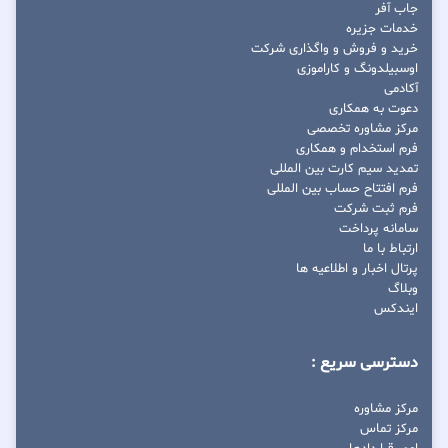
جاب آفر
خدمات جزیره
خرید و فروش و واگذاری شرکت
اوسبیلدونگ و کاراموزی
آکادمی
دعوت به همکاری
مرکز مشاوره تخصصی
فرم استخدام و همکاری
تمدید سیم کارت بین المللی
فرم افتتاح حساب بین المللی
فرم ثبت شرکت
سامانه پرداخت
ارتباط با ما
پرتال اخبار و اطلاعیه ها
وبلاگ
ایندکس
دسترسی سریع :
مرکز مشاوره
مرکز تماس