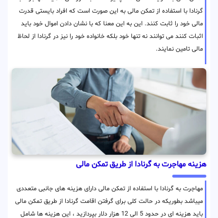
گرنادا با استفاده از تمکن مالی به این صورت است که افراد بایستی قدرت
مالی خود را ثابت کنند. این به این معنا که با نشان دادن اموال خود باید
اثبات کنند می توانند نه تنها خود بلکه خانواده خود را نیز در گرنادا از لحاظ
مالی تامین نمایند.
هزینه مهاجرت به گرنادا از طریق تمکن مالی
مهاجرت به گرنادا با استفاده از تمکن مالی دارای هزینه های جانبی متعددی
میباشد بطوریکه در حالت کلی برای گرفتن اقامت گرنادا از طریق تمکن مالی
باید هزینه ای در حدود 5 الی 12 هزار دلار بپردازید ، این هزینه ها شامل