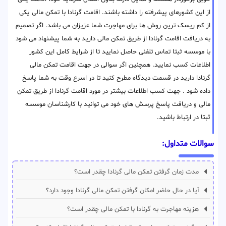
از این کشورهای پیشرفته را داشته باشند. اقامت گرنادا با تمکن مالی یکی
از کم ریسک ترین روش ها برای مهاجرت شما عزیزان می باشد. اگر تصمیم
به دریافت اقامت گرنادا از طریق تمکن مالی دارید به شما پیشنهاد می شود
با موسسه ثبتا تماس تلفنی حاصل نمایید تا از شرایط کامل این کشور
اطلاعات کسب نمایید. همچنین اگر سوالی در جهت اقامت تمکن مالی
گرنادا دارید در قسمت دیدگاه مطرح کنید تا در اسرع وقت به شما پاسخ
داده شود . جهت کسب اطلاعات بیشتر در مورد اقامت گرنادا از طریق تمکن
مالی و دریافت پاسخ پرسش های خود می توانید با کارشناسان موسسه
ثبتا در ارتباط باشید.
سوالات متداول:
مدت زمان گرفتن تمکن مالی گرنادا چقدر است؟
آیا در حال حاضر امکان گرفتن تمکن مالی گرنادا وجود دارد؟
هزینه مهاجرت به گرنادا با تمکن مالی چقدر است؟