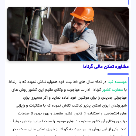
مشاوره تمکن مالی گرنادا
موسسه ثبتا
در تمام سال های فعالیت خود همواره تلاش نموده که با ارتباط
با
سفارت کشور
گرنادا، ادارات مهاجرت و وکلای مقیم این کشور روش های
مهاجرتی جدیدی را برای موکلین خود آماده نماید و اگر مسیری برای
شهروندان ایران امکان پذیر نباشد، تلاش نموده که با مکاتبات و رایزنی
های اختصاصی و استفاده از قانون کشور مقصد و بهره بردن از خدمات
برترین وکلای آن کشور محدودیت های موجود را مجددا برای ایرانیان برطرف
کند. یکی از این روش ها مهاجرت به گرنادا از طریق تمکن مالی است ، در