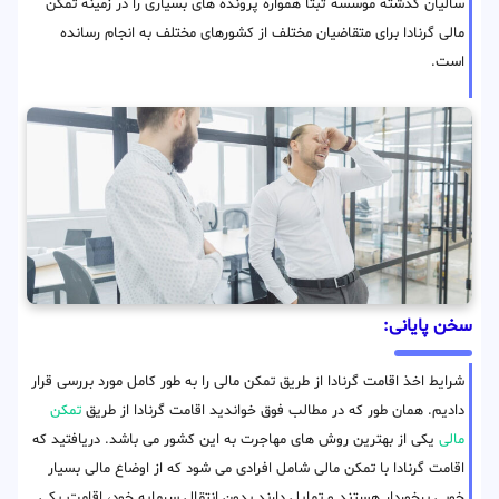
سالیان گذشته موسسه ثبتا همواره پرونده های بسیاری را در زمینه تمکن
مالی گرنادا برای متقاضیان مختلف از کشورهای مختلف به انجام رسانده
است.
سخن پایانی:
شرایط اخذ اقامت گرنادا از طریق تمکن مالی را به طور کامل مورد بررسی قرار
دادیم. همان طور که در مطالب فوق خواندید اقامت گرنادا از طریق
تمکن
مالی
یکی از بهترین روش های مهاجرت به این کشور می باشد. دریافتید که
اقامت گرنادا با تمکن مالی شامل افرادی می شود که از اوضاع مالی بسیار
خوبی برخوردار هستند و تمایل دارند بدون انتقال سرمایه خود، اقامت یکی