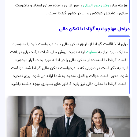
هزینه های
وکیل بین المللی
، امور اداری ، اماده سازی اسناد و داکیومت
سازی ، تشکیل کارتکس و ... در کشور گرنادا است .
مراحل مهاجرت به گرنادا با تمکن مالی
برای اخذ اقامت گرنادا از طریق تمکن مالی باید درخواست خود را به همراه
مدارک مورد نیاز به
سفارت
ارائه دهید. روش های اثبات درآمد برای دریافت
اقامت گرنادا با استفاده از تمکن مالی را در ادامه مورد بحث قرار میدهیم.
لازم به ذکر است در صورتی که با درخواست تمکن مالی گرنادا شما موافقت
شود، مجوز اقامت موقت و قابل تمدید به شما ارائه می شود. برای تمدید
اقامت گرنادا با تمکن مالی نیز باید فاکتور های بسیاری توجه داشته باشید